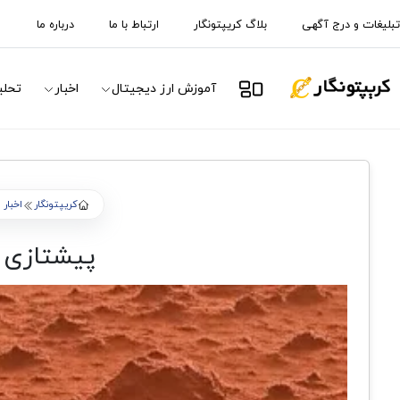
تبلیغات و درج آگهی
بلاگ کریپتونگار
ارتباط با ما
درباره ما
آموزش ارز دیجیتال
اخبار
تحلی
کریپتونگار
اخبار 
پیشتازی گری اسکی