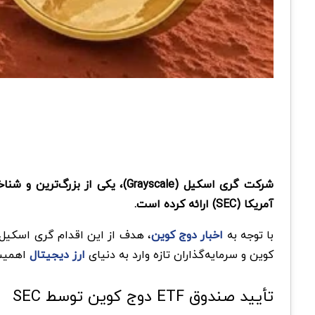
آمریکا (SEC) ارائه کرده است.
با توجه به
اخبار دوج کوین
کوین و سرمایه‌گذاران تازه‌ وارد به دنیای
ارز دیجیتال
اهمیت دارد، زیرا ETFها مس
تأیید صندوق ETF دوج کوین توسط SEC