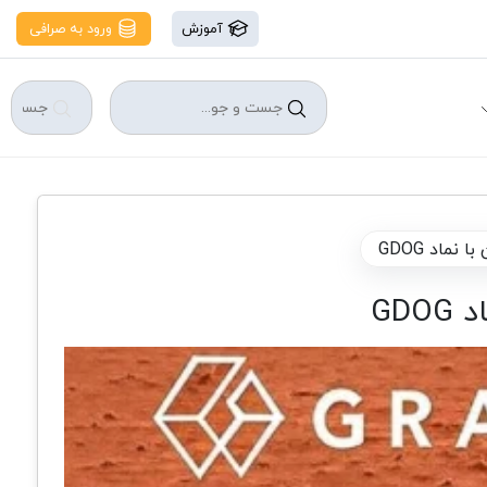
آموزش
ورود به صرافی