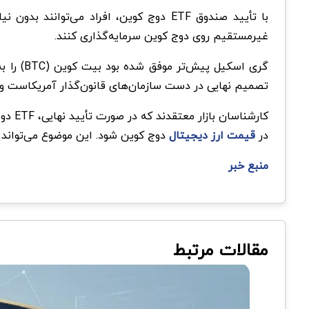
غیرمستقیم روی دوج کوین سرمایه‌گذاری کنند.
تصمیم نهایی در دست سازمان‌های قانون‌گذار آمریکاست و هنوز مشخص نیست ک
کارشن
در
قیمت ارز دیجیتال
دوج‌ کوین شود. این موضوع می‌تواند 
منبع خبر
مقالات مرتبط