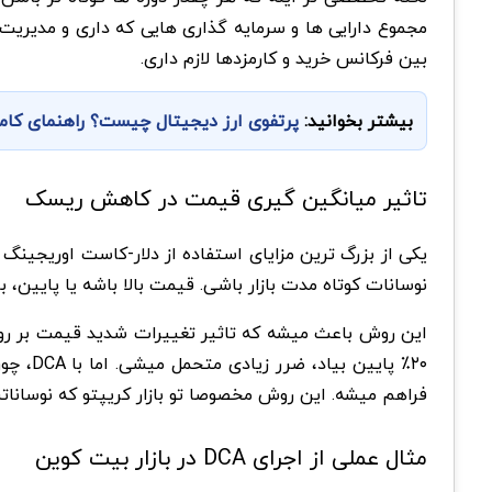
مجموع دارایی ها و سرمایه گذاری هایی که داری و مدیریت 
بین فرکانس خرید و کارمزدها لازم داری.
بیشتر بخوانید:
پرتفوی ارز دیجیتال چیست؟ راهنمای کام
تاثیر میانگین گیری قیمت در کاهش ریسک
یکی از بزرگ ترین مزایای استفاده از دلار-کاست اوریجین
نوسانات کوتاه مدت بازار باشی. قیمت بالا باشه یا پایین
این روش باعث میشه که تاثیر تغییرات شدید قیمت بر روی 
۲۰٪ پا
فراهم میشه. این روش مخصوصا تو بازار کریپتو که نوساناتش
مثال عملی از اجرای DCA در بازار بیت کوین