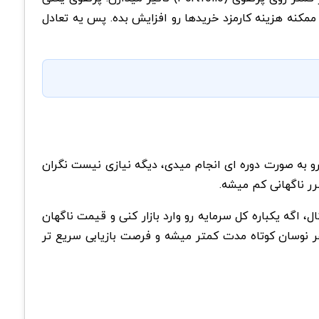
ممکنه هزینه کارمزد خریدها رو افزایش بده. پس یه تعادل
و به صورت دوره ای انجام میدی، دیگه نیازی نیست نگران
ر ناگهانی کم میشه.
گه یکباره کل سرمایه رو وارد بازار کنی و قیمت ناگهان
فاوت وارد شده، زیان هر نوسان کوتاه مدت کمتر میشه و فرصت بازیابی سریع تر