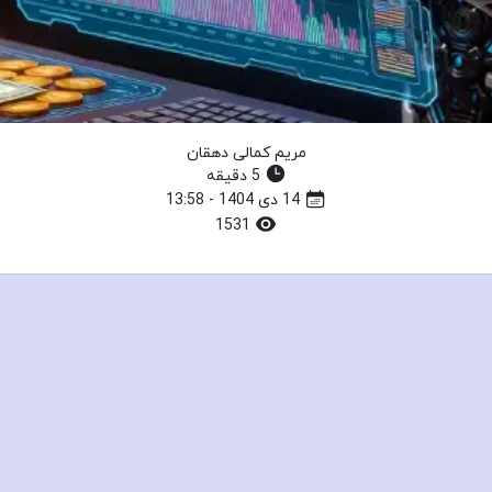
مریم کمالی دهقان
5 دقیقه
14 دی 1404 - 13:58
1531