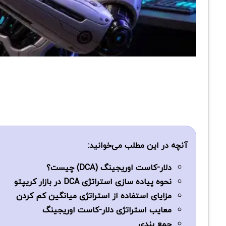
آنچه در این مطلب می‌خوانید:
دلار-کاست اوریجینگ (DCA) چیست؟
نحوه پیاده سازی استراتژی DCA در بازار کریپتو
مزایای استفاده از استراتژی میانگین کم کردن
معایب استراتژی دلار-کاست اوریجینگ
جمع بندی