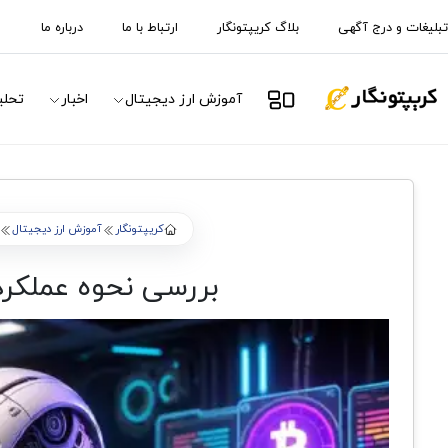
تبلیغات و درج آگهی
بلاگ کریپتونگار
ارتباط با ما
درباره ما
آموزش ارز دیجیتال
اخبار
تحلی
کریپتونگار
آموزش ارز دیجیتال
بررسی نحوه عملکرد 