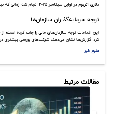
دلاری اتریوم در اوایل سپتامبر ۲۰۲۵ انجام ‌شد؛ زمانی که بیت ‌ماین ۴۶ هزار اتریوم دیگر به ذخایر خود اضافه کرد و سهمش از عرضه کل اتریوم به ۱.۵ درصد رسید.
توجه سرمایه‌گذاران سازمان‌ها
کرد. گزارش‌ها نشان می‌دهند شرکت‌های بورسی بیشتری در 
منبع خبر
مقالات مرتبط