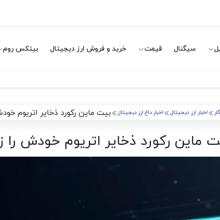
ل
سیگنال
قیمت
خرید و فروش ارز دیجیتال
بیتکس روم
بیت‌ ماین رکورد ذخایر اتریوم خودش
ار
اخبار ارز دیجیتال
اخبار داغ ارز دیجیتال
ت‌ ماین رکورد ذخایر اتریوم خودش را زد