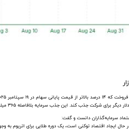
ار
تماد سرمایه‌گذاران دانست و گفت: