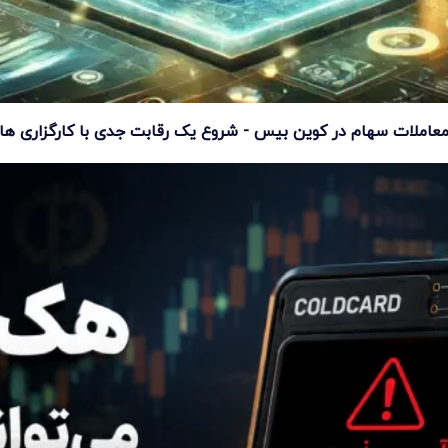
عاملات سهام در کوین بیس - شروع یک رقابت جدی با کارگزاری ها