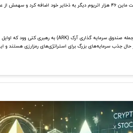
حال جذب سرمایه‌های بزرگ برای استراتژی‌های رمزارزی هستند و ای