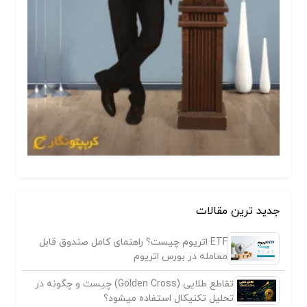
جدید ترین مقالات
ETF اتریوم چیست؟ راهنمای کامل صندوق قابل
معامله در بورس اتریوم
تقاطع طلایی (Golden Cross) چیست و چگونه در
تحلیل تکنیکال استفاده میشود؟