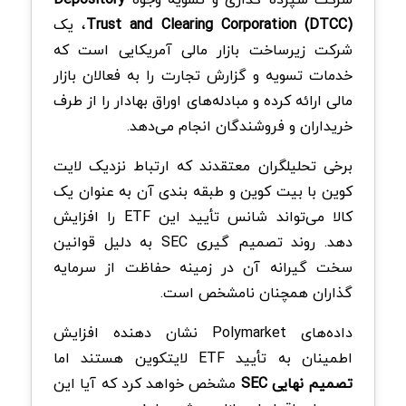
Trust and Clearing Corporation (DTCC)
، یک
شرکت زیرساخت بازار مالی آمریکایی است که
خدمات تسویه و گزارش تجارت را به فعالان بازار
مالی ارائه کرده و مبادله‌های اوراق بهادار را از طرف
خریداران و فروشندگان انجام می‌دهد.
برخی تحلیلگران معتقدند که ارتباط نزدیک لایت
کوین با بیت کوین و طبقه‌ بندی آن به عنوان یک
کالا می‌تواند شانس تأیید این ETF را افزایش
دهد. روند تصمیم‌ گیری SEC به دلیل قوانین
سخت‌ گیرانه آن در زمینه حفاظت از سرمایه‌
گذاران همچنان نامشخص است.
داده‌های Polymarket نشان‌ دهنده افزایش
اطمینان به تأیید ETF لایتکوین هستند اما
تصمیم نهایی SEC
مشخص خواهد کرد که آیا این