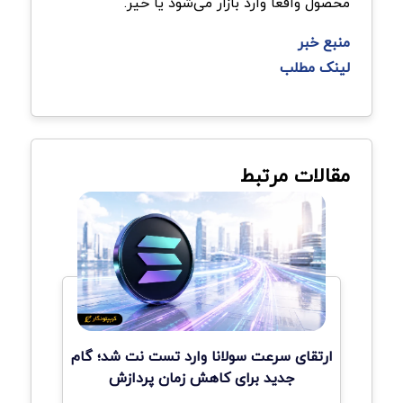
محصول واقعا وارد بازار می‌شود یا خیر.
منبع خبر
لینک مطلب
مقالات مرتبط
ارتقای سرعت سولانا وارد تست نت شد؛ گام
جدید برای کاهش زمان پردازش