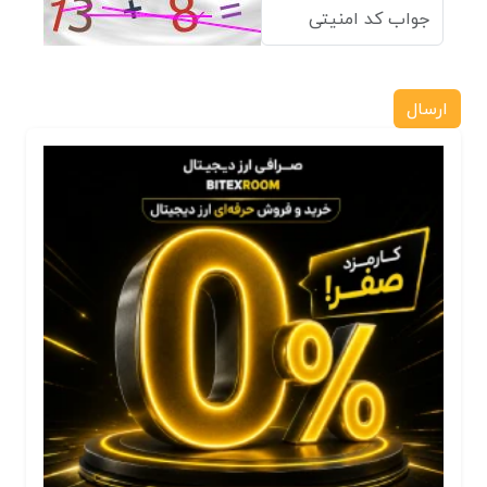
ارسال