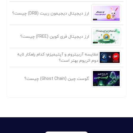
ارز دیجیتال دیجیمون ربیت (DRB) چیست؟
ارز دیجیتال فری کوین (FREE) چیست؟
مقایسه آربیتروم و آپتیمیزم؛ کدام راهکار لایه
دوم اتریوم بهتر است؟
گوست چین (Ghost Chain) چیست؟