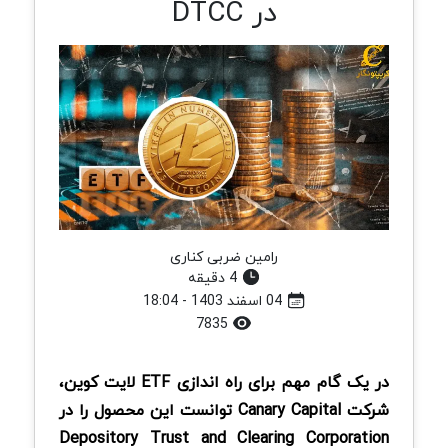
در DTCC
رامین ضربی کناری
4 دقیقه
04 اسفند 1403 - 18:04
7835
در یک گام مهم برای راه‌ اندازی ETF لایت کوین،
شرکت Canary Capital توانست این محصول را در
Depository Trust and Clearing Corporation