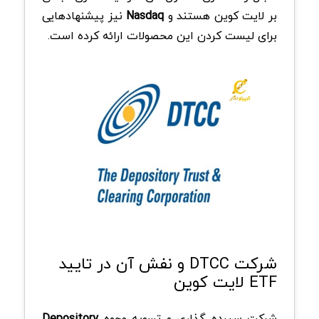
بر لایت کوین هستند و
Nasdaq
نیز پیشنهادهایی
برای لیست کردن این محصولات ارائه کرده است.
شرکت DTCC و نفش آن در تایید
ETF لایت کوین
شرکت سپرده‌ گذاری و تسویه وجوه
Depository