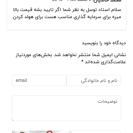
سلام استاد توسل به نظر شما اگر تایید بشه قیمت بالا
میره برای سرمایه گذاری مناسب هست برای هولد کردن
دیدگاه خود را بنویسید
نشانی ایمیل شما منتشر نخواهد شد. بخش‌های موردنیاز
علامت‌گذاری شده‌اند *