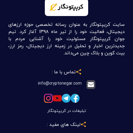
سایت کریپتونگار به عنوان رسانه تخصصی حوزه ارزهای
دیجیتال، فعالیت خود را از تیر ماه ۱۳۹۸ آغاز کرد. تیم
جوان کریپتونگار مسئولیت خود را آشنایی مردم با
جدیدترین اخبار و تحلیل در زمینه ارز دیجیتال، رمز ارز،
بیت کوین و بلاک چین می‌داند.
تماس با ما :
info@cryptonegar.com
تبلیغات در کریپتونگار
لینک های مفید :