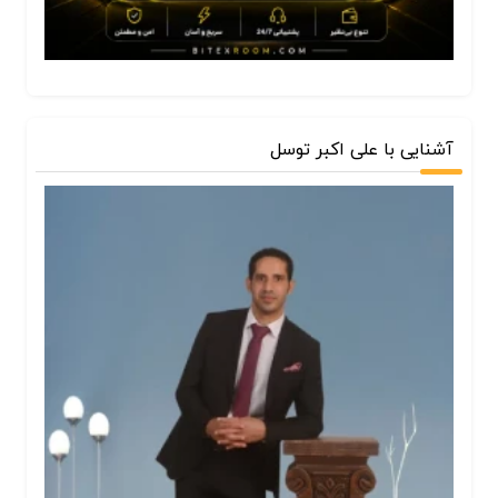
آشنایی با علی اکبر توسل