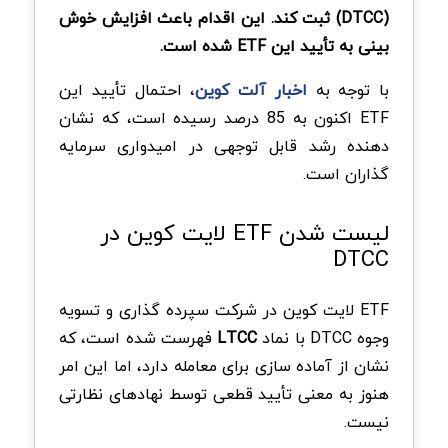
(DTCC) ثبت کند. این اقدام باعث افزایش خوش‌
بینی به تأیید این
ETF
شده است.
با توجه به
اخبار آلت کوین
، احتمال تأیید این
ETF اکنون به 85 درصد رسیده است، که نشان‌
دهنده رشد قابل‌ توجهی در امیدواری سرمایه‌
گذاران است.
لیست شدن ETF لایت کوین در
DTCC
ETF لایت کوین در شرکت سپرده‌ گذاری و تسویه
وجوه DTCC با نماد
LTCC
فهرست شده است، که
نشان از آماده‌ سازی برای معامله دارد، اما این امر
هنوز به معنی تأیید قطعی توسط نهادهای نظارتی
نیست.