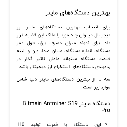
بهترین دستگاه‌های ماینر
برای انتخاب بهترین دستگاه‌های ماینر ارز
دیجیتال میتوان چند مورد را ملاک این قضیه قرار
داد. برای نمونه میزان مصرف برق، طول عمر
دستگاه، اندازه دستگاه، میزان صدا، وزن و البته
قیمت دستگاه میتواند عاملی تاثیر گذار در
رده‌بندی دستگاه‌های استخراج ارز دیجیتال باشد.
سه تا از بهترین دستگاه‌های ماینر دنیا شامل
موارد زیر است :
دستگاه ماینر Bitmain Antminer S19
Pro