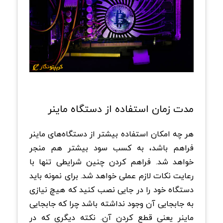
مدت زمان استفاده از دستگاه ماینر
هر چه امکان استفاده بیشتر از دستگاه‌های ماینر
فراهم باشد، به کسب سود بیشتر هم منجر
خواهد شد. فراهم کردن چنین شرایطی تنها با
رعایت نکات لازم عملی خواهد شد. برای نمونه باید
دستگاه خود را در جایی نصب کنید که هیچ نیازی
به جابجایی آن وجود نداشته باشد چرا که جابجایی
ماینر یعنی قطع کردن آن. نکته دیگری که در