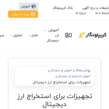
آموزش
تبلیغات و درج آگهی
بلاگ کریپتونگار
ارتباط با ما
درباره ما
ورود به صرافی
آموزش
ارز
اخبار
تحلیل
سیگ
دیجیتال
کریپتونگار
آموزش ارز دیجیتال
آموزش استخراج ارز دیجیتال
تجهیزات برای استخراج ارز دیجیتال
تجهیزات برای استخراج ارز
دیجیتال