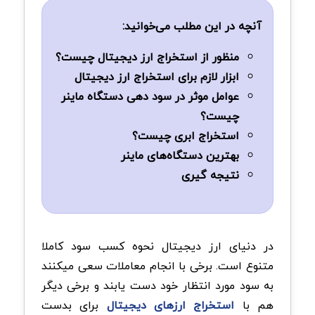
آنچه در این مطلب می‌خوانید:
منظور از استخراج ارز دیجیتال چیست؟
ابزار لازم برای استخراج ارز دیجیتال
عوامل موثر در سود دهی دستگاه ماینر
چیست؟
استخراج ابری چیست؟
بهترین دستگاه‌های ماینر
نتیجه گیری
در دنیای ارز دیجیتال نحوه کسب سود کاملا
متنوع است. برخی با انجام معاملات سعی میکنند
به سود مورد انتظار خود دست یابند و برخی دیگر
هم با
استخراج ارزهای دیجیتال
برای بدست