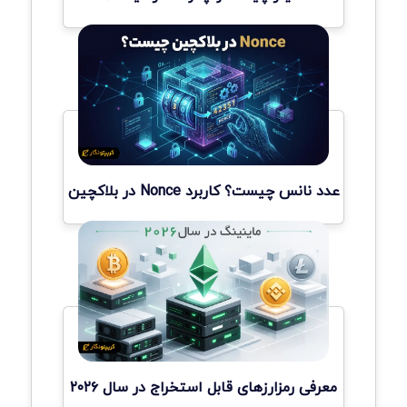
عدد نانس چیست؟ کاربرد Nonce در بلاکچین
معرفی رمزارزهای قابل استخراج در سال ۲۰۲۶