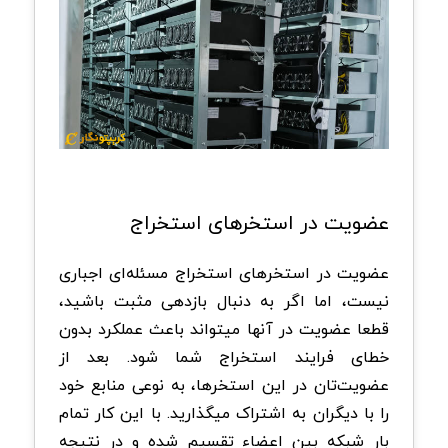
عضویت در استخرهای استخراج
عضویت در استخرهای استخراج مسئله‌ای اجباری
نیست، اما اگر به دنبال بازدهی مثبت باشید،
قطعا عضویت در آنها میتواند باعث عملکرد بدون
خطای فرایند استخراج شما شود. بعد از
عضویت‌تان در این استخرها، به نوعی منابع خود
را با دیگران به اشتراک میگذارید. با این کار تمام
بار شبکه بین اعضاء تقسیم شده و در نتیجه