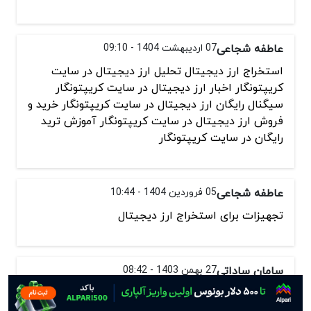
عاطفه شجاعی
07 اردیبهشت 1404 - 09:10
استخراج ارز دیجیتال تحلیل ارز دیجیتال در سایت
کریپتونگار اخبار ارز دیجیتال در سایت کریپتونگار
سیگنال رایگان ارز دیجیتال در سایت کریپتونگار خرید و
فروش ارز دیجیتال در سایت کریپتونگار آموزش ترید
رایگان در سایت کریپتونگار
عاطفه شجاعی
05 فروردین 1404 - 10:44
تجهیزات برای استخراج ارز دیجیتال
سامان ساداتی
27 بهمن 1403 - 08:42
ممنون از آموزش ارز دیجیتال.