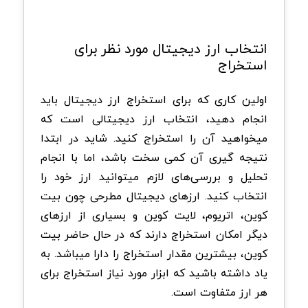
انتخاب ارز دیجیتال مورد نظر برای
استخراج
اولین کاری که برای استخراج ارز دیجیتال باید
انجام دهید، انتخاب ارز دیجیتالی است که
میخواهید آن را استخراج کنید. شاید در ابتدا
نتیجه گیری آن کمی سخت باشد، اما با انجام
تحلیل و بررسی‌های لازم میتوانید ارز خود را
انتخاب کنید. ارزهای دیجیتال مطرحی چون بیت
کوین، اتریوم، لایت کوین و بسیاری از ارزهای
دیگر امکان استخراج دارند که در حال حاضر بیت
کوین، بیشترین مقدار استخراج را دارا میباشد. به
یاد داشته باشید که ابزار مورد نیاز استخراج برای
هر ارز متفاوت است.