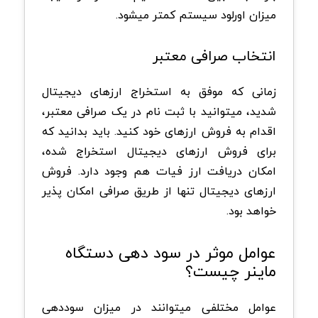
میزان اورلود سیستم کمتر میشود.
انتخاب صرافی معتبر
زمانی که موفق به استخراج ارزهای دیجیتال
شدید، میتوانید با ثبت نام در یک صرافی معتبر،
اقدام به فروش ارزهای خود کنید. باید بدانید که
برای فروش ارزهای دیجیتال استخراج شده،
امکان دریافت ارز فیات هم وجود دارد. فروش
ارزهای دیجیتال تنها از طریق صرافی امکان پذیر
خواهد بود.
عوامل موثر در سود دهی دستگاه
ماینر چیست؟
عوامل مختلفی میتوانند در میزان سوددهی