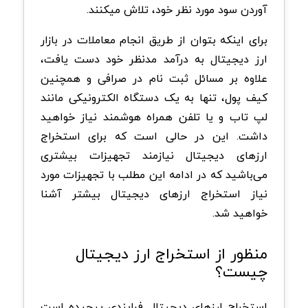
آوردن سود مورد نظر خود، تلاش میکنند.
برای اینکه بتوان از طریق انجام معاملات در بازار
ارز دیجیتال به درآمد مدنظر خود دست یافت،
علاوه بر مسائل ثبت نام در صرافی و همچنین
کیف پول، تنها به یک دستگاه الکترونیکی مانند
لپ تاب و یا تلفن همراه هوشمند نیاز خواهید
داشت. این در حالی است که برای استخراج
ارزهای دیجیتال نیازمند تجهیزات بیشتری
می‌باشید که در ادامه این مطلب با تجهیزات مورد
نیاز استخراج ارزهای دیجیتال بیشتر آشنا
خواهید شد.
منظور از استخراج ارز دیجیتال
چیست؟
استخراج ارزهای دیجیتال فرایندی پیچیده است