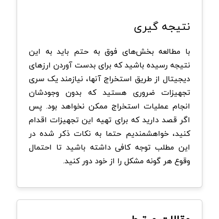
نتیجه گیری
با مطالعه بخش‌های فوق به حتم باید به این
نتیجه رسیده باشید که برای بدست آوردن ارزهای
دیجیتال از طریق استخراج آنها، نیازمند یک سری
تجهیزات ضروری هستید که بدون وجودشان
انجام عملیات استخراج ممکن نخواهد بود. پس
اگر قصد دارید که برای تهیه این تجهیزات اقدام
کنید، خواهشمندیم حتما به نکات ذکر شده در
این مطلب توجه کافی داشته باشید تا احتمال
وقوع هر گونه مشکل را از خود دور کنید.