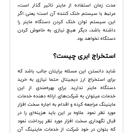
مدت زمان استفاده از ماینر تاثیر گذار است،
مرتبط با سیستم خنک کننده آن است؛ یعنی اگر
این سیستم توان خنک کردن دستگاه ماینر را
داشته باشد، دیگر هیچ نیازی به خاموش کردن
دستگاه نخواهد بود.
استخراج ابری چیست؟
شاید دانستن این مسئله برایتان جالب باشد که
برای استخراج ارز دیجیتال حتما نیازی به خرید
دستگاه ماینر ندارید. برای بهره‌مندی از این
خدمات میتوان به شرکت‌های ارائه دهنده خدمات
ماینینگ مراجعه کرده و اقدام به اجاره سخت افزار
مورد نظر نمود. علاوه بر این باید هزینه‌ای را در
قبال نگهداری سخت افزار مورد نظر پرداخت نمود
که بتوان در خود شرکت از خدمات ماینینگ آن