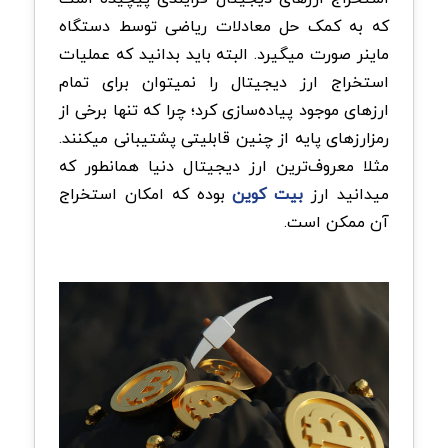
که به کمک حل معادلات ریاضی توسط دستگاه
ماینر صورت میگیرد. البته باید بدانید که عملیات
استخراج ارز دیجیتال را نمیتوان برای تمام
ارزهای موجود پیاده‌سازی کرد؛ چرا که تنها برخی از
رمزارزهای پایه از چنین قابلیتی پشتیبانی میکنند.
مثلا معروف‌ترین ارز دیجیتال دنیا همانطور که
میدانید ارز
بیت کوین
بوده که امکان استخراج
آن ممکن است.