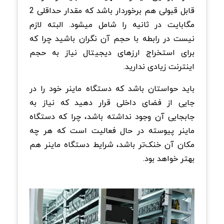
قابل قبولی هم برخوردار باشد که مقدار حداقلی 2
مگابایت در ثانیه را شامل میشود. البته لازم
نیست در رابطه با حجم آن نگران باشید چرا که
برای استخراج ارزهای دیجیتال نیاز به حجم
اینترنت زیادی ندارید.
باید حواستان باشد که دستگاه ماینر خود را در
جایی از فضای داخلی قرار دهید که نیاز به
جابجایی آن وجود نداشته باشد، چرا که دستگاه
ماینر پیوسته در حال فعالیت است که هر چه
مکان آن خنک‌تر باشد، شرایط دستگاه ماینر هم
بهتر خواهد بود.