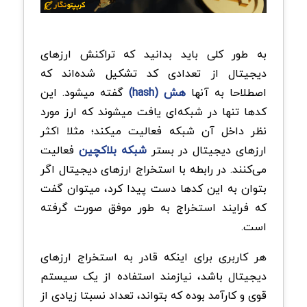
به طور کلی باید بدانید که تراکنش ارزهای
دیجیتال از تعدادی کد تشکیل شده‌اند که
اصطلاحا به آنها
هش (hash)
گفته میشود. این
کدها تنها در شبکه‌ای یافت میشوند که ارز مورد
نظر داخل آن شبکه فعالیت میکند؛ مثلا اکثر
ارزهای دیجیتال در بستر
شبکه بلاکچین
فعالیت
می‌کنند. در رابطه با استخراج ارزهای دیجیتال اگر
بتوان به این کدها دست پیدا کرد، میتوان گفت
که فرایند استخراج به طور موفق صورت گرفته
است.
هر کاربری برای اینکه قادر به استخراج ارزهای
دیجیتال باشد، نیازمند استفاده از یک سیستم
قوی و کارآمد بوده که بتواند، تعداد نسبتا زیادی از