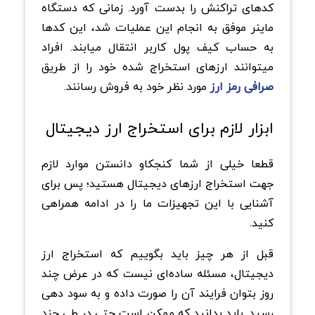
کدهای تراکنش را بدست آورد. زمانی که دستگاه
ماینر موفق به انجام این عملیات شد، این کدها
به حساب کیف پول کاربر انتقال میابند. افراد
میتوانند ارزهای استخراج شده خود را از طریق
صرافی‌ رمز ارز
مورد نظر خود به فروش رسانند.
ابزار لازم برای استخراج ارز دیجیتال
قطعا خیلی از شما کنجکاو دانستن موارد لازم
جهت استخراج ارزهای دیجیتال هستید؛ پس برای
آشنایی با این تجهیزات ما را در ادامه همراهی
کنید.
قبل از هر چیز باید بگوییم که استخراج ارز
دیجیتال، مسئله ساده‌ای نیست که در عرض چند
روز بتوان فرایند آن را صورت داده و به سود‌ دهی
رسید. باید بدانید که ممکن است حتی در طی چند