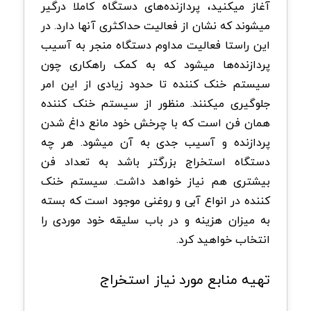
آغاز میکنید، پردازنده‌های دستگاه کاملا درگیر
میشوند که نشان از فعالیت حداکثری آنها دارد. در
این راستا فعالیت مداوم دستگاه منجر به آسیب
پردازنده‌ها میشود که به کمک راهکاری چون
سیستم خنک کننده تا حدود زیادی از این امر
جلوگیری میکنند. منظور از سیستم خنک کننده
همان فن است که با چرخش خود مانع داغ شدن
پردازنده و آسیب جدی به آن میشود. هر چه
دستگاه استخراج بزرگتر باشد به تعداد فن
بیشتری هم نیاز خواهد داشت. سیستم خنک
کننده در انواع آبی و روغنی موجود است که بسته
به میزان هزینه و در باب سلیقه خود موردی را
انتخاب خواهید کرد.
تهیه منابع مورد نیاز استخراج