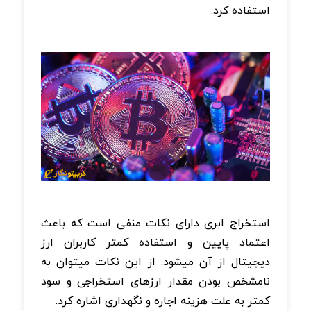
استفاده کرد.
استخراج ابری دارای نکات منفی است که باعث
اعتماد پایین و استفاده کمتر کاربران ارز
دیجیتال از آن میشود. از این نکات میتوان به
نامشخص بودن مقدار ارزهای استخراجی و سود
کمتر به علت هزینه اجاره و نگهداری اشاره کرد.