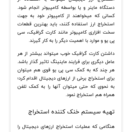
دستگاه ماینر و یا بواسطه کامپیوتر انجام شود.
کسانی که میخواهند از کامپیوتر خود به جهت
استخراج ارز استفاده کنند، باید بهترین قطعات
سخت افزاری کامپیوتر مانند کارت گرافیک، سی
پی یو و موارد با اهمیت دیگر را به کار گیرند.
داشتن کارت گرافیک خوب میتواند بیشتر از هر
عامل دیگری برای فرایند ماینینگ تاثیر گذار باشد.
هر چند که به کمک سی پی یو قوی هم میتوان
برای استخراج برخی از ارزهای دیجیتال اقدام کرد؛
به نحوی که حتی میتوان آنها را به کمک تلفن
همراه هم استخراج نمود.
تهیه سیستم خنک کننده استخراج
هنگامی که عملیات استخراج ارزهای دیجیتال را