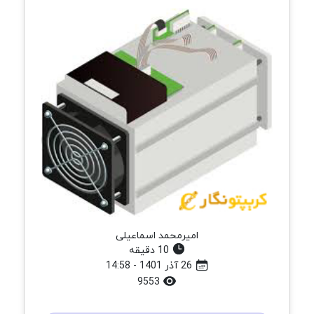
امیرمحمد اسماعیلی
10 دقیقه
26 آذر 1401 - 14:58
9553