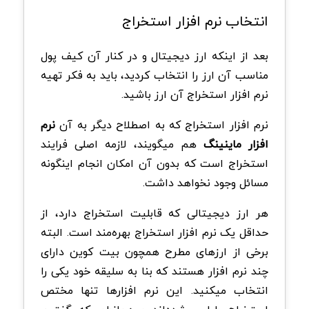
انتخاب نرم افزار استخراج
بعد از اینکه ارز دیجیتال و در کنار آن کیف پول
مناسب آن ارز را انتخاب کردید، باید به فکر تهیه
نرم افزار استخراج آن ارز باشید.
نرم افزار استخراج که به اصطلاح دیگر به آن
نرم
افزار ماینینگ
هم میگویند، لازمه اصلی فرایند
استخراج است که بدون آن امکان انجام اینگونه
مسائل وجود نخواهد داشت.
هر ارز دیجیتالی که قابلیت استخراج دارد، از
حداقل یک نرم افزار استخراج بهره‌مند است. البته
برخی از ارزهای مطرح همچون بیت کوین دارای
چند نرم افزار هستند که بنا به سلیقه خود یکی را
انتخاب میکنید. این نرم افزارها تنها مختص