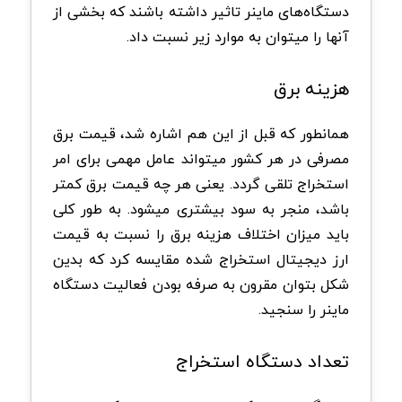
دستگاه‌های ماینر تاثیر داشته باشند که بخشی از
آنها را میتوان به موارد زیر نسبت داد.
هزینه برق
همانطور که قبل از این هم اشاره شد، قیمت برق
مصرفی در هر کشور میتواند عامل مهمی برای امر
استخراج تلقی گردد. یعنی هر چه قیمت برق کمتر
باشد، منجر به سود بیشتری میشود. به طور کلی
باید میزان اختلاف هزینه برق را نسبت به قیمت
ارز دیجیتال استخراج شده مقایسه کرد که بدین
شکل بتوان مقرون به صرفه بودن فعالیت دستگاه
ماینر را سنجید.
تعداد دستگاه استخراج