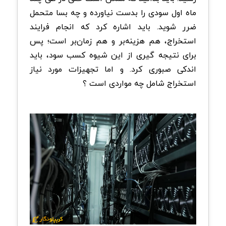
ماه اول سودی را بدست نیاورده و چه بسا متحمل
ضرر شوید. باید اشاره کرد که انجام فرایند
استخراج، هم هزینه‌بر و هم زمان‌بر است؛ پس
برای نتیجه‌ گیری از این شیوه کسب سود، باید
اندکی صبوری کرد. و اما تجهیزات مورد نیاز
استخراج شامل چه مواردی است ؟