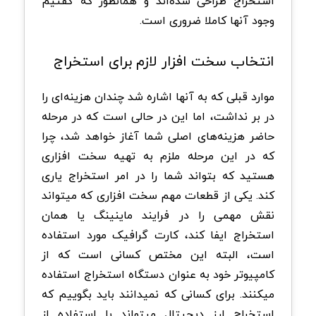
استخراج طراحی شده‌اند و همانطور که گفتیم
وجود آنها کاملا ضروری است.
انتخاب سخت افزار لازم برای استخراج
موارد قبلی که به آنها اشاره شد چندان هزینه‌ای را
در بر نداشت، اما این در حالی است که در مرحله
حاضر هزینه‌های اصلی شما آغاز خواهد شد، چرا
که در این مرحله ملزم به تهیه سخت افزاری
هستید که بتواند شما را در امر استخراج یاری
کند. یکی از قطعات مهم سخت افزاری که میتواند
نقش مهمی را در فرایند ماینینگ یا همان
استخراج ایفا کند، کارت گرافیک مورد استفاده
است، البته این مختص کسانی است که از
کامپیوتر خود به عنوان دستگاه استخراج استفاده
میکنند. برای کسانی که نمیدانند باید بگوییم که
استخراج ارز دیجیتال میتواند با استفاده از