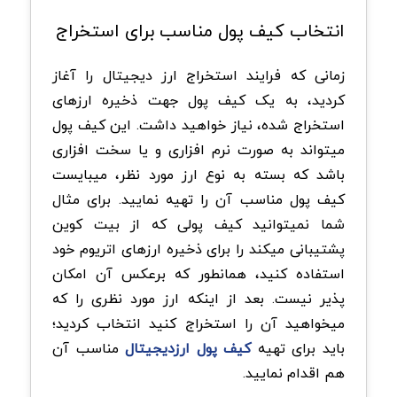
انتخاب کیف پول مناسب برای استخراج
زمانی که فرایند استخراج ارز دیجیتال را آغاز
کردید، به یک کیف پول جهت ذخیره ارزهای
استخراج شده، نیاز خواهید داشت. این کیف پول
میتواند به صورت نرم افزاری و یا سخت افزاری
باشد که بسته به نوع ارز مورد نظر، میبایست
کیف پول مناسب آن را تهیه نمایید. برای مثال
شما نمیتوانید کیف پولی که از بیت کوین
پشتیبانی میکند را برای ذخیره ارزهای اتریوم خود
استفاده کنید، همانطور که برعکس آن امکان
پذیر نیست. بعد از اینکه ارز مورد نظری را که
میخواهید آن را استخراج کنید انتخاب کردید؛
باید برای تهیه
کیف پول ارزدیجیتال
مناسب آن
هم اقدام نمایید.