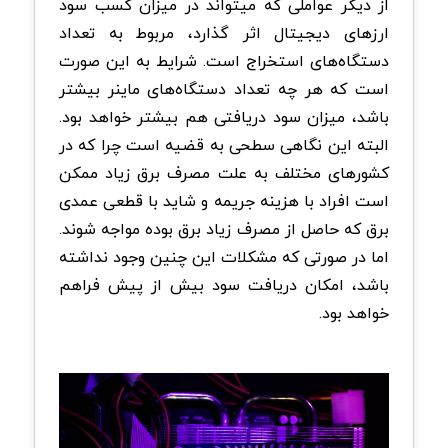
از دیگر عواملی که میتواند در میزان کسب سود
ارزهای دیجیتال اثر گذارد، مربوط به تعداد
دستگاه‌های استخراج است. شرایط به این صورت
است که هر چه تعداد دستگاه‌های ماینر بیشتر
باشد، میزان سود دریافتی هم بیشتر خواهد بود.
البته این نگاهی سطحی به قضیه است چرا که در
کشورهای مختلف به علت مصرف برق زیاد ممکن
است افراد با هزینه جریمه و شاید با قطعی عمدی
برق که حاصل از مصرف زیاد برق بوده مواجه شوند.
اما در صورتی که مشکلات این چنین وجود نداشته
باشد، امکان دریافت سود بیش از پیش فراهم
خواهد بود.