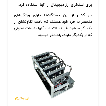
برای استخراج ارز دیجیتال از آنها استفاده کرد.
هر کدام از این دستگاه‌ها دارای ویژگی‌های
منحصر به فرد خود هستند که باعث تفاوتشان از
یکدیگر میشود. فرایند انتخاب آنها به علت تفاوتی
که از یکدیگر دارند، راحت‌تر میشود.