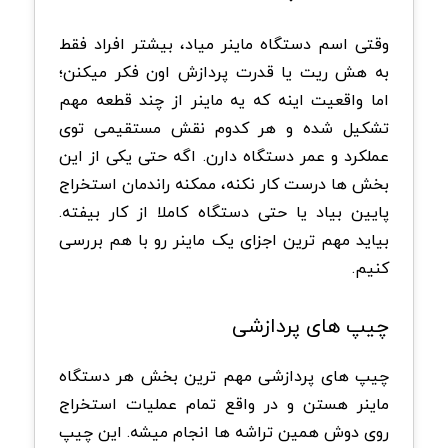
وقتی اسم دستگاه ماینر میاد، بیشتر افراد فقط
به هش ریت یا قدرت پردازش اون فکر میکنن؛
اما واقعیت اینه که یه ماینر از چند قطعه مهم
تشکیل شده و هر کدوم نقش مستقیمی توی
عملکرد و عمر دستگاه دارن. اگه حتی یکی از این
بخش ها درست کار نکنه، ممکنه راندمان استخراج
پایین بیاد یا حتی دستگاه کاملا از کار بیفته.
بیاید مهم ترین اجزای یک ماینر رو با هم بررسی
کنیم
.
چیپ
های پردازشی
چیپ های پردازشی مهم ترین بخش هر دستگاه
ماینر هستن و در واقع تمام عملیات استخراج
روی دوش همین تراشه ها انجام میشه. این چیپ