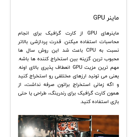
ماینر
GPU
ماینرهای
GPU
از کارت گرافیک برای انجام
محاسبات استفاده میکنن. قدرت پردازشی بالاتر
نسبت به
CPU
باعث شد این روش سال ها
محبوب ترین گزینه بین استخراج کننده ها باشه.
مهم ترین مزیت
GPU
انعطاف پذیری بالای اونه.
یعنی می تونید ارزهای مختلفی رو استخراج کنید
و اگه زمانی استخراج براتون صرفه نداشت، از
همون کارت گرافیک برای رندرینگ، طراحی یا حتی
بازی استفاده کنید
.