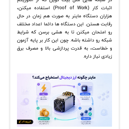
اثبات کار
(Proof of Work)
استفاده میکنن،
هزاران دستگاه ماینر به صورت هم زمان در حال
رقابت هستن. این دستگاه ها دائما اعداد مختلف
رو امتحان میکنن تا به هشی برسن که شرایط
شبکه رو داشته باشه. چون این کار بر پایه آزمون
و خطاست، به قدرت پردازشی بالا و مصرف برق
زیادی نیاز داره
.