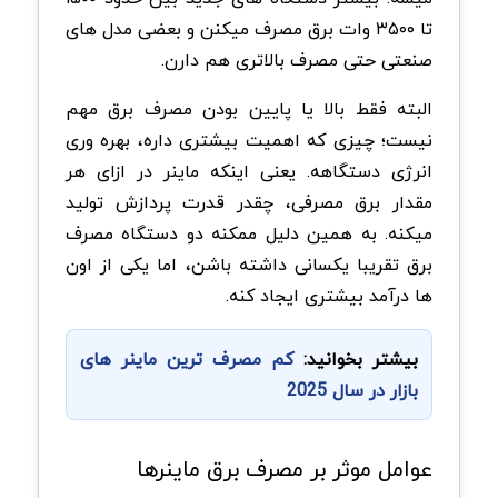
تا ۳۵۰۰ وات
برق مصرف میکنن و بعضی مدل های
صنعتی حتی مصرف بالاتری هم دارن
.
البته فقط بالا یا پایین بودن مصرف برق مهم
نیست؛ چیزی که اهمیت بیشتری داره، بهره وری
انرژی دستگاهه. یعنی اینکه ماینر در ازای هر
مقدار برق مصرفی، چقدر قدرت پردازش تولید
میکنه. به همین دلیل ممکنه دو دستگاه مصرف
برق تقریبا یکسانی داشته باشن، اما یکی از اون
ها درآمد بیشتری ایجاد کنه
.
بیشتر بخوانید:
کم مصرف ترین ماینر های
بازار در سال 2025
عوامل موثر بر مصرف برق ماینرها