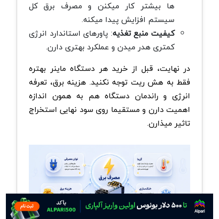
ها بیشتر کار میکنن و مصرف برق کل
سیستم افزایش پیدا میکنه
.
کیفیت منبع تغذیه
:
پاورهای استاندارد انرژی
کمتری هدر میدن و عملکرد بهتری دارن
.
در نهایت، قبل از خرید هر دستگاه ماینر بهتره
فقط به هش ریت توجه نکنید. هزینه برق، تعرفه
انرژی و راندمان دستگاه هم به همون اندازه
اهمیت دارن و مستقیما روی سود نهایی استخراج
تاثیر میذارن
.