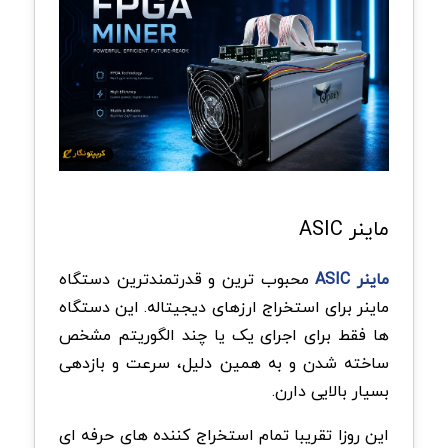
ماینر
ASIC
ماینر
ASIC
محبوب ترین و قدرتمندترین دستگاه
ماینر برای استخراج ارزهای دیجیتاله. این دستگاه
ها فقط برای اجرای یک یا چند الگوریتم مشخص
ساخته شدن و به همین دلیل، سرعت و بازدهی
بسیار بالایی دارن
.
این روزا تقریبا تمام استخراج کننده های حرفه ای