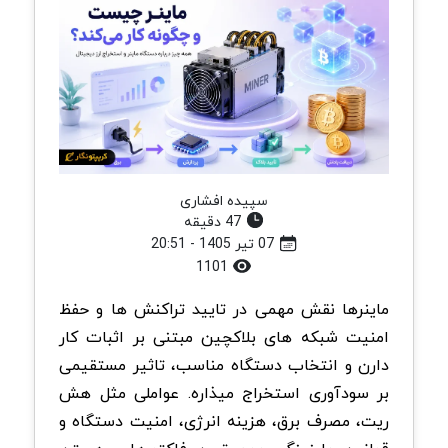
سپیده افشاری
47 دقیقه
07 تیر 1405 - 20:51
1101
ماینرها نقش مهمی در تایید تراکنش ها و حفظ
امنیت شبکه های بلاکچین مبتنی بر اثبات کار
دارن و انتخاب دستگاه مناسب، تاثیر مستقیمی
بر سودآوری استخراج میذاره. عواملی مثل هش
ریت، مصرف برق، هزینه انرژی، امنیت دستگاه و