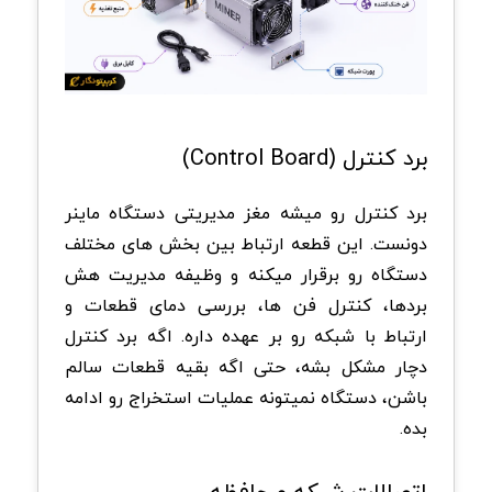
برد کنترل
(Control Board)
برد کنترل رو میشه مغز مدیریتی دستگاه ماینر
دونست. این قطعه ارتباط بین بخش های مختلف
دستگاه رو برقرار میکنه و وظیفه مدیریت هش
بردها، کنترل فن ها، بررسی دمای قطعات و
ارتباط با شبکه رو بر عهده داره. اگه برد کنترل
دچار مشکل بشه، حتی اگه بقیه قطعات سالم
باشن، دستگاه نمیتونه عملیات استخراج رو ادامه
بده
.
اتصالات شبکه و حافظه