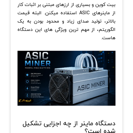
بیت کوین و بسیاری از ارزهای مبتنی بر اثبات کار
از ماینرهای
ASIC
استفاده میکنن. البته قیمت
بالاتر، تولید صدای زیاد و محدود بودن به یک
الگوریتم، از مهم ترین ویژگی های این دستگاه
هاست
.
دستگاه ماینر از چه اجزایی تشکیل
شده است؟