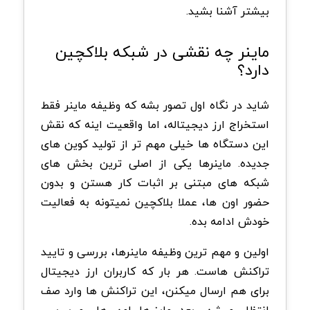
بیشتر آشنا بشید
.
ماینر چه نقشی در شبکه بلاکچین
دارد؟
شاید در نگاه اول تصور بشه که وظیفه ماینر فقط
استخراج ارز دیجیتاله، اما واقعیت اینه که نقش
این دستگاه ها خیلی مهم تر از تولید کوین های
جدیده. ماینرها یکی از اصلی ترین بخش های
شبکه های مبتنی بر اثبات کار هستن و بدون
حضور اون ها، عملا بلاکچین نمیتونه به فعالیت
خودش ادامه بده
.
اولین و مهم ترین وظیفه ماینرها، بررسی و تایید
تراکنش هاست. هر بار که کاربران ارز دیجیتال
برای هم ارسال میکنن، این تراکنش ها وارد صف