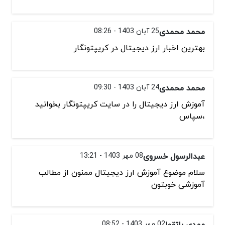
محمد محمدی
25 آبان 1403 - 08:26
بهترین اخبار ارز دیجیتال در کریپتونگار
محمد محمدی
24 آبان 1403 - 09:30
آموزش ارز دیجیتال را در سایت کریپتونگار بخوانید
،سپاس
عبدالرسول خسروی
08 مهر 1403 - 13:21
سلام موضوع آموزش ارز دیجیتال ممنون از مطالب
آموزشی خوبتون
مهدی باتقوا
02 مهر 1403 - 08:52