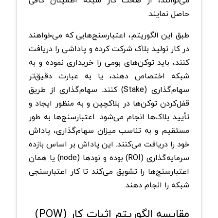
می‌توانند، از صحت کار شبکه اطمینان کافی
حاصل نمایند.
طبق این الگوریتم، اعتبارسنج‌هایی که می‌خواهند
در کار تولید بلاک شرکت کرده و پاداشی را دریافت
کنند، باید توکن‌های بومی را خریداری نموده و به
شبکه اختصاص دهند، یا به عبارت دقیق‌تر
سهام‌گذاری (Stake) ‌کنند. سهام‌گذاری از طریق
قفل‌کردن توکن‌ها در بلاکچین و به‌ منظور ایجاد و
تأیید بلاک‌ها انجام می‌شود. اعتبارسنج‌ها به‌ طور
مستقیم و به‌ تناسب میزان سهام‌گذاری‌، پاداش
خود را دریافت می‌کنند. این پاداش بر اساس بازده
سرمایه‌گذاری (ROI) بوده و نودها (node) یا همان
اعتبارسنج‌ها را تشویق می‌کند تا کار اعتبارسنجی
شبکه را انجام دهند.
مقایسه الگوریتم اثبات کار (POW)