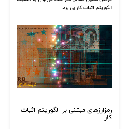
الگوریتم اثبات کار پی برد.
رمزارزهای مبتنی بر الگوریتم اثبات
کار