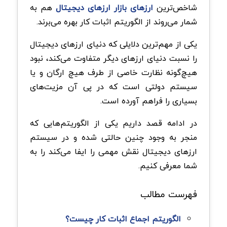
شاخص‌ترین
ارزهای بازار ارزهای دیجیتال
هم به
شمار می‌روند از الگوریتم اثبات کار بهره می‌برند.
یکی از مهم‌ترین دلایلی که دنیای ارزهای دیجیتال
را نسبت دنیای ارزهای دیگر متفاوت می‌کند، نبود
هیچ‌گونه نظارت خاصی از طرف هیچ ارگان و یا
سیستم دولتی است که در پی آن مزیت‌های
بسیاری را فراهم آورده است.
در ادامه قصد داریم یکی از الگوریتم‌هایی که
منجر به وجود چنین حالتی شده و در سیستم
ارزهای دیجیتال نقش مهمی را ایفا می‌کند را به
شما معرفی کنیم.
فهرست مطالب
الگوریتم اجماع اثبات کار چیست؟