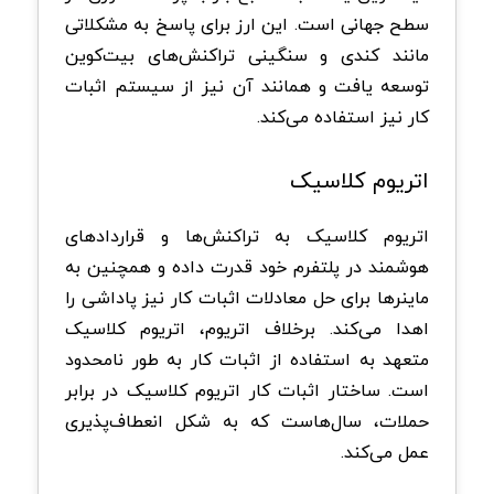
سطح جهانی است. این ارز برای پاسخ به مشکلاتی
مانند کندی و سنگینی تراکنش‌های بیت‌کوین
توسعه یافت و همانند آن نیز از سیستم اثبات
کار نیز استفاده می‌کند.
اتریوم کلاسیک
اتریوم کلاسیک به تراکنش‌ها و قراردادهای
هوشمند در پلتفرم خود قدرت داده و همچنین به
ماینرها برای حل معادلات اثبات کار نیز پاداشی را
اهدا می‌کند. برخلاف اتریوم، اتریوم کلاسیک
متعهد به استفاده از اثبات کار به طور نامحدود
است. ساختار اثبات کار اتریوم کلاسیک در برابر
حملات، سال‌هاست که به شکل انعطاف‌پذیری
عمل می‌کند.