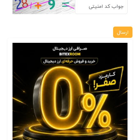
ارسال