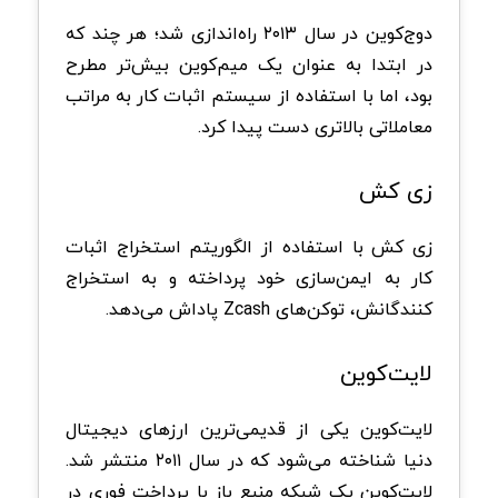
دوج‌کوین در سال ۲۰۱۳ راه‌اندازی شد؛ هر چند که
در ابتدا به عنوان یک میم‌کوین بیش‌تر مطرح
بود، اما با استفاده از سیستم اثبات کار به مراتب
معاملاتی بالاتری دست پیدا کرد.
زی کش
زی کش با استفاده از الگوریتم استخراج اثبات
کار به ایمن‌سازی خود پرداخته و به استخراج
کنندگانش، توکن‌های Zcash پاداش می‌دهد.
لایت‌کوین
لایت‌کوین یکی از قدیمی‌ترین ارزهای دیجیتال
دنیا شناخته می‌شود که در سال ۲۰۱۱ منتشر شد.
لایت‌کوین یک شبکه منبع باز با پرداخت فوری در