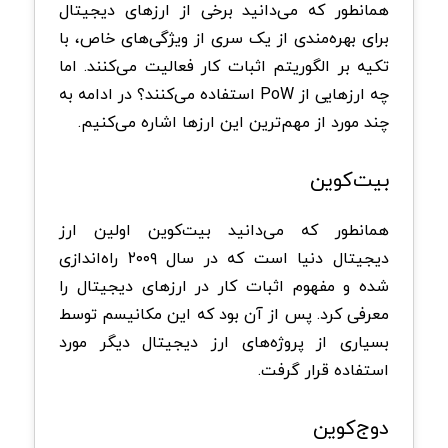
همانطور که می‌دانید برخی از ارزهای دیجیتال
برای بهره‌مندی از یک سری از ویژگی‌های خاص، با
تکیه بر الگوریتم اثبات کار فعالیت می‌کنند. اما
چه ارزهایی از PoW استفاده می‌کنند؟ در ادامه به
چند مورد از مهم‌ترین این ارزها اشاره می‌کنیم.
بیت‌کوین
همانطور که می‌دانید بیت‌کوین اولین ارز
دیجیتال دنیا است که در سال ۲۰۰۹ راه‌اندازی
شده و مفهوم اثبات کار در ارزهای دیجیتال را
معرفی کرد. پس از آن بود که این مکانیسم توسط
بسیاری از پروژ‌ه‌های ارز دیجیتال دیگر مورد
استفاده قرار گرفت.
دوج‌کوین