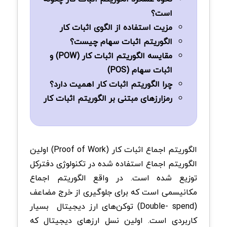
است؟
مزیت استفاده از الگوی اثبات کار
الگوریتم اثبات سهام چیست؟
مقایسه الگوریتم اثبات کار (POW) و
اثبات سهام (POS)
چرا الگوریتم اثبات کار اهمیت دارد؟
رمزارزهای مبتنی بر الگوریتم اثبات کار
الگوریتم اجماع اثبات کار (Proof of Work) اولین
الگوریتم اجماع استفاده شده در تکنولوژی دفترکل
توزیع شده است. در واقع الگوریتم اجماع
مکانیسمی است که برای جلوگیری از خرج مضاعف
(Double- spend) توکن‌های ارز دیجیتال بسیار
کاربردی است. اولین نسل ارزهای دیجیتال که