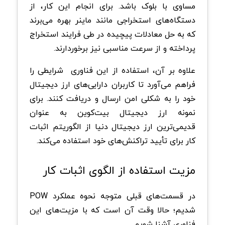
مساوی با بلوک باشد. برای انجام این کار، از
دستگاه‌های استخراجی مانند ماینر بهره می‌برند
که به حل معادلات پیچیده در طی فرایند استخراج
پرداخته و از سرعت مناسبی نیز برخوردارند.
علاوه بر آن، استفاده از این فناوری شرایطی را
فراهم می‌آورد تا کاربران دارایی‌های ارز دیجیتال
خود را به شکلی امن ارسال و دریافت کنند. برای
نمونه ارز دیجیتال بیت‌کوین به عنوان
قدیمی‌ترین ارز دیجیتال دنیا از الگوریتم اثبات
کار برای تأیید تراکنش‌های خود استفاده می‌کند.
مزیت استفاده از الگوی اثبات کار
در قسمت‌های قبلی متوجه نحوه عملکرد POW
شدیم؛ حالا وقت آن است که با مزیت‌های این
فناوری آشنا شویم.