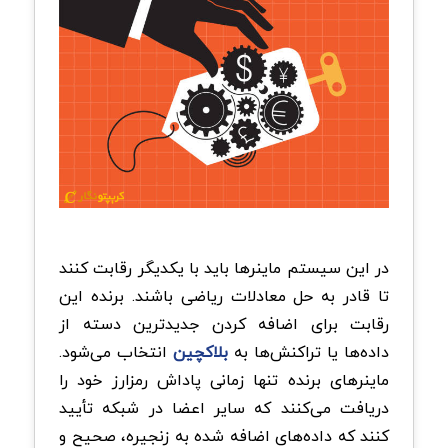
در این سیستم ماینرها باید با یکدیگر رقابت کنند
تا قادر به حل معادلات ریاضی باشند. برنده این
رقابت برای اضافه کردن جدیدترین دسته از
داده‌ها یا تراکنش‌ها به
بلاکچین
انتخاب می‌شود.
ماینرهای برنده تنها زمانی پاداش رمزارز خود را
دریافت می‌کنند که سایر اعضا در شبکه تأیید
کنند که داده‌های اضافه‌ شده به زنجیره، صحیح و