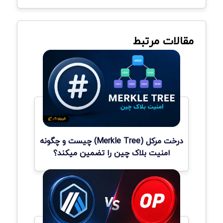
مقالات مرتبط
درخت مرکل (Merkle Tree) چیست و چگونه
امنیت بلاک چین را تضمین میکند؟