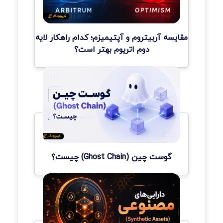
مقایسه آربیتروم و آپتیمیزم؛ کدام راهکار لایه
دوم اتریوم بهتر است؟
گوست چین (Ghost Chain) چیست؟