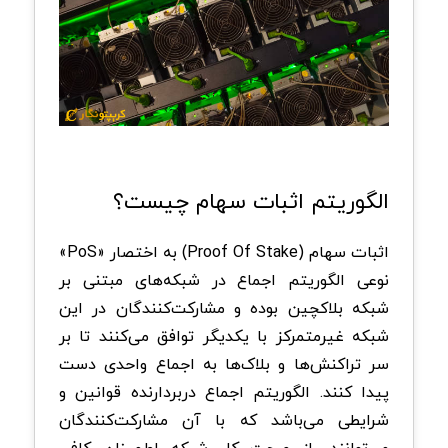
الگوریتم اثبات سهام چیست؟
اثبات سهام (Proof Of Stake) به اختصار «PoS»
نوعی الگوریتم اجماع در شبکه‌های مبتنی بر
شبکه بلاکچین بوده و مشارکت‌کنندگان در این
شبکه غیرمتمرکز با یکدیگر توافق می‌کنند تا بر
سر تراکنش‌ها و بلاک‌ها به اجماع واحدی دست
پیدا کنند. الگوریتم اجماع دربردارنده قوانین و
شرایطی می‌باشد که با آن مشارکت‌کنندگان