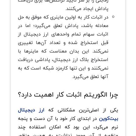
رقابتی را بر سر تأیید تراکنش‌ها برای دریافت
پاداش ایجاد می‌کنند.
در اثبات کار به اولین ماینری که موفق به حل
معادله باشد، پاداش تعلق می‌گیرد؛ اما در
اثبات سهام تمام واحدهای ارز دیجیتال از
قبل استخراج شده و تعداد آن‌ها تغییری
نمی‌کند. این بدان معناست که ماینرها با
استخراج بلاک‌ ارز دیجیتال، پاداشی دریافت
نمی‌کنند و این تنها کارمزد شبکه است که به
‌آنها تعلق می‌گیرد.
چرا الگوریتم اثبات کار اهمیت دارد؟
یکی از اصلی‌ترین مشکلاتی که
ارز دیجیتال
بیت‌کوین
در ابتدای کار خود با آن دست و پنجه
نرم می‌کرد، این بود که امکان استفاده چند
منظوره از آن وجود نداشت؛ به همین منظور