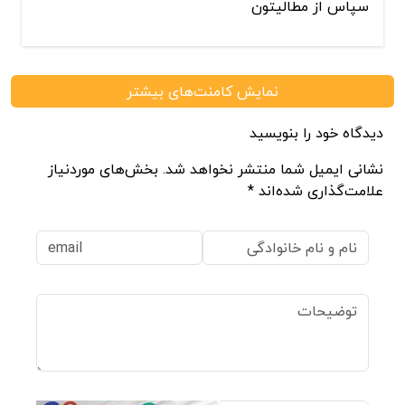
سپاس از مطالیتون
نمایش کامنت‌های بیشتر
دیدگاه خود را بنویسید
نشانی ایمیل شما منتشر نخواهد شد. بخش‌های موردنیاز
علامت‌گذاری شده‌اند *