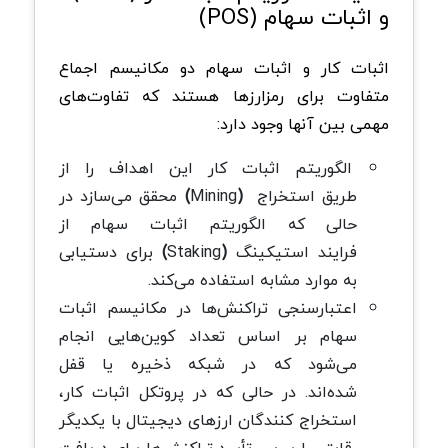
و اثبات سهام (POS)
اثبات کار و اثبات سهام دو مکانیسم اجماع
متفاوت برای رمزارزها هستند که تفاوت‌های
مهمی بین آنها وجود دارد:
الگوریتم اثبات کار این اهداف را از
طریق استخراج
(
Mining
)
محقق می‌سازد در
حالی که الگوریتم اثبات سهام از
فرایند استیکینگ
(
Staking
)
برای دستیابی
به موارد مشابه استفاده می‌کند.
اعتبارسنجی تراکنش‌ها در مکانیسم اثبات
سهام بر اساس تعداد کوین‌هایی انجام
می‌شود که در شبکه ذخیره یا قفل
شده‌اند. در حالی که در پروتکل اثبات کار،
استخراج ‌کنندگان ارزهای دیجیتال با یکدیگر