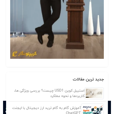
جدید ترین مقالات
استیبل کوین USD1 چیست؟ بررسی ویژگی ها،
کاربردها و نحوه عملکرد
آموزش گام به گام ترید ارز دیجیتال با ایجنت
ChatGPT