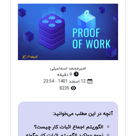
امیرمحمد اسماعیلی
9 دقیقه
12 اسفند 1401 - 23:54
8235
آنچه در این مطلب می‌خوانید:
الگوریتم اجماع اثبات کار چیست؟
نحوه عملکرد الگوریتم اثبات کار چگونه