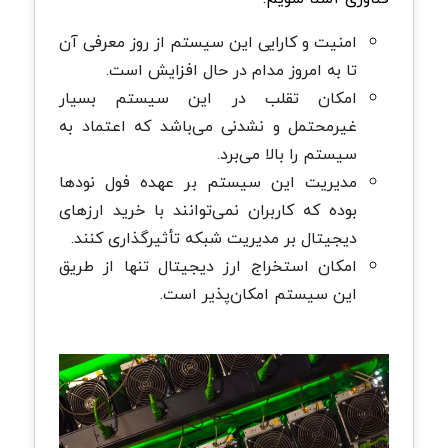
امنیت و کارایی این سیستم از روز معرفی آن
تا به امروز مدام در حال افزایش است.
امکان تقلب در این سیستم بسیار
غیرمحتمل و نشدنی می‌باشد که اعتماد به
سیستم را بالا می‌برد.
مدیریت این سیستم بر عهده فول نودها
بوده که کاربران نمی‌توانند با خرید ارزهای
دیجیتال بر مدیریت شبکه تأثیرگذاری کنند.
امکان استخراج ارز دیجیتال تنها از طریق
این سیستم امکان‌پذیر است.