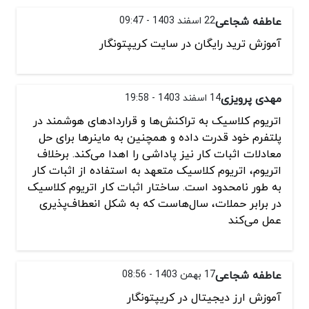
عاطفه شجاعی
22 اسفند 1403 - 09:47
آموزش ترید رایگان در سایت کریپتونگار
مهدی پرویزی
14 اسفند 1403 - 19:58
اتریوم کلاسیک به تراکنش‌ها و قراردادهای هوشمند در
پلتفرم خود قدرت داده و همچنین به ماینرها برای حل
معادلات اثبات کار نیز پاداشی را اهدا می‌کند. برخلاف
اتریوم، اتریوم کلاسیک متعهد به استفاده از اثبات کار
به طور نامحدود است. ساختار اثبات کار اتریوم کلاسیک
در برابر حملات، سال‌هاست که به شکل انعطاف‌پذیری
عمل می‌کند
عاطفه شجاعی
17 بهمن 1403 - 08:56
آموزش ارز دیجیتال در کریپتونگار