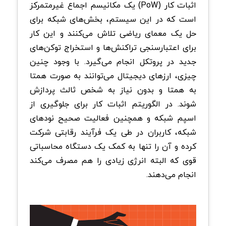
اثبات کار (PoW) یک مکانیسم اجماع غیرمتمرکز
است که در این سیستم، بخش‌های شبکه برای
حل یک معمای ریاضی تلاش می‌کنند و این کار
برای اعتبارسنجی تراکنش‌ها و استخراج توکن‌های
جدید در پروتکل انجام می‌گیرد. با وجود چنین
چیزی، ارزهای دیجیتال می‌توانند به صورت همتا
به همتا و بدون نیاز به شخص ثالث پردازش
شوند. در الگوریتم اثبات کار برای جلوگیری از
اسپم شبکه و همچنین فعالیت صحیح نودهای
شبکه، کاربران در طی یک فرآیند رقابتی شرکت
کرده و آن را تنها به کمک یک دستگاه محاسباتی
قوی که البته انرژی زیادی را هم مصرف می‌کند
انجام می‌دهند.