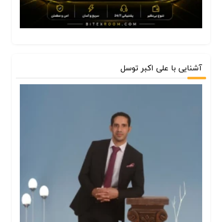
آشنایی با علی اکبر توسل