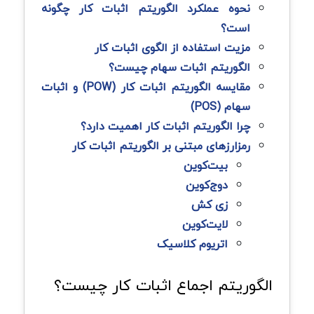
نحوه عملکرد الگوریتم اثبات کار چگونه
است؟
مزیت استفاده از الگوی اثبات کار
الگوریتم اثبات سهام چیست؟
مقایسه الگوریتم اثبات کار (POW) و اثبات
سهام (POS)
چرا الگوریتم اثبات کار اهمیت دارد؟
رمزارزهای مبتنی بر الگوریتم اثبات کار
بیت‌کوین
دوج‌کوین
زی کش
لایت‌کوین
اتریوم کلاسیک
الگوریتم اجماع اثبات کار چیست؟