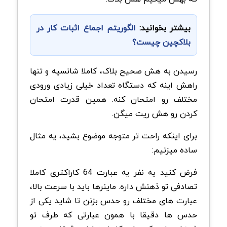
بیشتر بخوانید:
الگوریتم اجماع اثبات کار در
بلاکچین چیست؟
رسیدن به هش صحیح بلاک، کاملا شانسیه و تنها
راهش اینه که دستگاه تعداد خیلی زیادی ورودی
مختلف رو امتحان کنه. همین قدرت امتحان
کردن رو هش ریت میگن.
برای اینکه راحت تر متوجه موضوع بشید، یه مثال
ساده میزنیم:
فرض کنید یه نفر یه عبارت 64 کاراکتری کاملا
تصادفی تو ذهنش داره. ماینرها باید با سرعت بالا،
عبارت های مختلف رو حدس بزنن تا شاید یکی از
حدس ها دقیقا با همون عبارتی که طرف تو