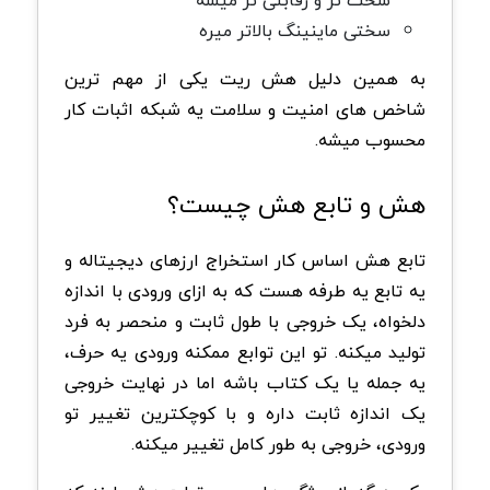
سخت تر و رقابتی تر میشه
سختی ماینینگ بالاتر میره
به همین دلیل هش ریت یکی از مهم ترین
شاخص های امنیت و سلامت یه شبکه اثبات کار
محسوب میشه.
هش و تابع هش چیست؟
تابع هش اساس کار استخراج ارزهای دیجیتاله و
یه تابع یه طرفه هست که به ازای ورودی با اندازه
دلخواه، یک خروجی با طول ثابت و منحصر به فرد
تولید میکنه. تو این توابع ممکنه ورودی یه حرف،
یه جمله یا یک کتاب باشه اما در نهایت خروجی
یک اندازه ثابت داره و با کوچکترین تغییر تو
ورودی، خروجی به طور کامل تغییر میکنه.