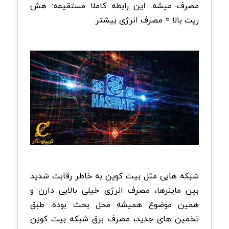
مصرف میشه. این رابطه کاملا مستقیمه: هش
ریت بالا = مصرف انرژی بیشتر.
شبکه هایی مثل بیت کوین به خاطر رقابت شدید
بین ماینرها، مصرف انرژی خیلی بالایی دارن و
همین موضوع همیشه محل بحث بوده. طبق
تخمین های جدید، مصرف برق شبکه بیت کوین