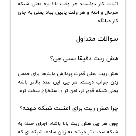
اثبات کار دونست؛ هر وقت بالا بره یعنی شبکه
سرحال و امنه و هر وقت پایین بیاد یعنی یه جای
کار میلنگه.
سوالات متداول
هش ریت دقیقا یعنی چی؟
هش ریت یعنی قدرت پردازش ماینرها برای حدس
زدن جواب درست. هر چی این عدد بالاتر باشه
یعنی شبکه قوی تر، امن تر و استخراج سخت تره.
چرا هش ریت برای امنیت شبکه مهمه؟
چون هر چی هش ریت بالا باشه، اجرای حمله به
شبکه سخت تر میشه. به زبان ساده، شبکه ای که