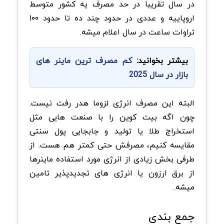
در سال تقریبا در حد مصرف یه کشور متوسط
اروپاییه و عددی در حدود چند ده تا حدود ۱۰۰
تراوات ساعت در سال اعلام میشه.
بیشتر بخوانید:
کم مصرف ترین ماینر های
بازار در سال 2025
البته این مصرف انرژی لزوما هدر رفت نیست.
چون اگه بیت کوین را با صنعت هایی مثل
استخراج طلا یا تولید و جابجایی پول سنتی
مقایسه کنیم، مصرفش حتی کمتر هم هست. از
طرفی بخش زیادی از انرژی مورد استفاده ماینرها
از برق ارزون یا انرژی های تجدیدپذیر تامین
میشه.
جمع بندی