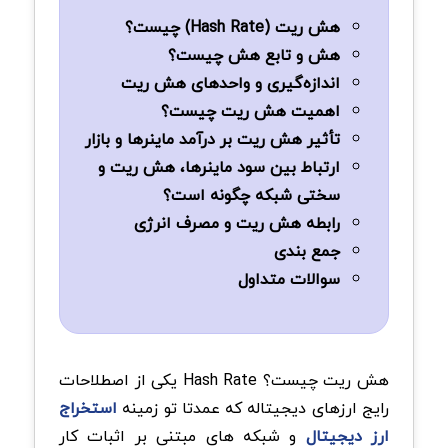
هش ریت (Hash Rate) چیست؟
هش و تابع هش چیست؟
اندازه‌گیری و واحدهای هش ریت
اهمیت هش ریت چیست؟
تأثیر هش ریت بر درآمد ماینرها و بازار
ارتباط بین سود ماینرها، هش ریت و
سختی شبکه چگونه است؟
رابطه هش ریت و مصرف انرژی
جمع بندی
سوالات متداول
هش ریت چیست؟ Hash Rate یکی از اصطلاحات
رایج ارزهای دیجیتاله که عمدتا تو زمینه
استخراج
ارز دیجیتال
و شبکه های مبتنی بر اثبات کار