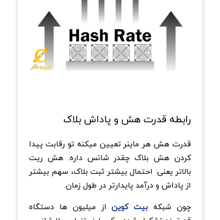
رابطه قدرت هش و پاداش بلاک
قدرت هش هر ماینر تعیین میکنه تو رقابت پیدا
کردن هش بلاک چقدر شانس داره. هش ریت
بالاتر یعنی: احتمال بیشتر ثبت بلاک، سهم بیشتر
از پاداش و درآمد پایدارتر در طول زمان.
چون شبکه
بیت کوین
از میلیون ها دستگاه