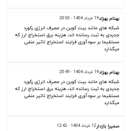
بهنام بهزاد
19 خرداد 1404 - 20:50
شبکه های مانند بیت کوین در مصرف انرژی رکورد
جدیدی به ثبت رسانده اند، هزینه برق‌ استخراج ارز که
مستقیما بر سودآوری فرایند استخراج تاثیر منفی
میگذارد
بهنام بهزاد
19 خرداد 1404 - 20:49
شبکه های مانند بیت کوین در مصرف انرژی رکورد
جدیدی به ثبت رسانده اند، هزینه برق‌ استخراج ارز که
مستقیما بر سودآوری فرایند استخراج تاثیر منفی
میگذارد
سمیرا بازدار
12 خرداد 1404 - 12:42