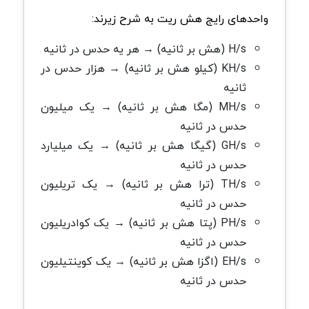
واحدهای رایج هش ریت به شرح زیرند:
H/s (هش بر ثانیه) → هر یه حدس در ثانیه
KH/s (کیلو هش بر ثانیه) → هزار حدس در
ثانیه
MH/s (مگا هش بر ثانیه) → یک میلیون
حدس در ثانیه
GH/s (گیگا هش بر ثانیه) → یک میلیارد
حدس در ثانیه
TH/s (ترا هش بر ثانیه) → یک تریلیون
حدس در ثانیه
PH/s (پتا هش بر ثانیه) → یک کوادریلیون
حدس در ثانیه
EH/s (اگزا هش بر ثانیه) → یک کوینتیلیون
حدس در ثانیه