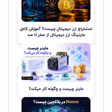
استخراج ارز دیجیتال چیست؟ آموزش کامل
ماینینگ ارز دیجیتال از صفر تا صد
ماینر چیست و چگونه کار میکند؟