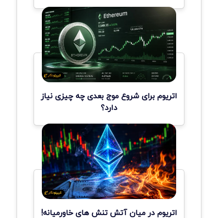
اتریوم برای شروع موج بعدی چه چیزی نیاز
دارد؟
اتریوم در میان آتش تنش های خاورمیانه!