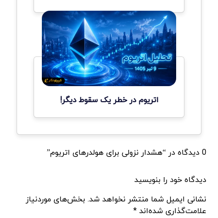
اتریوم در خطر یک سقوط دیگر!
0 دیدگاه در “هشدار نزولی برای هولدرهای اتریوم”
دیدگاه خود را بنویسید
نشانی ایمیل شما منتشر نخواهد شد. بخش‌های موردنیاز
علامت‌گذاری شده‌اند *