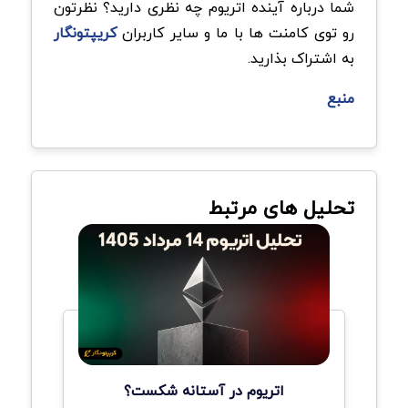
شما درباره آینده اتریوم چه نظری دارید؟ نظرتون
رو توی کامنت ها با ما و سایر کاربران
کریپتونگار
به اشتراک بذارید
.
منبع
تحلیل های مرتبط
اتریوم در آستانه شکست؟