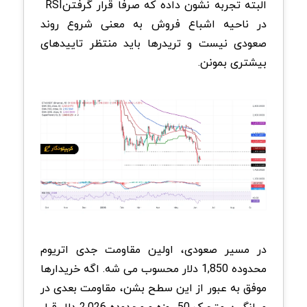
البته تجربه نشون داده که صرفا قرار گرفتن
RSI
در ناحیه اشباع فروش به معنی شروع روند
صعودی نیست و تریدرها باید منتظر تاییدهای
بیشتری بمونن
.
در مسیر صعودی، اولین مقاومت جدی اتریوم
محدوده 1,850 دلار محسوب می شه. اگه خریدارها
موفق به عبور از این سطح بشن، مقاومت بعدی در