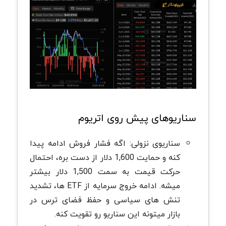
سناریوهای پیش روی اتریوم
سناریوی نزولی:
اگه فشار فروش ادامه پیدا
کنه و حمایت 1,600 دلار از دست بره، احتمال
حرکت قیمت به سمت 1,500 دلار بیشتر
میشه. ادامه خروج سرمایه از
ETF
ها، تشدید
تنش های سیاسی و حفظ فضای ترس در
بازار میتونه این سناریو رو تقویت کنه
.