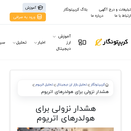
آموزش
تبلیغات و درج آگهی
بلاگ کریپتونگار
ارتباط با ما
درباره ما
ورود به صرافی
آموزش
ارز
اخبار
تحلیل
سیگ
دیجیتال
کریپتونگار
تحلیل بازار ارز دیجیتال
تحلیل اتریوم
هشدار نزولی برای هولدرهای اتریوم
هشدار نزولی برای
هولدرهای اتریوم