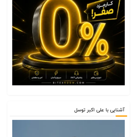
آشنایی با علی اکبر توسل