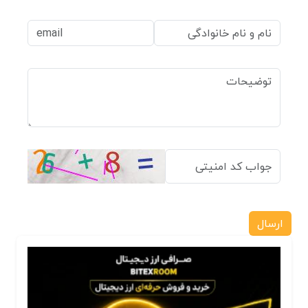
ارسال