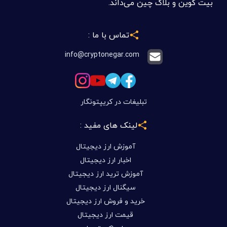
بیت کوین و بلاک چین می‌داند.
تماس با ما :
info@cryptonegar.com
تبلیغات در کریپتونگار
لینک های مفید :
آموزش ارز دیجیتال
اخبار ارز دیجیتال
آموزش ترید ارز دیجیتال
سیگنال ارز دیجیتال
خرید و فروش ارز دیجیتال
قیمت ارز دیجیتال