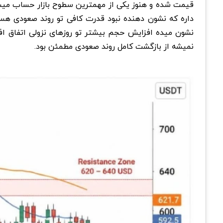
نشون میده افزایش حجم بیشتر تو روزهای نزولی اتفاق ا
نمیشه از بازگشت کامل روند صعودی مطمئن بود.