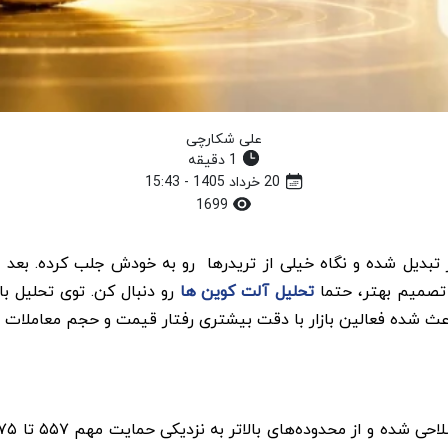
علی شکارچی
1 دقیقه
20 خرداد 1405 - 15:43
1699
ار تبدیل شده و نگاه خیلی از تریدرها رو به خودش جلب کرده. بع
تصمیم بهتر، حتما
تحلیل آلت کوین ها
ده فعالین بازار با دقت بیشتری رفتار قیمت و حجم معاملات رو ز