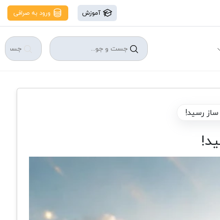
آموزش
ورود به صرافی