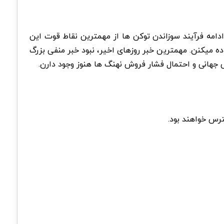
ادامه فرآیند سوزاندن توکن ها از مهمترین نقاط قوت این
این اکوسیستم استفاده میکنن. مهمترین خبر روزهای اخیر، نبود خبر منفی بزرگ