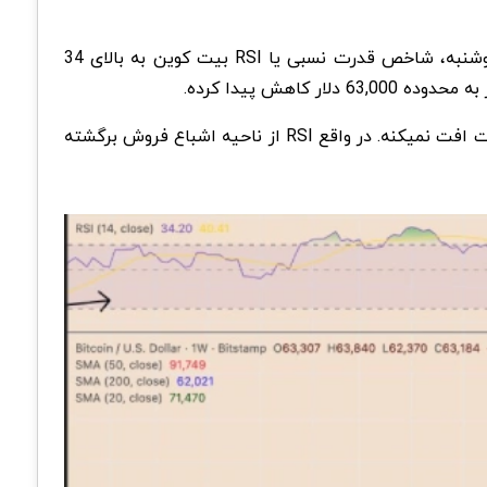
دوشنبه، شاخص قدرت نسبی یا
RSI
بیت کوین به بالای 34
.
 افت نمیکنه. در واقع
RSI
از ناحیه اشباع فروش برگشته