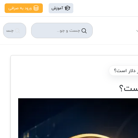
آموزش
ورود به صرافی