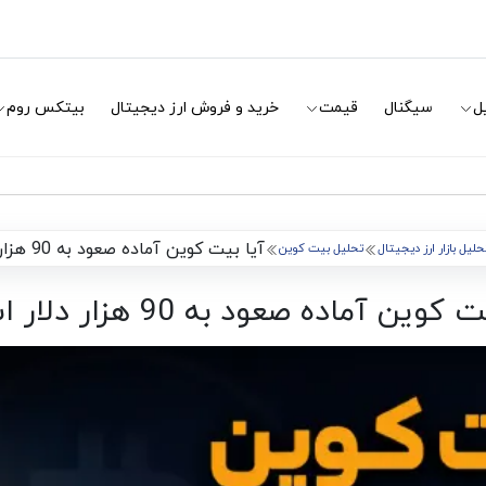
ل
سیگنال
قیمت
خرید و فروش ارز دیجیتال
بیتکس روم
آیا بیت کوین آماده صعود به 90 هزار دلار است؟
حلیل بازار ارز دیجیتال
تحلیل بیت کوین
کوین آماده صعود به 90 هزار دلار است؟