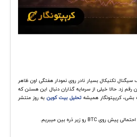
ک سیگنال تکنیکال بسیار نادر روی نمودار هفتگی اون ظاهر
 کوین رقم زد. حالا خیلی از سرمایه گذاران دنبال این هستن که
اه بشی، کریپتونگار همیشه
تحلیل بیت کوین
به روز منتشر
BTC
رو زیر ذره بین میبریم
.