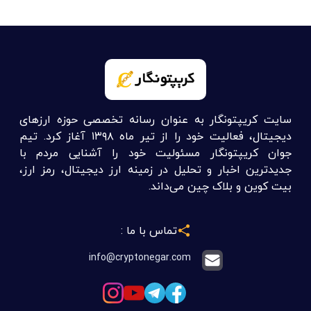
سایت کریپتونگار به عنوان رسانه تخصصی حوزه ارزهای
دیجیتال، فعالیت خود را از تیر ماه ۱۳۹۸ آغاز کرد. تیم
جوان کریپتونگار مسئولیت خود را آشنایی مردم با
جدیدترین اخبار و تحلیل در زمینه ارز دیجیتال، رمز ارز،
بیت کوین و بلاک چین می‌داند.
تماس با ما :
info@cryptonegar.com