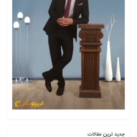
جدید ترین مقالات