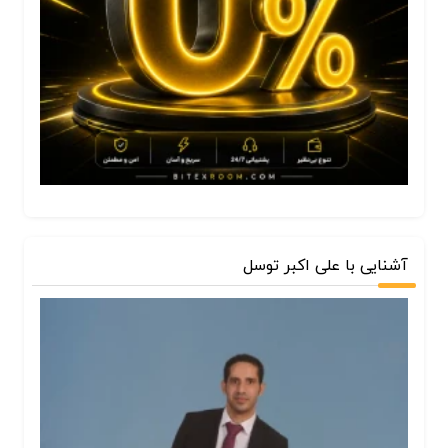
آشنایی با علی اکبر توسل