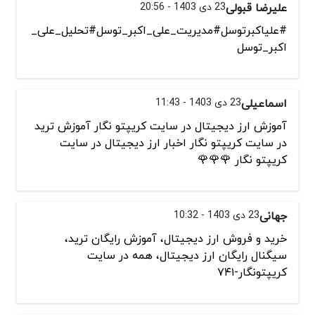
علیرضا قبولی
23 دی 1403 - 20:56
#علیاکبرتوسل#مدیریت_علی_اکبر_توسل#تحلیل_علی_
اکبر_توسل
اسماعیلی
23 دی 1403 - 11:43
آموزش ارز دیجیتال در سایت کریپتو نگار آموزش ترید
در سایت کریپتو نگار اخبار ارز دیجیتال در سایت
کریپتو نگار 🌹🌹🌹
جهانی
23 دی 1403 - 10:32
خرید و فروش ارز دیجیتال، آموزش رایگان ترید،
سیگنال رایگان ارز دیجیتال، همه در سایت
کریپتونگار-۷۴۱