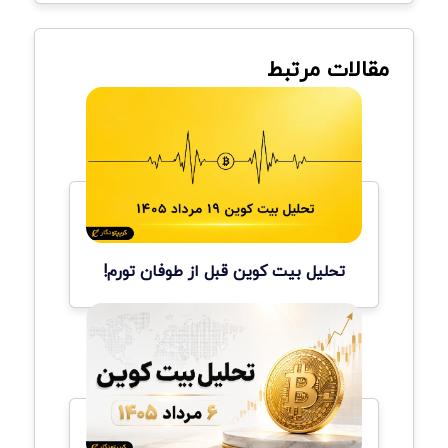
مقالات مرتبط
تحلیل بیت کوین قبل از طوفان تورم!