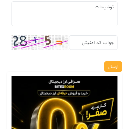
ارسال