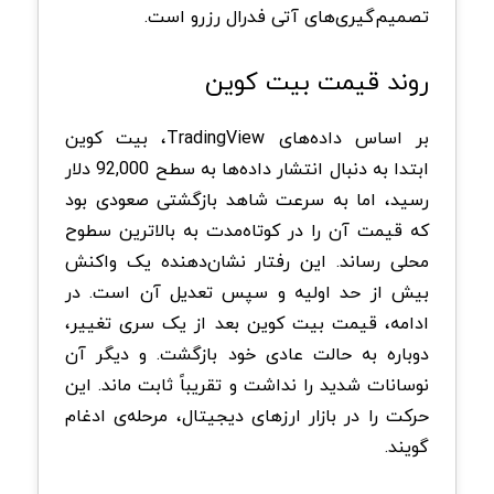
تصمیم‌گیری‌های آتی فدرال رزرو است.
روند قیمت بیت کوین
بر اساس داده‌های TradingView، بیت کوین
ابتدا به دنبال انتشار داده‌ها به سطح 92,000 دلار
رسید، اما به سرعت شاهد بازگشتی صعودی بود
که قیمت آن را در کوتاه‌مدت به بالاترین سطوح
محلی رساند. این رفتار نشان‌دهنده یک واکنش
بیش از حد اولیه و سپس تعدیل آن است. در
ادامه، قیمت بیت کوین بعد از یک سری تغییر،
دوباره به حالت عادی خود بازگشت. و دیگر آن
نوسانات شدید را نداشت و تقریباً ثابت ماند. این
حرکت را در بازار ارزهای دیجیتال، مرحله‌ی ادغام
گویند.