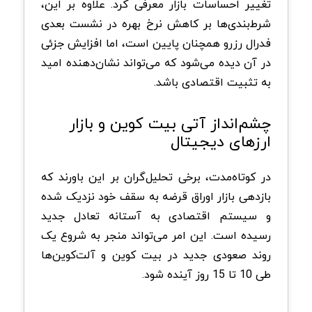
تغییر احساسات بازار معرفی کرد. علاوه بر این،
شرط‌بندی‌ها بر کاهش نرخ بهره در نشست بعدی
فدرال رزرو همچنان پایین است، اما افزایش جزئی
در آن دیده می‌شود که می‌تواند نشان‌دهنده امید
به تثبیت اقتصادی باشد.
چشم‌انداز آتی بیت کوین و بازار
ارزهای دیجیتال
در کوتاه‌مدت، برخی تحلیل‌گران بر این باورند که
بازدهی بازار اوراق قرضه به سقف خود نزدیک شده
و سیستم اقتصادی به آستانه تعادل جدید
رسیده است. این امر می‌تواند منجر به شروع یک
روند صعودی جدید در بیت کوین و آلت‌کوین‌ها
طی 10 تا 15 روز آینده شود.