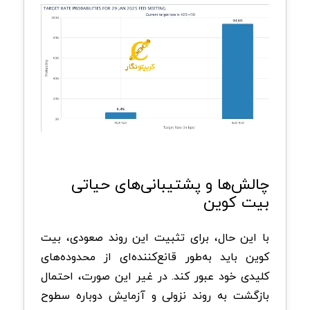
چالش‌ها و پشتیبانی‌های حیاتی
بیت کوین
با این حال، برای تثبیت این روند صعودی، بیت
کوین باید به‌طور قانع‌کننده‌ای از محدوده‌های
کلیدی خود عبور کند. در غیر این صورت، احتمال
بازگشت به روند نزولی و آزمایش دوباره سطوح