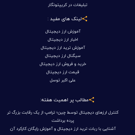
تبلیغات در کریپتونگار
لینک های مفید :
آموزش ارز دیجیتال
اخبار ارز دیجیتال
آموزش ترید ارز دیجیتال
سیگنال ارز دیجیتال
خرید و فروش ارز دیجیتال
قیمت ارز دیجیتال
علی اکبر توسل
مطالب پر اهمیت هفته:
کنترل ارزهای دیجیتال توسط چین؛ ترامپ از یک رقابت بزرگ تر
پرده برداشت
آشنایی با ربات ترید ارز دیجیتال و آموزش رایگان کارکرد آن