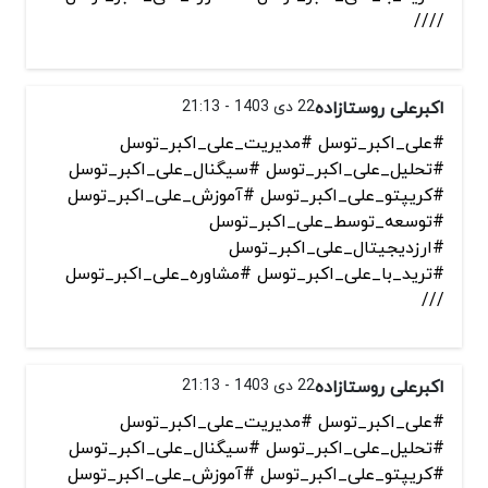
////
اکبرعلی روستازاده
22 دی 1403 - 21:13
#علی_اکبر_توسل #مدیریت_علی_اکبر_توسل
#تحلیل_علی_اکبر_توسل #سیگنال_علی_اکبر_توسل
#کریپتو_علی_اکبر_توسل #آموزش_علی_اکبر_توسل
#توسعه_توسط_علی_اکبر_توسل
#ارزدیجیتال_علی_اکبر_توسل
#ترید_با_علی_اکبر_توسل #مشاوره_علی_اکبر_توسل
///
اکبرعلی روستازاده
22 دی 1403 - 21:13
#علی_اکبر_توسل #مدیریت_علی_اکبر_توسل
#تحلیل_علی_اکبر_توسل #سیگنال_علی_اکبر_توسل
#کریپتو_علی_اکبر_توسل #آموزش_علی_اکبر_توسل