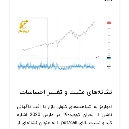
نشانه‌های مثبت و تغییر احساسات
ادواردز به شباهت‌های کنونی بازار با افت ناگهانی
ناشی از بحران کووید-19 در مارس 2020 اشاره
کرد و نسبت بالای put/call را به عنوان نشانه‌ای از