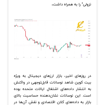
نزولی" را به همراه داشت،
در روزهای اخیر، بازار ارزهای دیجیتال به ویژه
بیت کوین شاهد نوسانات قابل‌توجهی در واکنش
به انتشار داده‌های اشتغال ایالات متحده بوده
است. این نوسانات نشان‌دهنده حساسیت بالای
بازار به داده‌های کلان اقتصادی و نقش آن‌ها در