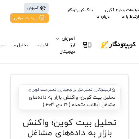
آموزش
تبلیغات و درج آگهی
بلاگ کریپتونگار
ارتباط با ما
درباره ما
ورود به صرافی
آموزش
ارز
اخبار
تحلیل
سیگ
دیجیتال
کریپتونگار
تحلیل بازار ارز دیجیتال
تحلیل بیت کوین
تحلیل بیت کوین؛ واکنش بازار به داده‌های
مشاغل ایالات متحده (۲۲ دی ۱۴۰۳)
تحلیل بیت کوین؛ واکنش
بازار به داده‌های مشاغل