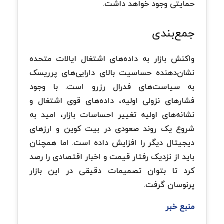
حمایتی وجود خواهد داشت.
جمع‌بندی
واکنش بازار به داده‌های اشتغال ایالات متحده
نشان‌دهنده حساسیت بالای دارایی‌های پرریسک
به سیاست‌های فدرال رزرو است. با وجود
فشارهای نزولی اولیه، داده‌های قوی اشتغال و
نشانه‌های اولیه تغییر احساسات بازار، امید به
شروع یک روند صعودی در بیت کوین و ارزهای
دیجیتال دیگر را افزایش داده است. اما همچنان
باید از نزدیک رفتار قیمت و اخبار اقتصادی را رصد
کرد تا بتوان تصمیمات دقیقی در این بازار
پرنوسان گرفت.
منبع خبر