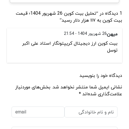
1 دیدگاه در “تحلیل بیت کوین 26 شهریور 1404؛ قیمت
بیت کوین به ۱۱۷ هزار دلار رسید”
میهن
26 شهریور 1404 - 21:54
بیت کوین ارز دیجیتال کریپتونگار استاد علی اکبر
توسل
دیدگاه خود را بنویسید
نشانی ایمیل شما منتشر نخواهد شد. بخش‌های موردنیاز
علامت‌گذاری شده‌اند *