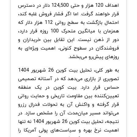
اهداف 120 هزار و حتی 124,500 دلار در دسترس
قرار خواهند گرفت. اما اگر فشار فروش غلبه کند،
احتمال بازگشت به سطح روانی 112 هزار دلار که
همزمان با میانگین متحرک 100 روزه قرار دارد،
دور از ذهن نیست. این تقابل بین خریداران و
فروشندگان در سطوح کنونی، اهمیت ویژه‌ای به
روزهای پیش‌رو می‌بخشد.
به طور کلی، تحلیل بیت کوین 26 شهریور 1404
تصویری از بازاری می‌دهد که در آستانه تصمیمی
حساس قرار دارد. بیت کوین در یک منطقه
تعیین‌کننده بین مقاومت تاریخی و حمایت روانی
قرار گرفته و واکنش آن به تحولات فدرال رزرو
می‌تواند مسیر میان‌مدت آن را مشخص سازد. در
نتیجه، تحلیل بیت کوین 26 شهریور 1404 نه تنها
اهمیت نرخ بهره و سیاست‌های پولی آمریکا را