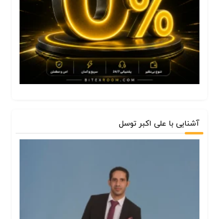
آشنایی با علی اکبر توسل