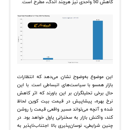
کاهش 50 واحدی نیز هرچند اندک، مطرح است.
این موضوع به‌وضوح نشان می‌دهد که انتظارات
بازار همسو با سیاست‌های انبساطی است. با این
حال برخی تحلیلگران بر این باورند که اثر کاهش
نرخ بهره، پیشاپیش در قیمت بیت کوین لحاظ
شده و آنچه می‌تواند مسیر واقعی قیمت را روشن
کند، واکنش بازار به سخنرانی پاول خواهد بود. در
چنین شرایطی، نوسان‌پذیری بالا اجتناب‌ناپذیر به