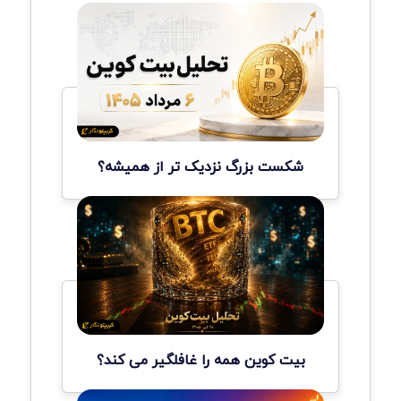
شکست بزرگ نزدیک تر از همیشه؟
بیت کوین همه را غافلگیر می کند؟