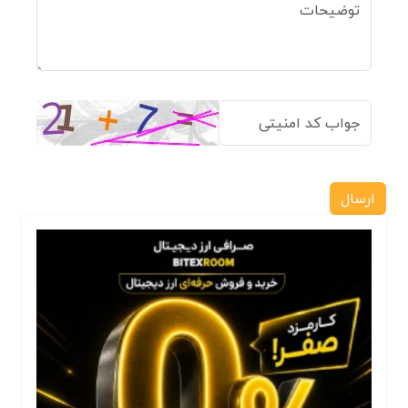
ارسال