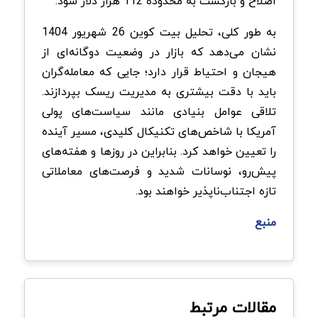
اصلاح و بازگشت به محدوده 112 هزار دلار شود.
به طور کلی، تحلیل بیت کوین 26 شهریور 1404
نشان می‌دهد که بازار در وضعیت دوگانه‌ای از
هیجان و احتیاط قرار دارد؛ جایی که معامله‌گران
باید با دقت بیشتری به مدیریت ریسک بپردازند.
تلاقی عوامل بنیادی مانند سیاست‌های پولی
آمریکا با شاخص‌های تکنیکال کلیدی، مسیر آینده
را تعیین خواهد کرد. بنابراین در روزها و هفته‌های
پیش‌رو، نوسانات شدید و فرصت‌های معاملاتی
تازه اجتناب‌ناپذیر خواهند بود.
منبع
مقالات مرتبط