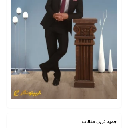
جدید ترین مقالات