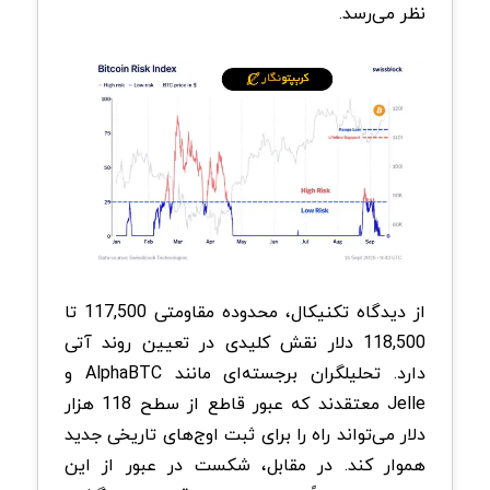
نظر می‌رسد.
از دیدگاه تکنیکال، محدوده مقاومتی 117,500 تا
118,500 دلار نقش کلیدی در تعیین روند آتی
دارد. تحلیلگران برجسته‌ای مانند AlphaBTC و
Jelle معتقدند که عبور قاطع از سطح 118 هزار
دلار می‌تواند راه را برای ثبت اوج‌های تاریخی جدید
هموار کند. در مقابل، شکست در عبور از این