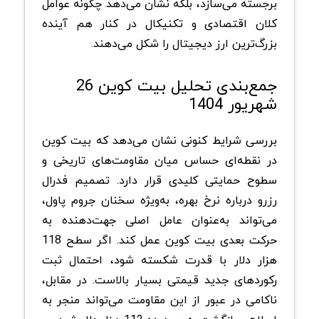
برجسته می‌سازد، بلکه نشان می‌دهد چگونه عوامل
کلان اقتصادی و تکنیکال در کنار هم آینده
بزرگ‌ترین ارز دیجیتال را شکل می‌دهند.
جمع‌بندی تحلیل بیت کوین 26
شهریور 1404
بررسی شرایط کنونی نشان می‌دهد که بیت کوین
در نقطه‌ای حساس میان مقاومت‌های تاریخی و
سطوح حمایتی کلیدی قرار دارد. تصمیم فدرال
رزرو درباره نرخ بهره، به‌ویژه سخنان جروم پاول،
می‌تواند به‌عنوان عامل اصلی جهت‌دهنده به
حرکت بعدی بیت کوین عمل کند. اگر سطح 118
هزار دلار با قدرت شکسته شود، احتمال ثبت
رکوردهای جدید قیمتی بسیار بالاست. در مقابل،
ناکامی در عبور از این مقاومت می‌تواند منجر به