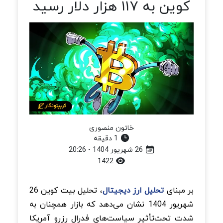
کوین به ۱۱۷ هزار دلار رسید
خاتون منصوری
1 دقیقه
26 شهریور 1404 - 20:26
1422
بر مبنای
تحلیل ارز دیجیتال
، تحلیل بیت کوین 26
شهریور 1404 نشان می‌دهد که بازار همچنان به
شدت تحت‌تأثیر سیاست‌های فدرال رزرو آمریکا