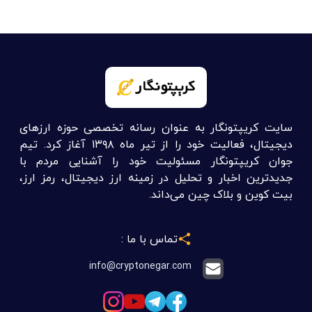
سایت کریپتونگار به عنوان رسانه تخصصی حوزه ارزهای
دیجیتال، فعالیت خود را از تیر ماه ۱۳۹۸ آغاز کرد. تیم
جوان کریپتونگار مسئولیت خود را آشنایی مردم با
جدیدترین اخبار و تحلیل در زمینه ارز دیجیتال، رمز ارز،
بیت کوین و بلاک چین می‌داند.
تماس با ما :
info@cryptonegar.com