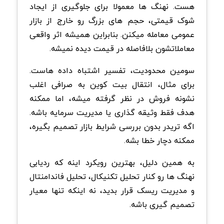
هست. نهنگ ها معمولا برای جلوگیری از ایجاد
شوک قیمتی، حجم های بزرگ رو خارج از بازار
عمومی معامله میکنن. بنابراین همیشه اثر واقعی
معاملاتشون بلافاصله در قیمت دیده نمیشه.
سومین محدودیت، تفسیر اشتباه داده هاست.
برای مثال، انتقال بیت کوین به صرافی اغلب
نشونه فروش در نظر گرفته میشه، اما ممکنه
هدف فقط وثیقه گذاری یا مدیریت سرمایه باشه.
اگه تریدر بدون بررسی شرایط بازار تصمیم بگیره،
ممکنه دچار خطا بشه.
به همین دلیل، بهترین رویکرد اینه که ردیابی
نهنگ ها رو کنار تحلیل تکنیکال، تحلیل فاندامنتال
و مدیریت ریسک قرار بدید، نه اینکه تنها معیار
تصمیم گیری باشه.