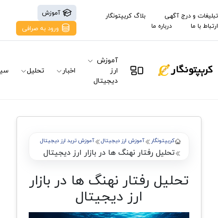
آموزش
تبلیغات و درج آگهی
بلاگ کریپتونگار
ارتباط با ما
درباره ما
ورود به صرافی
آموزش
ارز
اخبار
تحلیل
سیگ
دیجیتال
کریپتونگار
آموزش ارز دیجیتال
آموزش ترید ارز دیجیتال
تحلیل رفتار نهنگ ها در بازار ارز دیجیتال
تحلیل رفتار نهنگ ها در بازار
ارز دیجیتال