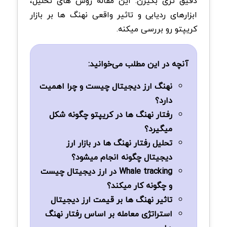
دقیق تری بگیرن. این مقاله روش های تحلیل،
ابزارهای ردیابی و تاثیر واقعی نهنگ ها بر بازار
کریپتو رو بررسی میکنه.
آنچه در این مطلب می‌خوانید:
نهنگ ارز دیجیتال چیست و چرا اهمیت
دارد؟
رفتار نهنگ ها در کریپتو چگونه شکل
میگیرد؟
تحلیل رفتار نهنگ ها در بازار ارز
دیجیتال چگونه انجام میشود؟
Whale tracking در ارز دیجیتال چیست
و چگونه کار میکند؟
تاثیر نهنگ ها بر قیمت ارز دیجیتال
استراتژی معامله بر اساس رفتار نهنگ