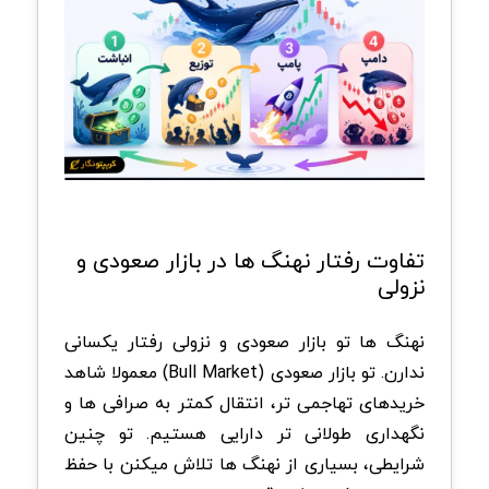
تفاوت رفتار نهنگ ها در بازار صعودی و
نزولی
نهنگ ها تو بازار صعودی و نزولی رفتار یکسانی
ندارن. تو بازار صعودی (Bull Market) معمولا شاهد
خریدهای تهاجمی تر، انتقال کمتر به صرافی ها و
نگهداری طولانی تر دارایی هستیم. تو چنین
شرایطی، بسیاری از نهنگ ها تلاش میکنن با حفظ