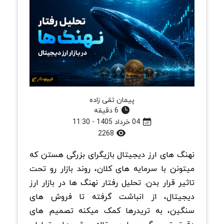
پیمان تقی زاده
6 دقیقه
04 خرداد 1405 - 11:30
2268
نهنگ های ارز دیجیتال بازیگرای بزرگی هستن که
میتونن با سرمایه های کلان، روند بازار رو تحت
تاثیر قرار بدن. تحلیل رفتار نهنگ ها در بازار ارز
دیجیتال، از انباشت گرفته تا فروش های
سنگین، به تریدرها کمک میکنه تصمیم های