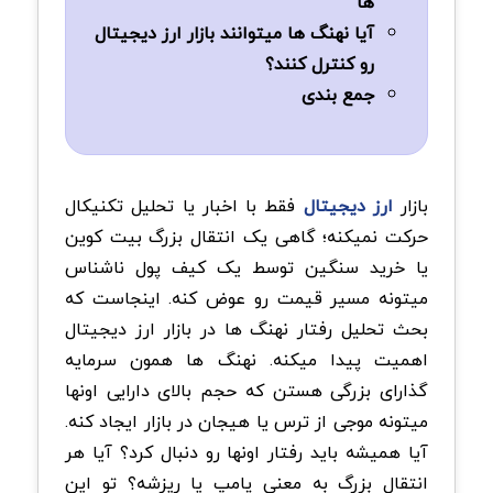
ها
آیا نهنگ ها میتوانند بازار ارز دیجیتال
رو کنترل کنند؟
جمع بندی
بازار
ارز دیجیتال
فقط با اخبار یا تحلیل تکنیکال
حرکت نمیکنه؛ گاهی یک انتقال بزرگ بیت کوین
یا خرید سنگین توسط یک کیف پول ناشناس
میتونه مسیر قیمت رو عوض کنه. اینجاست که
بحث تحلیل رفتار نهنگ ها در بازار ارز دیجیتال
اهمیت پیدا میکنه. نهنگ ها همون سرمایه
گذارای بزرگی هستن که حجم بالای دارایی اونها
میتونه موجی از ترس یا هیجان در بازار ایجاد کنه.
آیا همیشه باید رفتار اونها رو دنبال کرد؟ آیا هر
انتقال بزرگ به معنی پامپ یا ریزشه؟ تو این