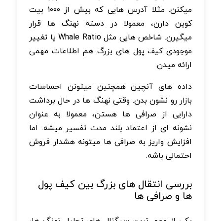
میکنن. مثلا آدرس هایی که بیش از ۱۰۰۰ بیت
کوین دارن، معمولا در دسته نهنگ ها قرار
میگیرن. شاخص هایی مثل Whale Ratio یا تغییر
موجودی کیف پول های بزرگ هم اطلاعات مهمی
ارائه میدن.
داده های آنچین همچنین میتونن احساسات
بازار رو نشون بدن. وقتی نهنگ ها در حال برداشت
دارایی از صرافی ها هستن، معمولا به عنوان
نشونه ای از اعتماد بلند مدت تفسیر میشه. اما
افزایش واریز به صرافی ها میتونه هشدار فروش
احتمالی باشه.
بررسی انتقال های بزرگ بین کیف پول
ها و صرافی ها
یکی از مهم ترین سیگنال های تحلیل نهنگ ها،