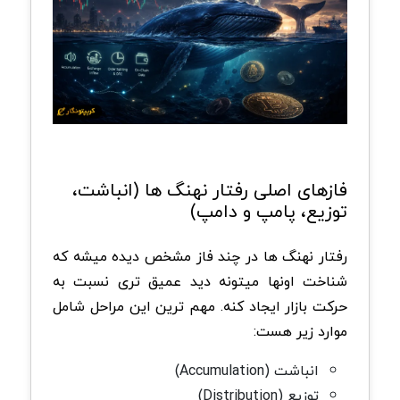
فازهای اصلی رفتار نهنگ ها (انباشت،
توزیع، پامپ و دامپ)
رفتار نهنگ ها در چند فاز مشخص دیده میشه که
شناخت اونها میتونه دید عمیق تری نسبت به
حرکت بازار ایجاد کنه. مهم ترین این مراحل شامل
موارد زیر هست:
انباشت (Accumulation)
توزیع (Distribution)