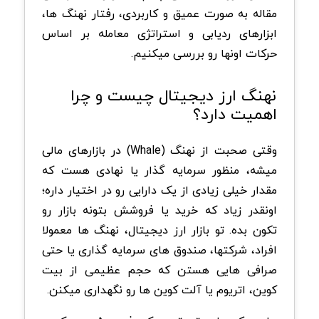
مقاله به صورت عمیق و کاربردی، رفتار نهنگ ها،
ابزارهای ردیابی و استراتژی معامله بر اساس
حرکات اونها رو بررسی میکنیم.
نهنگ ارز دیجیتال چیست و چرا
اهمیت دارد؟
وقتی صحبت از نهنگ (Whale) در بازارهای مالی
میشه، منظور سرمایه گذار یا نهادی هست که
مقدار خیلی زیادی از یک دارایی رو در اختیار داره؛
اونقدر زیاد که خرید یا فروشش بتونه بازار رو
تکون بده. تو بازار ارز دیجیتال، نهنگ ها معمولا
افراد، شرکتها، صندوق های سرمایه گذاری یا حتی
صرافی هایی هستن که حجم عظیمی از بیت
کوین، اتریوم یا آلت کوین ها رو نگهداری میکنن.