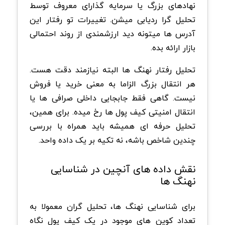
نهادهای بزرگ یا سرمایه گذارای معروف توسط
تحلیل گرا ردیابی میشن. تغییرات تو رفتار این
آدرس ها میتونه دید ارزشمندی از روند احتمالی
بازار ارائه بده.
تحلیل رفتار نهنگ ها البته نیازمند دقت هست.
هر انتقال بزرگ الزاما به معنی خرید یا فروش
نیست. گاهی فقط جابجایی داخلی صرافی ها یا
انتقال امنیتی کیف پول ها رخ میده. برای همین،
تحلیل حرفه ای همیشه باید همراه با بررسی
چندین شاخص باشه، نه تکیه بر یک داده واحد.
نقش داده های آنچین در شناسایی
نهنگ ها
برای شناسایی نهنگ ها، تحلیل گران معمولا به
تعداد کوین های موجود در یک کیف پول نگاه