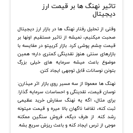
تاثیر نهنگ ها بر قیمت ارز
دیجیتال
وقتی از تحلیل رفتار نهنگ ها در بازار ارز دیجیتال
صحبت میکنیم، نمیشه از تاثیر مستقیم اونها بر
قیمت چشم پوشی کرد. بازار کریپتو در مقایسه با
بازارهای سنتی هنوز نقدینگی کمتری داره؛ همین
موضوع باعث میشه سرمایه های خیلی بزرگ
بتونن نوسانات قابل توجهی ایجاد کنن.
نهنگ ها معمولا از سه مسیر روی بازار اثر میذارن:
نوسان قیمت، نقدینگی و احساسات سرمایه گذارا.
برای مثال، اگه یه نهنگ سفارش خرید عظیمی
ثبت کنه، تقاضا ناگهان بالا میره و قیمت میتونه
رشد کنه. از طرف دیگه، فروش سنگین ممکنه
موجی از ترس ایجاد کنه و باعث ریزش سریع بشه.