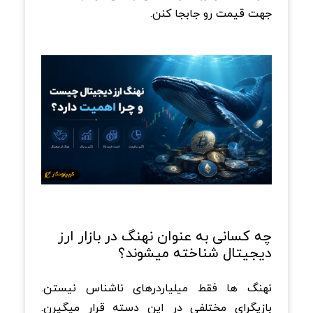
جهت قیمت رو جابجا کنن.
چه کسانی به عنوان نهنگ در بازار ارز
دیجیتال شناخته میشوند؟
نهنگ ها فقط میلیاردرهای ناشناس نیستن.
بازیگرای مختلفی در این دسته قرار میگیرن.