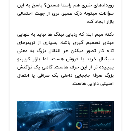
رویدادهای خبری هم راستا هستن؟ پاسخ به این
سؤالات میتونه درک عمیق تری از جهت احتمالی
بازار ایجاد کنه.
نکته مهم اینه که ردیابی نهنگ ها نباید به تنهایی
مبنای تصمیم گیری باشه. بسیاری از تریدرهای
تازه کار تصور میکنن هر انتقال بزرگ به معنی
سیگنال خرید یا فروش هست، اما بازار کریپتو
پیچیده تر از این حرف هاست. گاهی یک تراکنش
بزرگ صرفا جابجایی داخلی یک صرافی یا انتقال
امنیتی دارایی هاست.