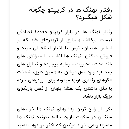
رفتار نهنگ ها در کریپتو چگونه
شکل میگیرد؟
رفتار نهنگ ها در بازار کریپتو معمولا تصادفی
نیست. برخلاف بسیاری از تریدرهای خرد که بر
اساس هیجان، ترس یا اخبار لحظه ای خرید و
فروش میکنن، نهنگ ها اغلب با استراتژی های
بلند مدت، مدیریت سرمایه پیچیده و تحلیل های
چند لایه وارد عمل میشن. به همین دلیل، شناخت
الگوهای رفتاری اونها میتونه برای تریدرهای خرده
پا مثل داشتن یک نقشه پنهان از ذهن بازیگرای
بزرگ بازار باشه.
یکی از رایج ترین رفتارهای نهنگ ها خریدهای
سنگین در سکوت بازاره. جالبه بدونید نهنگ ها
معمولا زمانی خرید میکنن که اکثر تریدرها ناامید