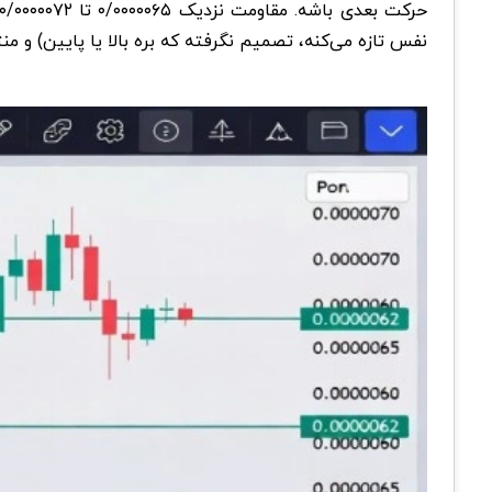
نفس تازه می‌کنه، تصمیم نگرفته که بره بالا یا پایین) و