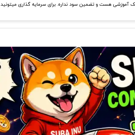
 آموزشی هست و تضمین سود نداره. برای سرمایه گذاری میتونید از