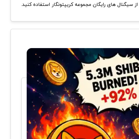
 سیگنال های رایگان مجموعه کریپتونگار استفاده کنید.