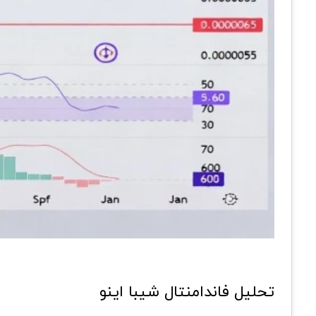
تحلیل فاندامنتال شیبا اینو