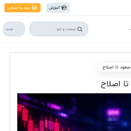
آموزش
ورود به صرافی