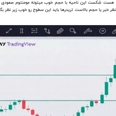
 منتظر خبر یا حجم بالاست. تریدرها باید این سطوح رو خوب زیر نظ