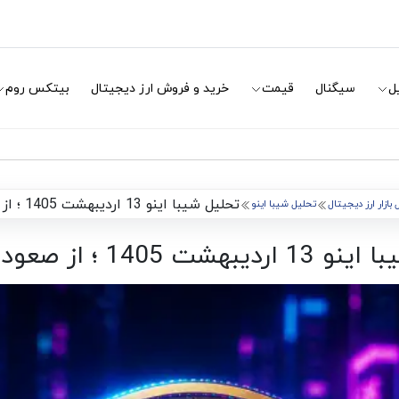
ل
سیگنال
قیمت
خرید و فروش ارز دیجیتال
بیتکس روم
تحلیل شیبا اینو 13 اردیبهشت 1405 ؛ از صعود تا اصلاح
بازار ارز دیجیتال
تحلیل شیبا اینو
 1405 ؛ از صعود تا اصلاح