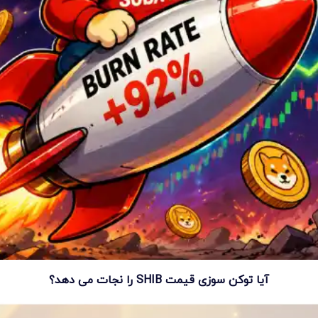
آیا توکن سوزی قیمت SHIB را نجات می دهد؟