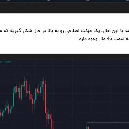
 وجود داره
.