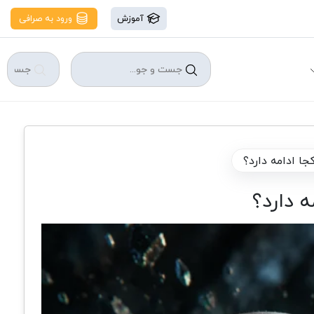
آموزش
ورود به صرافی