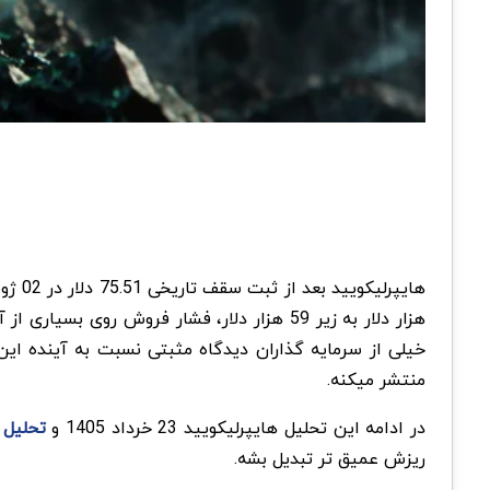
هزار
دلار به زیر 59 هزار
دلار، فشار فروش روی بسیاری از آ
خیلی از سرمایه گذاران دیدگاه مثبتی نسبت به آینده این
منتشر میکنه
.
در ادامه این تحلیل هایپرلیکویید 23 خرداد 1405 و
تحلیل ب
ریزش عمیق تر تبدیل بشه
.