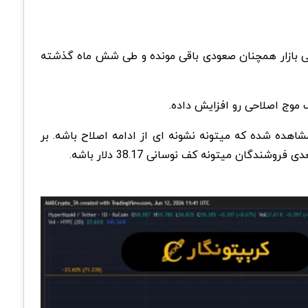
تگی نشون میده که ساختار کلی بازار همچنان صعودی باقی مونده و طی شش ماه گذشته
.
هده شده که میتونه نشونه ای از ادامه اصلاح باشه. بر
.