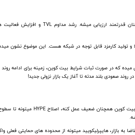
ن قدرتمند ارزیابی میشه. رشد مداوم
TVL
و افزایش فعالیت ه
لا و تولید کارمزد قابل توجه در شبکه هست. این موضوع نشون مید
میده که در صورت ثبات شرایط بیت کوین، زمینه برای ادامه روند
روند صعودی بلند مدته تا آغاز یک بازار نزولی جدید!
و بیت کوین همچنان ضعیف عمل کنه، اصلاح
HYPE
.