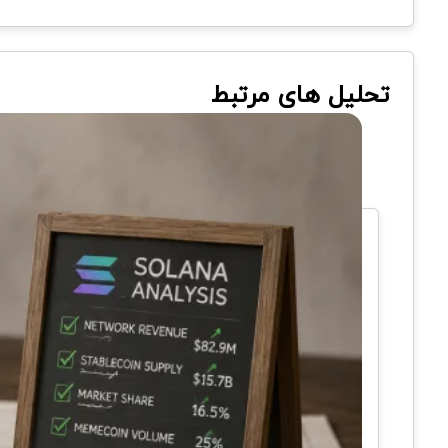
تحلیل های مرتبط