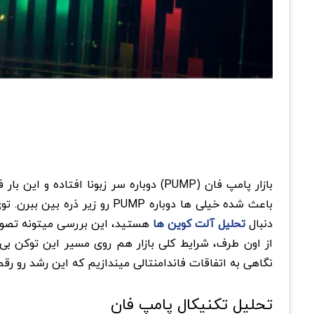
بازار پامپ فان (PUMP) دوباره سر زبونا
دنبال
تحلیل آلت کوین ها
هستید، این بررسی میتونه تصویر
از اون طرف، شرایط کلی بازار هم روی مسیر این توکن بی
نگاهی به اتفاقات فاندامنتالی میندازیم که این رشد رو رقم
تحلیل تکنیکال پامپ فان