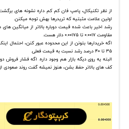
از نظر تکنیکال، پامپ فان کم کم داره نشونه های برگشت ر
اولین علامت مثبتیه که تریدرها بهش توجه میکنن.
رشد اخیر باعث شده قیمت دوباره بالاتر از میانگین های 
مقاومت ۰.۰۰۱۷ تا ۰.۰۰۱۷۵ دلار هست.
اگه خریدارها بتونن از این محدوده عبور کنن، احتمال اینک
۳۵ تا ۴۰ درصد رشد نسبت به قیمت فعلی.
کف های بالاتر حفظ بشن، هنوز نمیشه گفت روند صعودی از 