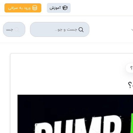
آموزش
ورود به صرافی