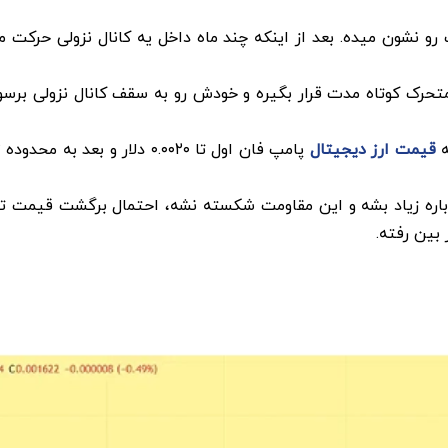
و نشون میده. بعد از اینکه چند ماه داخل یه کانال نزولی حرکت می
متحرک کوتاه مدت قرار بگیره و خودش رو به سقف کانال نزولی برسو
ه
قیمت ارز دیجیتال
بین رفته.