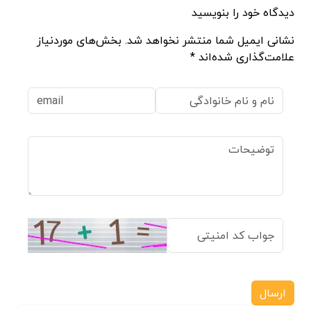
دیدگاه خود را بنویسید
نشانی ایمیل شما منتشر نخواهد شد. بخش‌های موردنیاز
علامت‌گذاری شده‌اند *
ارسال