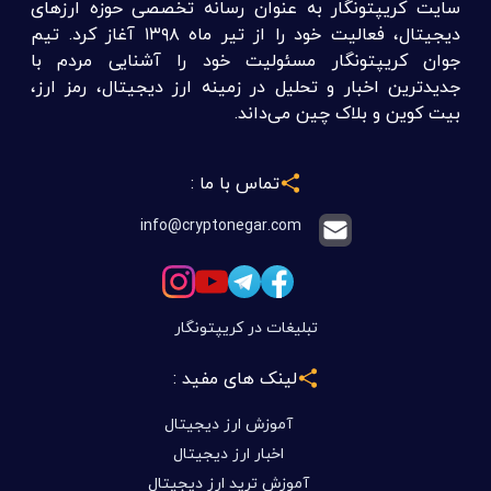
سایت کریپتونگار به عنوان رسانه تخصصی حوزه ارزهای
دیجیتال، فعالیت خود را از تیر ماه ۱۳۹۸ آغاز کرد. تیم
جوان کریپتونگار مسئولیت خود را آشنایی مردم با
جدیدترین اخبار و تحلیل در زمینه ارز دیجیتال، رمز ارز،
بیت کوین و بلاک چین می‌داند.
تماس با ما :
info@cryptonegar.com
تبلیغات در کریپتونگار
لینک های مفید :
آموزش ارز دیجیتال
اخبار ارز دیجیتال
آموزش ترید ارز دیجیتال