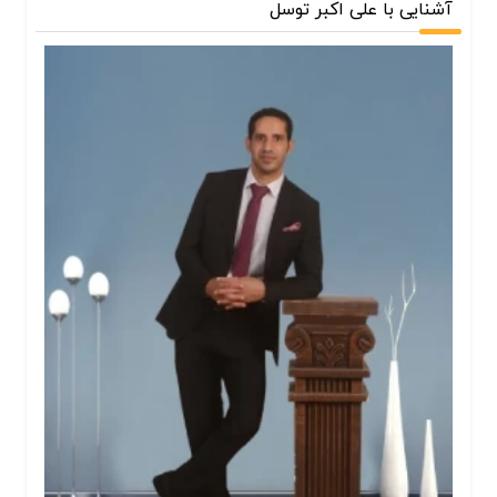
آشنایی با علی اکبر توسل