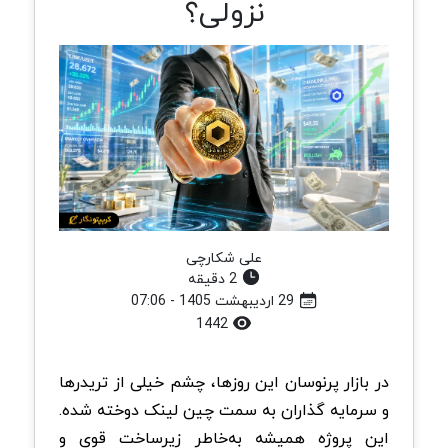
نزولی؟
علی شکارچی
2 دقیقه
29 اردیبهشت 1405 - 07:06
1442
در بازار پرنوسان این روزها، چشم خیلی از تریدرها
و سرمایه گذاران به سمت چین‌ لینک دوخته شده.
این پروژه همیشه به‌خاطر زیرساخت قوی و