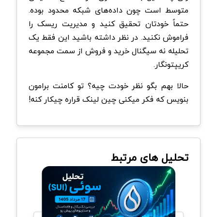
متوسط است چون داده‌های شبکه محدود بوده.
حتماً خودتان تحقیق کنید و مدیریت ریسک را
فراموش نکنید. در نظر داشته باشید این فقط یک
تحلیله نه سیگنال خرید و فروش از سمت مجموعه
کریپتونگار.
حالا بهم بگو نظر خودت چیه؟ تو کامنت برامون
بنویس که فکر میکنی چین‌ لینک قراره چیکار کنه!
تحلیل های مرتبط