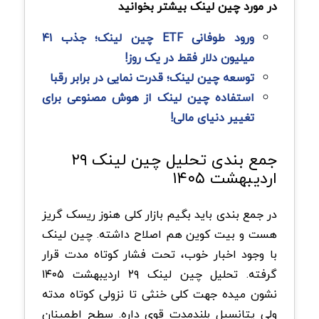
در مورد چین لینک بیشتر بخوانید
ورود طوفانی ETF چین لینک؛ جذب ۴۱
میلیون دلار فقط در یک روز!
توسعه چین لینک؛ قدرت نمایی در برابر رقبا
استفاده چین لینک از هوش مصنوعی برای
تغییر دنیای مالی!
جمع بندی تحلیل چین‌ لینک ۲۹
اردیبهشت ۱۴۰۵
در جمع بندی باید بگیم بازار کلی هنوز ریسک گریز
هست و بیت کوین هم اصلاح داشته. چین‌ لینک
با وجود اخبار خوب، تحت فشار کوتاه مدت قرار
گرفته. تحلیل چین‌ لینک ۲۹ اردیبهشت ۱۴۰۵
نشون میده جهت کلی خنثی تا نزولی کوتاه مدته
ولی پتانسیل بلندمدت قوی داره. سطح اطمینان