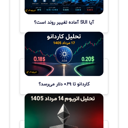
آیا SUI آماده تغییر روند است؟
کاردانو تا ۰.۲۹ دلار می‌رسد؟