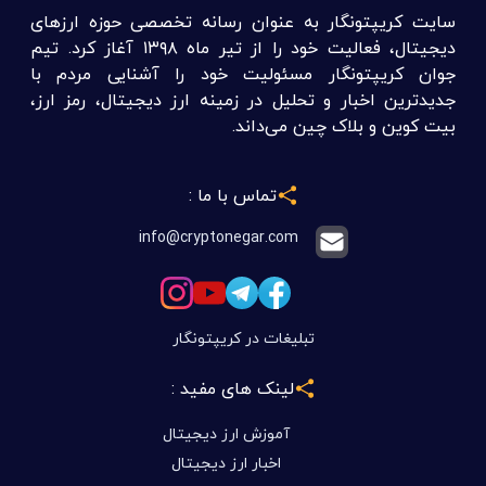
سایت کریپتونگار به عنوان رسانه تخصصی حوزه ارزهای
دیجیتال، فعالیت خود را از تیر ماه ۱۳۹۸ آغاز کرد. تیم
جوان کریپتونگار مسئولیت خود را آشنایی مردم با
جدیدترین اخبار و تحلیل در زمینه ارز دیجیتال، رمز ارز،
بیت کوین و بلاک چین می‌داند.
تماس با ما :
info@cryptonegar.com
تبلیغات در کریپتونگار
لینک های مفید :
آموزش ارز دیجیتال
اخبار ارز دیجیتال