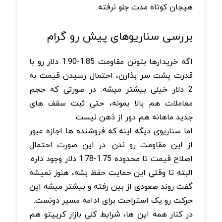
هیجان کوتاه مدت جلو نرفته.
بررسی سناریوهای پیش رو گرام
اگه خریدارها بتونن مقاومت 1.85-1.90 دلار رو با
قدرت پشت سر بذارن، احتمال رسیدن قیمت به
2 دلار خیلی بیشتر میشه. در صورتی که حجم
معاملات هم بالا بمونه، حتی ثبت سقف های
جدید ماهانه هم دور از ذهن نیست.
اما سناریوی دیگه اینه که فروشنده ها اجازه عبور
از این مقاومت رو ندن. در این صورت احتمال
اصلاح قیمت تا محدوده 1.75-1.78 دلار وجود داره.
البته تا وقتی این حمایت حفظ بشه، هنوز نمیشه
گفت روند صعودی از بین رفته و بیشتر میشه این
حرکت رو یک استراحت برای ادامه مسیر دونست.
در کنار همه این ها، شرایط کلی بازار کریپتو هم