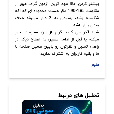
بیشتر کردن. حالا مهم ترین آزمون گرام، عبور از
مقاومت 1.85-1.90 دلار هست؛ محدوده ای که اگه
شکسته بشه، رسیدن به 2 دلار میتونه هدف
بعدی بازار باشه.
شما فکر می کنید گرام از این مقاومت عبور
میکنه یا قبل از ادامه مسیر، یه اصلاح دیگه در
راهه؟ تحلیل و نظرتون رو پایین همین صفحه با
ما و بقیه کاربران به اشتراک بذارید.
منبع
تحلیل های مرتبط