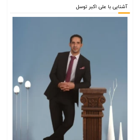
آشنایی با علی اکبر توسل