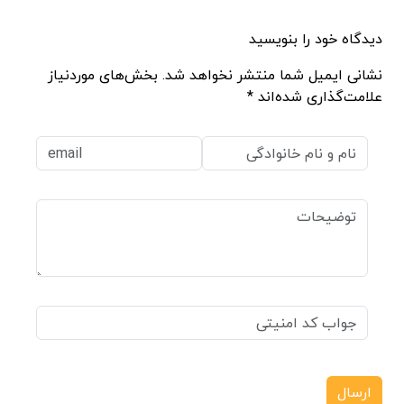
دیدگاه خود را بنویسید
نشانی ایمیل شما منتشر نخواهد شد. بخش‌های موردنیاز
علامت‌گذاری شده‌اند *
ارسال