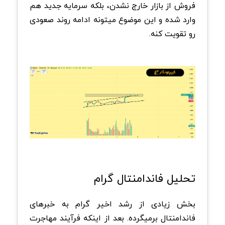
فروش از بازار خارج نشدن، بلکه سرمایه جدید هم
وارد شده و این موضوع میتونه ادامه روند صعودی
رو تقویت کنه.
تحلیل فاندامنتال گرام
بخش زیادی از رشد اخیر گرام به خبرهای
فاندامنتال برمیگرده. بعد از اینکه فرآیند مهاجرت