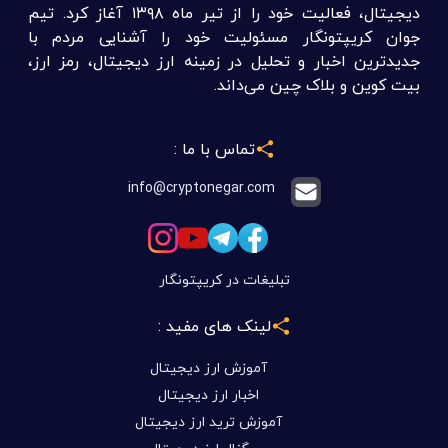
دیجیتال، فعالیت خود را از تیر ماه ۱۳۹۸ آغاز کرد. تیم
جوان کریپتونگار مسئولیت خود را آشنایی مردم با
جدیدترین اخبار و تحلیل در زمینه ارز دیجیتال، رمز ارز،
بیت کوین و بلاک چین می‌داند.
تماس با ما :
info@cryptonegar.com
تبلیغات در کریپتونگار
لینک های مفید :
آموزش ارز دیجیتال
اخبار ارز دیجیتال
آموزش ترید ارز دیجیتال