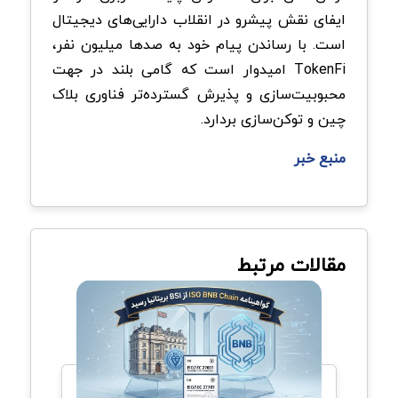
ایفای نقش پیشرو در انقلاب دارایی‌های دیجیتال
است. با رساندن پیام خود به صدها میلیون نفر،
TokenFi امیدوار است که گامی بلند در جهت
محبوبیت‌سازی و پذیرش گسترده‌تر فناوری بلاک
چین و توکن‌سازی بردارد.
منبع خبر
مقالات مرتبط