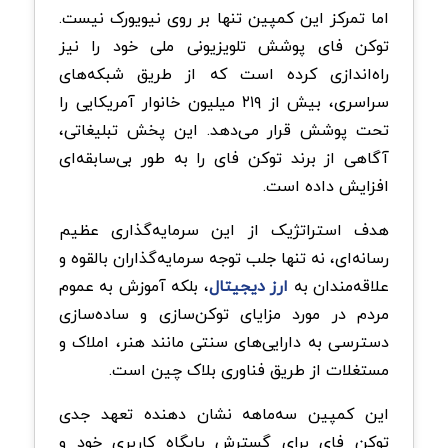
اما تمرکز این کمپین تنها بر روی نیویورک نیست.
توکن فای پوشش تلویزیونی ملی خود را نیز
راه‌اندازی کرده است که از طریق شبکه‌های
سراسری، بیش از ۲۱۹ میلیون خانوار آمریکایی را
تحت پوشش قرار می‌دهد. این پخش تبلیغاتی،
آگاهی از برند توکن فای را به طور بی‌سابقه‌ای
افزایش داده است.
هدف استراتژیک از این سرمایه‌گذاری عظیم
رسانه‌ای، نه تنها جلب توجه سرمایه‌گذاران بالقوه و
علاقه‌مندان به
ارز دیجیتال
، بلکه آموزش به عموم
مردم در مورد مزایای توکن‌سازی و ساده‌سازی
دسترسی به دارایی‌های سنتی مانند هنر، املاک و
مستغلات از طریق فناوری بلاک چین است.
این کمپین سه‌ماهه نشان‌ دهنده تعهد جدی
توکن فای برای گسترش پایگاه کاربری خود و