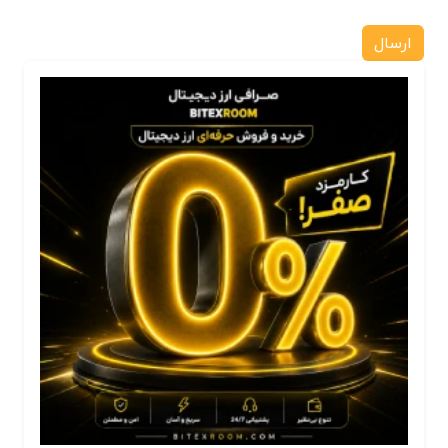
ارسال