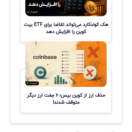
هک کولدکارد می‌تواند تقاضا برای ETF بیت
کوین را افزایش دهد
حذف ارز از کوین بیس؛ ۶ جفت ارز دیگر
متوقف شدند!