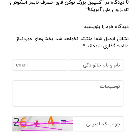
0 دیدگاه در “کمپین بزرگ توکن فای؛ تصرف تایمز اسکوئر و
تلویزیون ملی آمریکا!”
دیدگاه خود را بنویسید
نشانی ایمیل شما منتشر نخواهد شد. بخش‌های موردنیاز
علامت‌گذاری شده‌اند *