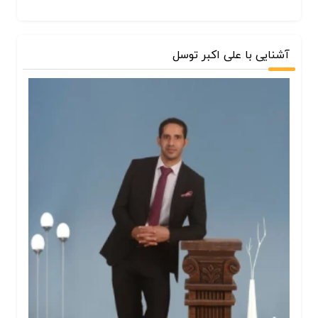
آشنایی با علی اکبر توسل