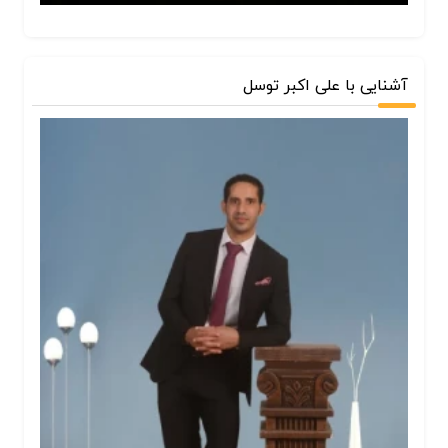
آشنایی با علی اکبر توسل