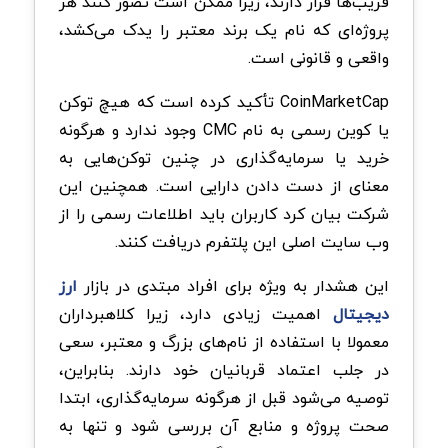
فریب‌ها قرار دارند، زیرا ممکن است تصور کنند هر
پروژه‌ای که نام یک برند معتبر را یدک می‌کشد،
واقعی و قانونی است.
CoinMarketCap تأکید کرده است که هیچ توکن
یا کوین رسمی به نام CMC وجود ندارد و هرگونه
خرید یا سرمایه‌گذاری در چنین توکن‌هایی به
معنای از دست دادن دارایی است. همچنین این
شرکت بیان کرد کاربران باید اطلاعات رسمی را از
وب‌ سایت اصلی این پلتفرم دریافت کنند.
این هشدار به‌ ویژه برای افراد مبتدی در بازار
ارز
دیجیتال
اهمیت زیادی دارد، زیرا کلاهبرداران
معمولا با استفاده از نام‌های بزرگ و معتبر، سعی
در جلب اعتماد قربانیان خود دارند. بنابراین،
توصیه می‌شود قبل از هرگونه سرمایه‌گذاری، ابتدا
صحت پروژه و منابع آن بررسی شود و تنها به