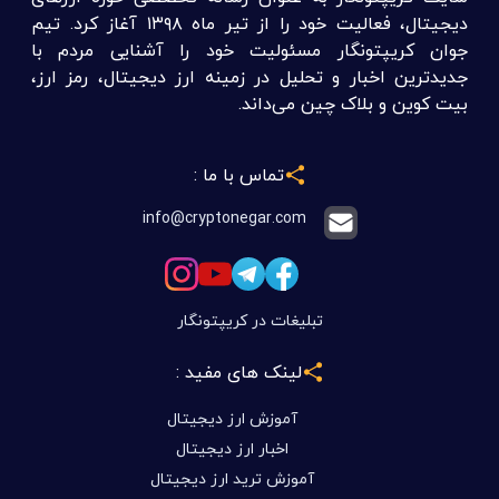
دیجیتال، فعالیت خود را از تیر ماه ۱۳۹۸ آغاز کرد. تیم
جوان کریپتونگار مسئولیت خود را آشنایی مردم با
جدیدترین اخبار و تحلیل در زمینه ارز دیجیتال، رمز ارز،
بیت کوین و بلاک چین می‌داند.
تماس با ما :
info@cryptonegar.com
تبلیغات در کریپتونگار
لینک های مفید :
آموزش ارز دیجیتال
اخبار ارز دیجیتال
آموزش ترید ارز دیجیتال