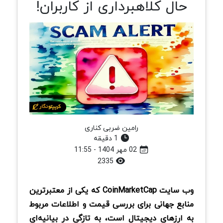
حال کلاهبرداری از کاربران!
رامین ضربی کناری
1 دقیقه
02 مهر 1404 - 11:55
2335
وب‌ سایت CoinMarketCap که یکی از معتبرترین
منابع جهانی برای بررسی قیمت و اطلاعات مربوط
به ارزهای دیجیتال است، به‌ تازگی در بیانیه‌ای