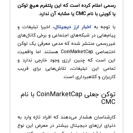
رسمی اعلام کرده است که این پلتفرم هیچ توکن
یا کوینی با نام CMC یا مشابه آن ندارد.
با توجه به
اخبار ارز دیجیتال
، اخیرا تبلیغات و
پیام‌هایی در شبکه‌های اجتماعی و برخی کانال‌های
غیررسمی منتشر شده که مدعی معرفی یک توکن
اختصاصی CoinMarketCap هستند. اما واقعیت
این است که چنین ارزی وجود خارجی ندارد و
تمامی این تبلیغات، تلاش‌هایی برای فریب
کاربران و کلاهبرداری است.
توکن جعلی CoinMarketCap با نام
CMC
کارشناسان هشدار می‌دهند که افراد تازه‌ وارد به
دنیای ارزهای دیجیتال بیشتر در معرض این نوع