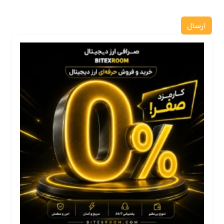
ارسال