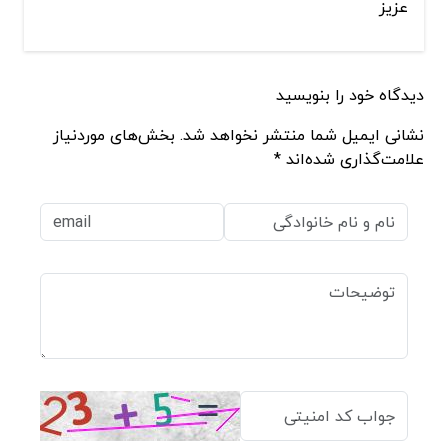
عزیز
دیدگاه خود را بنویسید
نشانی ایمیل شما منتشر نخواهد شد. بخش‌های موردنیاز
علامت‌گذاری شده‌اند *