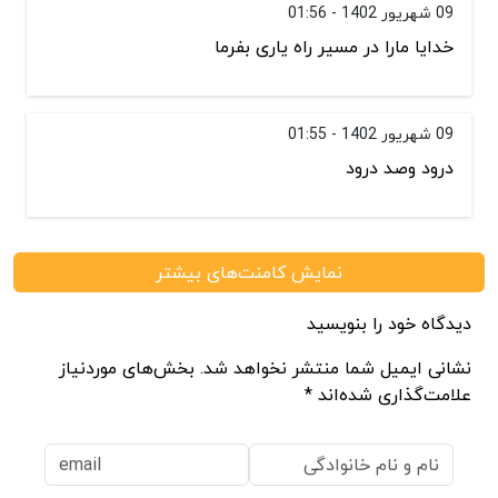
09 شهریور 1402 - 01:56
خدایا مارا در مسیر راه یاری بفرما
09 شهریور 1402 - 01:55
درود وصد درود
نمایش کامنت‌های بیشتر
دیدگاه خود را بنویسید
نشانی ایمیل شما منتشر نخواهد شد. بخش‌های موردنیاز
علامت‌گذاری شده‌اند *