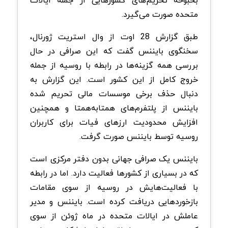
متحده صورت می‌گیرد.
طبق گزارش 28 اوت از وال استریت ژورنال،
سخنگوی بایننس گفت که این صرافی در حال
بررسی همه گزینه‌ها در رابطه با روسیه از جمله
خروج کامل از این کشور است. این گزارش به
دنبال حذف برخی موسسات مالی تحریم شده
بایننس از پلتفرم‌های همتابه‌همتا و همچنین
افزایش محدودیت ارزهای فیات برای کاربران
روسیه توسط بایننس صورت گرفت.
بایننس یک صرافی جهانی بدون دفتر مرکزی است
که در بسیاری از کشورها فعالیت دارد. اما در رابطه
با فعالیت‌هایش در روسیه از سوی مقامات
بازخوردهایی دریافت کرده است. بایننس و مدیر
عاملش در ایالات متحده در ماه ژوئن از سوی