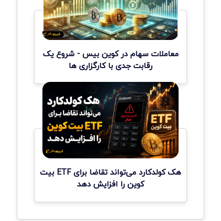
معاملات سهام در کوین بیس - شروع یک
رقابت جدی با کارگزاری ها
هک کولدکارد می‌تواند تقاضا برای ETF بیت
کوین را افزایش دهد