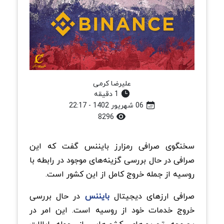
علیرضا کرمی
1 دقیقه
06 شهریور 1402 - 22:17
8296
سخنگوی صرافی رمزارز بایننس گفت که این
صرافی در حال بررسی گزینه‌های موجود در رابطه با
روسیه از جمله خروج کامل از این کشور است.
صرافی ارزهای دیجیتال
بایننس
در حال بررسی
خروج خدمات خود از روسیه است. این امر در
بحبوحه تحریم‌های کشورهایی از جمله ایالات