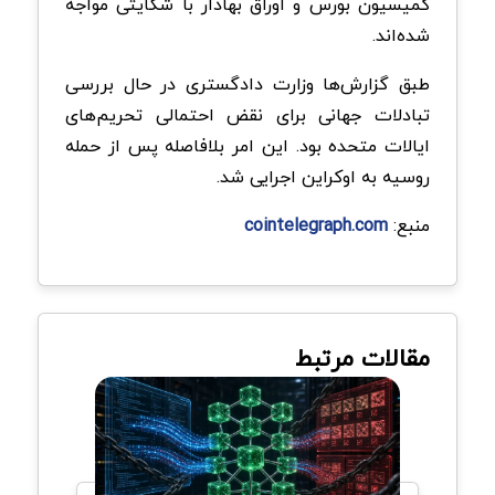
کمیسیون بورس و اوراق بهادار با شکایتی مواجه
شده‌اند.
طبق گزارش‌ها وزارت دادگستری در حال بررسی
تبادلات جهانی برای نقض احتمالی تحریم‌های
ایالات متحده بود. این امر بلافاصله پس از حمله
روسیه به اوکراین اجرایی شد.
منبع:
cointelegraph.com
مقالات مرتبط