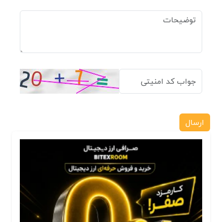
ارسال