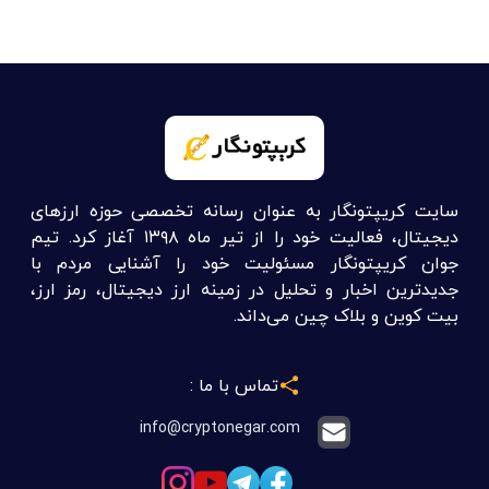
سایت کریپتونگار به عنوان رسانه تخصصی حوزه ارزهای
دیجیتال، فعالیت خود را از تیر ماه ۱۳۹۸ آغاز کرد. تیم
جوان کریپتونگار مسئولیت خود را آشنایی مردم با
جدیدترین اخبار و تحلیل در زمینه ارز دیجیتال، رمز ارز،
بیت کوین و بلاک چین می‌داند.
تماس با ما :
info@cryptonegar.com