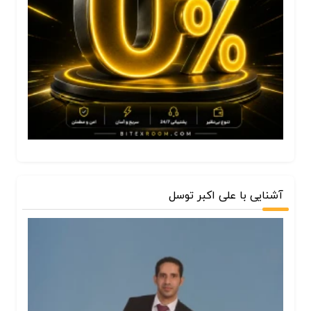
آشنایی با علی اکبر توسل