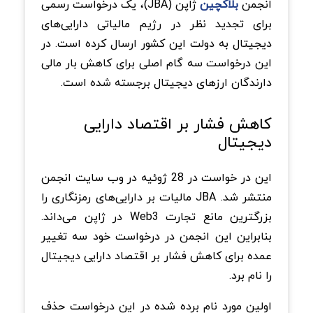
انجمن
بلاکچین
ژاپن (JBA)، یک درخواست رسمی
برای تجدید نظر در رژیم مالیاتی دارایی‌های
دیجیتال به دولت این کشور ارسال کرده است. در
این درخواست سه گام اصلی برای کاهش بار مالی
دارندگان ارزهای دیجیتال برجسته شده است.
کاهش فشار بر اقتصاد دارایی
دیجیتال
این در خواست در 28 ژوئیه در وب سایت انجمن
منتشر شد. JBA مالیات بر دارایی‌های رمزنگاری را
بزرگترین مانع تجارت Web3 در ژاپن می‌داند.
بنابراین این انجمن در درخواست خود سه تغییر
عمده برای کاهش فشار بر اقتصاد دارایی دیجیتال
را نام برد.
اولین مورد نام برده شده در این درخواست حذف