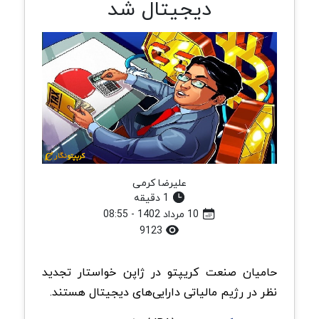
دیجیتال شد
علیرضا کرمی
1 دقیقه
10 مرداد 1402 - 08:55
9123
حامیان صنعت کریپتو در ژاپن خواستار تجدید
نظر در رژیم مالیاتی دارایی‌های دیجیتال هستند.