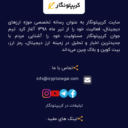
سایت کریپتونگار به عنوان رسانه تخصصی حوزه ارزهای
دیجیتال، فعالیت خود را از تیر ماه ۱۳۹۸ آغاز کرد. تیم
جوان کریپتونگار مسئولیت خود را آشنایی مردم با
جدیدترین اخبار و تحلیل در زمینه ارز دیجیتال، رمز ارز،
بیت کوین و بلاک چین می‌داند.
تماس با ما :
info@cryptonegar.com
تبلیغات در کریپتونگار
لینک های مفید :