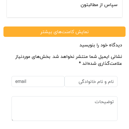
سپاس از مطالبتون
نمایش کامنت‌های بیشتر
دیدگاه خود را بنویسید
نشانی ایمیل شما منتشر نخواهد شد. بخش‌های موردنیاز
علامت‌گذاری شده‌اند *