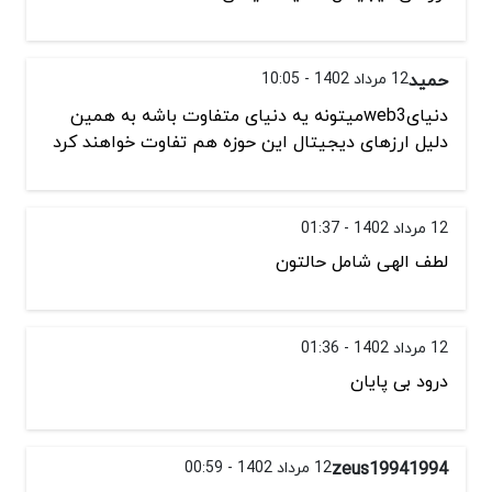
حمید
12 مرداد 1402 - 10:05
دنیایweb3میتونه یه دنیای متفاوت باشه به همین
دلیل ارزهای دیجیتال این حوزه هم تفاوت خواهند کرد
12 مرداد 1402 - 01:37
لطف الهی شامل حالتون
12 مرداد 1402 - 01:36
درود بی پایان
zeus19941994
12 مرداد 1402 - 00:59