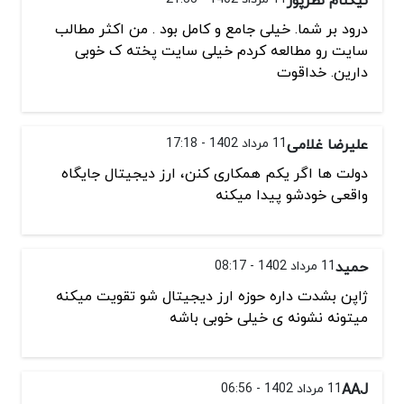
درود بر شما. خیلی جامع و کامل بود . من اکثر مطالب
سایت رو مطالعه کردم خیلی سایت پخته ک خوبی
دارین. خداقوت
علیرضا غلامی
11 مرداد 1402 - 17:18
دولت ها اگر یکم همکاری کنن، ارز دیجیتال جایگاه
واقعی خودشو پیدا میکنه
حمید
11 مرداد 1402 - 08:17
ژاپن بشدت داره حوزه ارز دیجیتال شو تقویت میکنه
میتونه نشونه ی خیلی خوبی باشه
AAJ
11 مرداد 1402 - 06:56