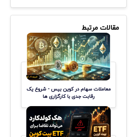
مقالات مرتبط
معاملات سهام در کوین بیس - شروع یک
رقابت جدی با کارگزاری ها