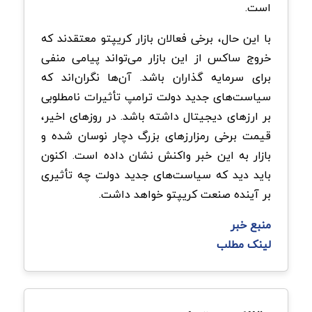
است.
با این حال، برخی فعالان بازار کریپتو معتقدند که
خروج ساکس از این بازار می‌تواند پیامی منفی
برای سرمایه گذاران باشد. آن‌ها نگران‌اند که
سیاست‌های جدید دولت ترامپ تأثیرات نامطلوبی
بر ارزهای دیجیتال داشته باشد. در روزهای اخیر،
قیمت برخی رمزارزهای بزرگ دچار نوسان شده و
بازار به این خبر واکنش نشان داده است. اکنون
باید دید که سیاست‌های جدید دولت چه تأثیری
بر آینده صنعت کریپتو خواهد داشت.
منبع خبر
لینک مطلب