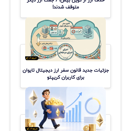
متوقف شدند!
جزئیات جدید قانون سفر ارز دیجیتال تایوان
برای کاربران کریپتو