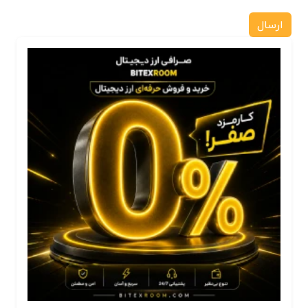
ارسال