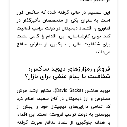
این تصمیم در حالی گرفته شده که ساکس قرار
است به عنوان یکی از متخصصان تأثیرگذار در
فناوری و اقتصاد دیجیتال در دولت ترامپ فعالیت
کند. برخی کارشناسان، این اقدام را گامی مثبت
برای شفافیت مالی و جلوگیری از تعارض منافع
می‌دانند.
فروش رمزارزهای دیوید ساکس؛
شفافیت یا پیام منفی برای بازار؟
دیوید ساکس (David Sacks)، مشاور ارشد هوش
مصنوعی و ارز دیجیتال در کاخ سفید، اعلام کرد
که تمامی دارایی‌های دیجیتال خود را پیش از
پیوستن به دولت ترامپ فروخته است. این اقدام
با هدف جلوگیری از تضاد منافع صورت گرفته