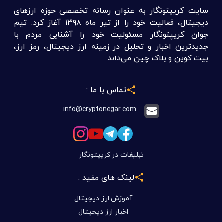
سایت کریپتونگار به عنوان رسانه تخصصی حوزه ارزهای
دیجیتال، فعالیت خود را از تیر ماه ۱۳۹۸ آغاز کرد. تیم
جوان کریپتونگار مسئولیت خود را آشنایی مردم با
جدیدترین اخبار و تحلیل در زمینه ارز دیجیتال، رمز ارز،
بیت کوین و بلاک چین می‌داند.
تماس با ما :
info@cryptonegar.com
تبلیغات در کریپتونگار
لینک های مفید :
آموزش ارز دیجیتال
اخبار ارز دیجیتال