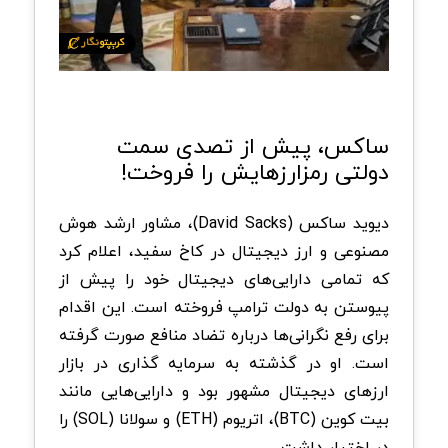
ساکس، پیش از تصدی سمت
دولتی رمزارزهایش را فروخت!
دیوید ساکس (David Sacks)، مشاور ارشد هوش
مصنوعی و ارز دیجیتال در کاخ سفید، اعلام کرد
که تمامی دارایی‌های دیجیتال خود را پیش از
پیوستن به دولت ترامپ فروخته است. این اقدام
برای رفع نگرانی‌ها درباره تضاد منافع صورت گرفته
است. او در گذشته به سرمایه گذاری در بازار
ارزهای دیجیتال مشهور بود و دارایی‌هایی مانند
بیت کوین (BTC)، اتریوم (ETH) و سولانا (SOL) را
در اختیار داشت.