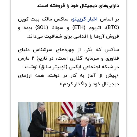
دارایی‌های دیجیتال خود را فروخته است.
بر اساس
اخبار کریپتو
، ساکس مالک بیت کوین
(BTC)، اتریوم (ETH) و سولانا (SOL) بوده و
فروش آن‌ها را اقدامی برای شفافیت می‌داند.
ساکس که یکی از چهره‌های سرشناس دنیای
فناوری و سرمایه گذاری است، در تاریخ ۲ مارس
در شبکه اجتماعی ایکس (توییتر سابق) نوشت:
«پیش از آغاز به کار در دولت، همه ارزهای
دیجیتال خود را واگذار کردم.»