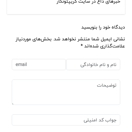
خبرهای داغ در سایت کریپتونگار
دیدگاه خود را بنویسید
نشانی ایمیل شما منتشر نخواهد شد. بخش‌های موردنیاز
علامت‌گذاری شده‌اند *