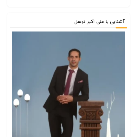
آشنایی با علی اکبر توسل