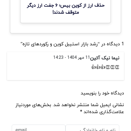
حذف ارز از کوین بیس؛ ۶ جفت ارز دیگر
متوقف شدند!
1 دیدگاه در “رشد بازار استیبل کوین و رکوردهای تازه”
نیما نیک آئین
11 مهر 1404 - 14:23
👏👏👏👍👍👍
دیدگاه خود را بنویسید
نشانی ایمیل شما منتشر نخواهد شد. بخش‌های موردنیاز
علامت‌گذاری شده‌اند *