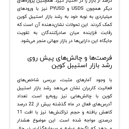
درصد از بازار را در اختیار گیرد. همچنین پروژه‌های
دیگر همچون USDS و PYUSD نیز با ورودهای
میلیاردی به نوبه خود به رشد بازار استیبل کوین
کمک کردند. این تحولات نشان‌دهنده آن است که
رقابت فزاینده میان صادرکنندگان به تقویت
جایگاه این دارایی‌ها در بازار جهانی منجر می‌شود.
فرصت‌ها و چالش‌های پیش روی
رشد بازار استیبل کوین
با وجود آمارهای مثبت، بررسی شاخص‌های
فعالیت کاربران نشان می‌دهد رشد بازار استیبل
کوین با چالش‌هایی نیز روبه‌رو است. تعداد
آدرس‌های فعال در ماه گذشته بیش از 22 درصد
کاهش یافته و حجم تراکنش‌ها نیز با افت 11
درصدی مواجه شده است. این موضوع هشدار
می‌دهد که اگرچه عرضه و سرمایه‌گذاری در حال