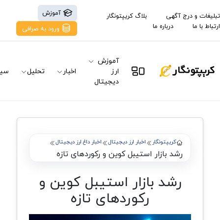
آموزش
تبلیغات و درج آگهی
بلاگ کریپتونگار
ارتباط با ما
درباره ما
ورود به صرافی
آموزش
ارز
اخبار
تحلیل
سیگ
دیجیتال
کریپتونگار
اخبار ارز دیجیتال
اخبار داغ ارز دیجیتال
رشد بازار استیبل کوین و رکوردهای تازه
رشد بازار استیبل کوین و
رکوردهای تازه