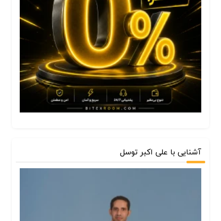
آشنایی با علی اکبر توسل