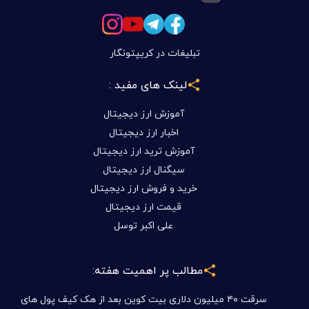
تبلیغات در کریپتونگار
لینک های مفید :
آموزش ارز دیجیتال
اخبار ارز دیجیتال
آموزش ترید ارز دیجیتال
سیگنال ارز دیجیتال
خرید و فروش ارز دیجیتال
قیمت ارز دیجیتال
علی اکبر توسل
مطالب پر اهمیت هفته:
سرقت ۴۰ میلیون دلاری بیت کوین بعد از هک کیف پول های