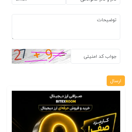
ارسال