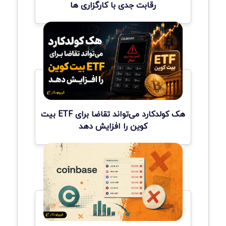
رقابت جدی با کارگزاری ها
هک کولدکارد می‌تواند تقاضا برای ETF بیت
کوین را افزایش دهد