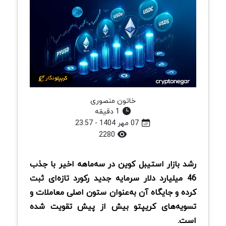
خاتون منصوری
1 دقیقه
07 مهر 1404 - 23:57
2280
رشد بازار استیبل کوین در سه‌ماهه اخیر با جذب
46 میلیارد دلار سرمایه جدید رکورد تازه‌ای ثبت
کرده و جایگاه آن به‌عنوان ستون اصلی معاملات و
تسویه‌های کریپتو بیش از پیش تقویت شده
است.