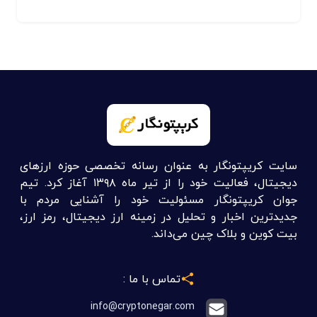
سایت کریپتونگار به عنوان رسانه تخصصی حوزه ارزهای
دیجیتال، فعالیت خود را از تیر ماه ۱۳۹۸ آغاز کرد. تیم
جوان کریپتونگار مسئولیت خود را آشنایی مردم با
جدیدترین اخبار و تحلیل در زمینه ارز دیجیتال، رمز ارز،
بیت کوین و بلاک چین می‌داند.
تماس با ما :
info@cryptonegar.com