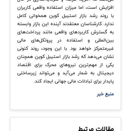
افزایش است، اما میزان استفاده واقعی کاربران
با روند رشد بازار استیبل کوین همخوانی کامل
ندارد. کارشناسان معتقدند آینده این بازار وابسته
به گسترش کاربردهای واقعی مانند پرداخت‌های
بین‌المللی و استفاده در پروتکل‌های مالی
غیرمتمرکز خواهد بود. با این وجود، روند کنونی
نشان می‌دهد که رشد بازار استیبل کوین همچنان
یکی از مهم‌ترین نیروهای محرک برای اقتصاد
دیجیتال به شمار می‌آید و می‌تواند زیرساختی
پایدار برای تبادلات مالی جهانی ایجاد کند.
منبع خبر
مقالات مرتبط