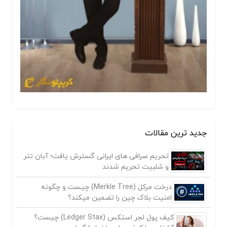
جدید ترین مقالات
تحریم صرافی های ایرانی گسترش یافت؛ آبان تتر
و شلبیت تحریم شدند
درخت مرکل (Merkle Tree) چیست و چگونه
امنیت بلاک چین را تضمین میکند؟
کیف پول لجر استکس (Ledger Stax) چیست؟