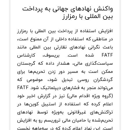
واکنش نهادهای جهانی به پرداخت
بین المللی با رمزارز
افزایش استفاده از پرداخت بین المللی با رمزارز
در مناطقی که استفاده داخلی از آن ممنوع است،
باعث نگرانی نهادهای نظارتی بین المللی مانند
FATF شده است. بریسوف، کارشناس
سیاست‌گذاری مالی، هشدار داده که گرجستان
ممکن است به مسیر دور زدن تحریم‌ها برای
گردشگران روسی تبدیل شود، موضوعی که
می‌تواند منجر به فشارهای دیپلماتیک شود. FATF
(گروه ویژه اقدام مالی) نیز در گزارش اخیر خود
اعلام کرده که استفاده از استیبل کوین‌ها در
تراکنش‌های غیرقانونی به‌ویژه توسط نهادهای
تحریم‌شده یا حامیان مالی تروریسم رو به افزایش
است. این نهاد اعلام کرده که در سه‌ماهه نخست