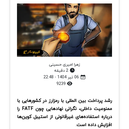
زهرا امیری حسینی
2 دقیقه
06 تیر 1404 - 22:48
9239
رشد پرداخت بین المللی با رمزارز در کشورهایی با
ممنوعیت داخلی، نگرانی نهادهایی چون FATF را
درباره استفاده‌های غیرقانونی از استیبل کوین‌ها
افزایش داده است
.