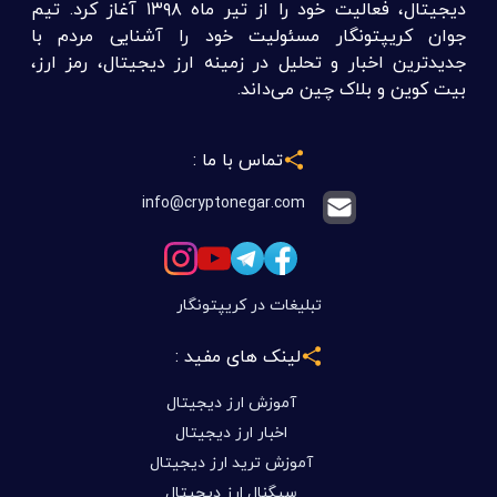
دیجیتال، فعالیت خود را از تیر ماه ۱۳۹۸ آغاز کرد. تیم
جوان کریپتونگار مسئولیت خود را آشنایی مردم با
جدیدترین اخبار و تحلیل در زمینه ارز دیجیتال، رمز ارز،
بیت کوین و بلاک چین می‌داند.
تماس با ما :
info@cryptonegar.com
تبلیغات در کریپتونگار
لینک های مفید :
آموزش ارز دیجیتال
اخبار ارز دیجیتال
آموزش ترید ارز دیجیتال
سیگنال ارز دیجیتال