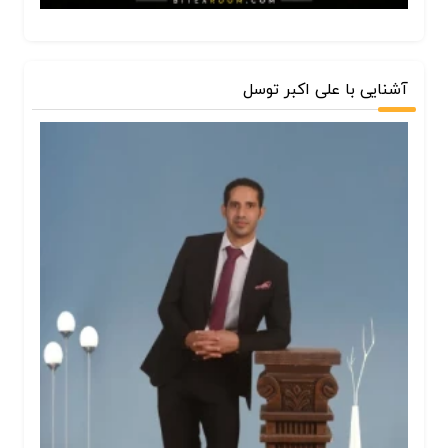
آشنایی با علی اکبر توسل