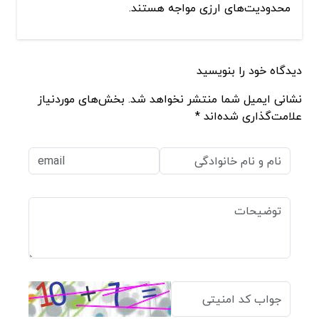
محدودیت‌های ارزی مواجه‌ هستند.
دیدگاه خود را بنویسید
نشانی ایمیل شما منتشر نخواهد شد. بخش‌های موردنیاز
علامت‌گذاری شده‌اند *