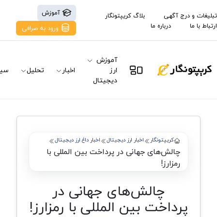
آموزش
تبلیغات و درج آگهی
بلاگ کریپتونگار
ارتباط با ما
درباره ما
ورود به صرافی
آموزش
ارز
اخبار
تحلیل
سیگ
دیجیتال
کریپتونگار
اخبار ارز دیجیتال
اخبار داغ ارز دیجیتال
چالش‌های جهانی در پرداخت بین المللی با
رمزارز!
چالش‌های جهانی در
پرداخت بین المللی با رمزارز!