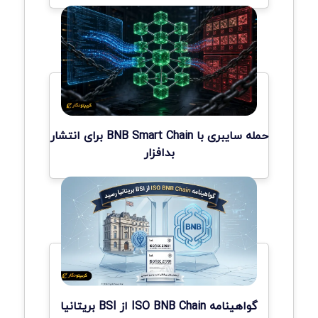
حمله سایبری با BNB Smart Chain برای انتشار
بدافزار
گواهینامه ISO BNB Chain از BSI بریتانیا