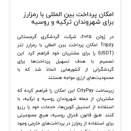
امکان پرداخت بین المللی با رمزارز
برای شهروندان ترکیه و روسیه
در ژوئن ۲۰۲۵، شرکت گردشگری گرجستانی
Tripzy امکان پرداخت بین المللی با رمزارز تتر
(USDT) را برای مشتریان خود فراهم کرد. این
تصمیم با هدف تسهیل پرداخت‌ها برای
گردشگرانی از کشورهایی اتخاذ شد که با
محدودیت‌های ارزی مواجه‌ هستند.
زیرساخت CityPay این امکان را فراهم کرده که
مشتریان از جمله شهروندان روسیه و ترکیه، با
استفاده از استیبل کوین‌ها، خدمات خود را رزرو
کنند. طبق قانون فدرال روسیه، هیچ ممنوعیتی
برای استفاده از رمزارز در پرداخت‌های خارجی وجود