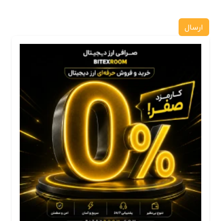
ارسال