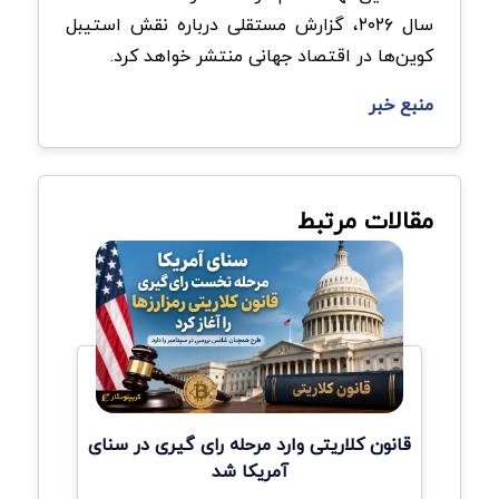
سال ۲۰۲۶، گزارش مستقلی درباره نقش استیبل
کوین‌ها در اقتصاد جهانی منتشر خواهد کرد.
منبع خبر
مقالات مرتبط
قانون کلاریتی وارد مرحله رای گیری در سنای
آمریکا شد