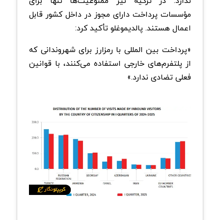
ندارد. در ترکیه نیز ممنوعیت‌ها تنها برای
مؤسسات پرداخت دارای مجوز در داخل کشور قابل
اعمال هستند. پالدیموغلو تأکید کرد:
«پرداخت بین المللی با رمزارز برای شهروندانی که
از پلتفرم‌های خارجی استفاده می‌کنند، با قوانین
فعلی تضادی ندارد.»