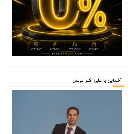
آشنایی با علی اکبر توسل