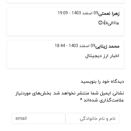
زهرا نعمتی
09 اسفند 1403 - 19:09
عااالی👍😊
محمد زینایی
09 اسفند 1403 - 18:44
اخبار ارز دیجیتال
دیدگاه خود را بنویسید
نشانی ایمیل شما منتشر نخواهد شد. بخش‌های موردنیاز
علامت‌گذاری شده‌اند *