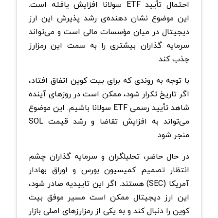
احتمال تأیید ETF سولانا افزایش یافته است.
این موضوع نشان دهنده‌ی رشد پذیرش این ارز
دیجیتال در میان مؤسسات مالی است و می‌تواند
سرمایه گذاران بیشتری را به سمت این رمزارز
جذب کند.
با توجه به روندی که برای بیت کوین اتفاق افتاد،
اگر تاریخ تکرار شود، ممکن است در روزهای آینده
شاهد تأیید رسمی ETF سولانا باشیم. این موضوع
می‌تواند به افزایش تقاضا و رشد قیمت SOL
منجر شود.
در حال حاضر، تحلیلگران و سرمایه گذاران چشم
انتظار تصمیم کمیسیون بورس و اوراق بهادار
آمریکا (SEC) هستند. اگر این تاییدیه صادر شود،
این ارز دیجیتال ممکن است مسیر موفق بیت
کوین را دنبال کند و به یکی از رمزارزهای اصلی بازار