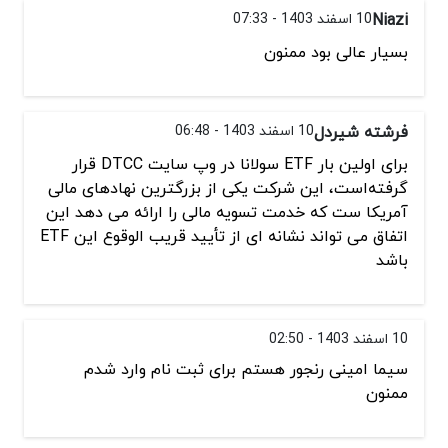
Niazi
10 اسفند 1403 - 07:33
بسیار عالی بود ممنون
فرشته شیردل
10 اسفند 1403 - 06:48
برای اولین بار ETF سولانا در وپ سایت DTCC قرار
گرفته‌است، این شرکت یکی از بزرگترین نهادهای مالی
آمریکا ست که خدمت تسویه مالی را ارائه می دهد این
اتفاق می تواند نشانه ای از تأیید قریب الوقوع این ETF
باشد
10 اسفند 1403 - 02:50
سیما امینی رنجور هستم برای ثبت نام وارد شدم
ممنون