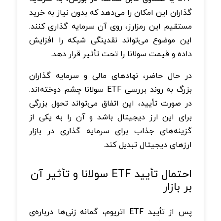
گذاران این امکان را می‌دهد که بدون نیاز به خرید
مستقیم این رمزارز، روی آن سرمایه گذاری کنند.
این موضوع می‌تواند نقدینگی شبکه را افزایش
داده و قیمت سولانا را تحت تأثیر قرار دهد.
در حال حاضر، نهادهای مالی و سرمایه گذاران
بزرگ به روند بررسی ETF سولانا چشم دوخته‌اند.
در صورت تأیید، این اتفاق می‌تواند تحول بزرگی
برای این ارز دیجیتال باشد و آن را به یکی از
گزینه‌های جذاب برای سرمایه گذاری در بازار
ارزهای دیجیتال تبدیل کند.
احتمال تأیید ETF سولانا و تأثیر آن
بر بازار
پس از تأیید ETF اتریوم، گمانه زنی‌ها درباره‌ی