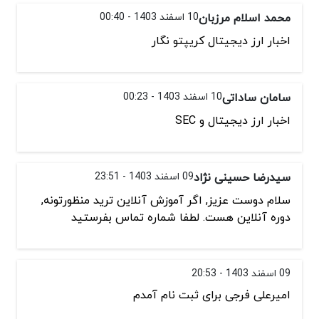
محمد اسلام مرزبان
10 اسفند 1403 - 00:40
اخبار ارز دیجیتال کریپتو نگار
سامان ساداتی
10 اسفند 1403 - 00:23
اخبار ارز دیجیتال و SEC
سیدرضا حسینی نژاد
09 اسفند 1403 - 23:51
سلام دوست عزیز, اگر آموزش آنلاین ترید منظورتونه,
دوره آنلاین هست. لطفا شماره تماس بفرستید
09 اسفند 1403 - 20:53
امیرعلی فرجی برای ثبت نام آمدم