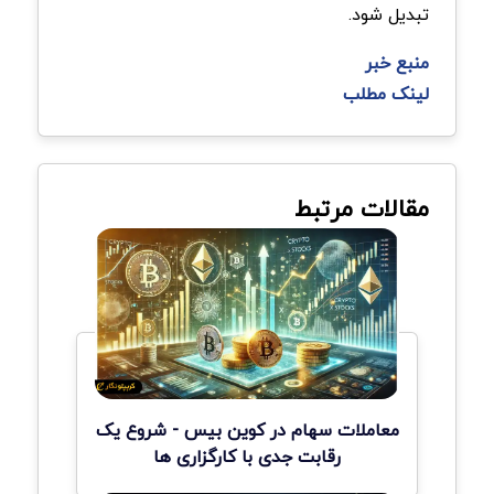
تبدیل شود.
منبع خبر
لینک مطلب
مقالات مرتبط
معاملات سهام در کوین بیس - شروع یک
رقابت جدی با کارگزاری ها