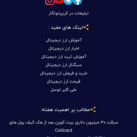
تبلیغات در کریپتونگار
لینک های مفید :
آموزش ارز دیجیتال
اخبار ارز دیجیتال
آموزش ترید ارز دیجیتال
سیگنال ارز دیجیتال
خرید و فروش ارز دیجیتال
قیمت ارز دیجیتال
علی اکبر توسل
مطالب پر اهمیت هفته:
سرقت ۴۰ میلیون دلاری بیت کوین بعد از هک کیف پول های
Coldcard