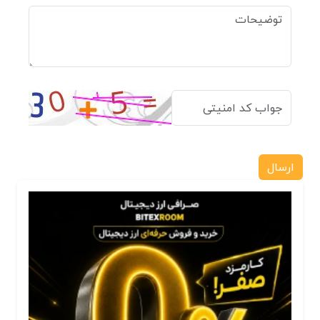
ارسال