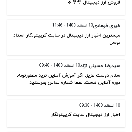
فروش ارز دیجیتال 🌹💐🌷
خیری فرهادی
10 اسفند 1403 - 11:46
مهمترین اخبار ارز دیجیتال در سایت کریپتونگار استاد
توسل
سیدرضا حسینی نژاد
10 اسفند 1403 - 09:48
سلام دوست عزیز, اگر آموزش آنلاین ترید منظورتونه,
دوره آنلاین هست. لطفا شماره تماس بفرستید
10 اسفند 1403 - 09:38
اخبار ارز دیجیتال سایت کریپتونگار