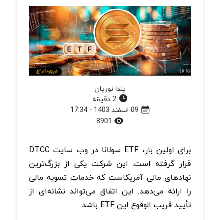
یلدا نوریان
2 دقیقه
09 اسفند 1403 - 17:34
8901
برای اولین بار، ETF سولانا در وب سایت DTCC
قرار گرفته است. این شرکت یکی از بزرگ‌ترین
نهادهای مالی آمریکاست که خدمات تسویه مالی
را ارائه می‌دهد. این اتفاق می‌تواند نشانه‌ای از
تأیید قریب الوقوع این ETF باشد.