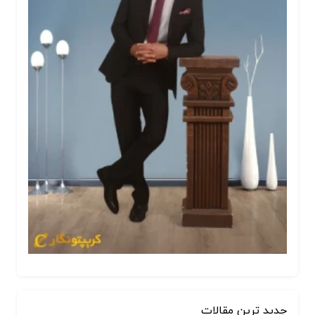
جدید ترین مقالات