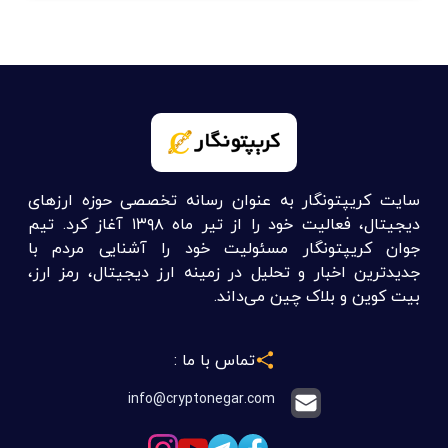
سایت کریپتونگار به عنوان رسانه تخصصی حوزه ارزهای
دیجیتال، فعالیت خود را از تیر ماه ۱۳۹۸ آغاز کرد. تیم
جوان کریپتونگار مسئولیت خود را آشنایی مردم با
جدیدترین اخبار و تحلیل در زمینه ارز دیجیتال، رمز ارز،
بیت کوین و بلاک چین می‌داند.
تماس با ما :
info@cryptonegar.com