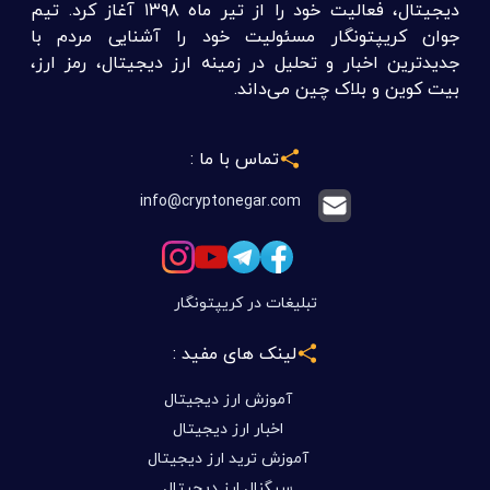
دیجیتال، فعالیت خود را از تیر ماه ۱۳۹۸ آغاز کرد. تیم
جوان کریپتونگار مسئولیت خود را آشنایی مردم با
جدیدترین اخبار و تحلیل در زمینه ارز دیجیتال، رمز ارز،
بیت کوین و بلاک چین می‌داند.
تماس با ما :
info@cryptonegar.com
تبلیغات در کریپتونگار
لینک های مفید :
آموزش ارز دیجیتال
اخبار ارز دیجیتال
آموزش ترید ارز دیجیتال
سیگنال ارز دیجیتال