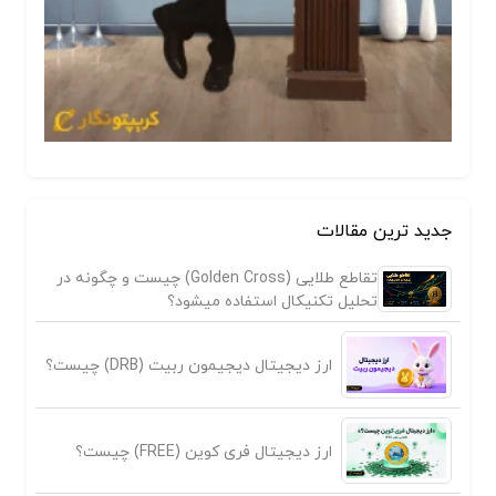
جدید ترین مقالات
تقاطع طلایی (Golden Cross) چیست و چگونه در
تحلیل تکنیکال استفاده میشود؟
ارز دیجیتال دیجیمون ربیت (DRB) چیست؟
ارز دیجیتال فری کوین (FREE) چیست؟