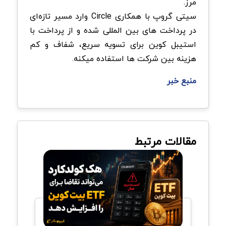
مرز.
سیتی گروپ با همکاری Circle وارد مسیر تازه‌ای
در پرداخت های بین المللی شده و از پرداخت با
استیبل کوین برای تسویه سریع، شفاف و کم
هزینه بین شرکت ها استفاده میکنه.
منبع خبر
مقالات مرتبط