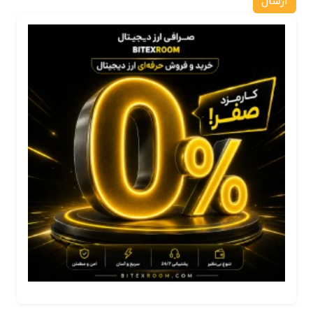
ارسال