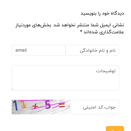
دیدگاه خود را بنویسید
نشانی ایمیل شما منتشر نخواهد شد. بخش‌های موردنیاز
علامت‌گذاری شده‌اند *