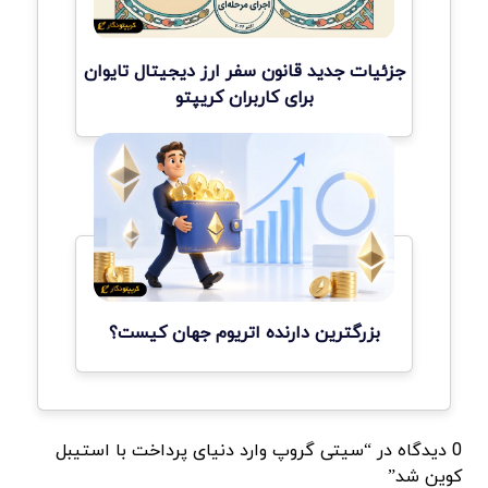
جزئیات جدید قانون سفر ارز دیجیتال تایوان
برای کاربران کریپتو
بزرگترین دارنده اتریوم جهان کیست؟
0 دیدگاه در “سیتی گروپ وارد دنیای پرداخت با استیبل
کوین شد”