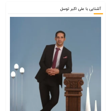
آشنایی با علی اکبر توسل