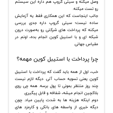
وصل میکنه و سیتی گروپ هم داره این سیستم
رو تست میکنه.
جالب اینجاست که این همکاری فقط یه آزمایش
ساده نیست؛ سیتی گروپ داره جدی بررسی
میکنه که پرداخت های شرکتی رو به‌صورت درون‌
شبکه ای و با استیبل کوین انجام بده، اونم در
مقیاس جهانی.
چرا پرداخت با استیبل کوین مهمه؟
خب، اول از همه باید گفت که پرداخت با استیبل
کوین یعنی تسویه حساب آنی. دیگه لازم نیست
چند روز منتظر بمونی تا پول برسه. همه چی روی
بلاکچین انجام میشه، شفافه و قابل پیگیری.
دوم اینکه هزینه ها به شدت پایین میاد. چون
دیگه خبری از واسطه های بانکی و کارمزد های