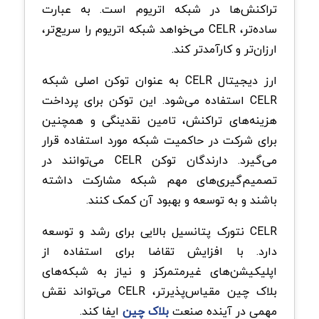
تراکنش‌ها در شبکه اتریوم است. به عبارت
ساده‌تر، CELR می‌خواهد شبکه اتریوم را سریع‌تر،
ارزان‌تر و کارآمدتر کند.
ارز دیجیتال CELR به عنوان توکن اصلی شبکه
CELR استفاده می‌شود. این توکن برای پرداخت
هزینه‌های تراکنش، تامین نقدینگی و همچنین
برای شرکت در حاکمیت شبکه مورد استفاده قرار
می‌گیرد. دارندگان توکن CELR می‌توانند در
تصمیم‌گیری‌های مهم شبکه مشارکت داشته
باشند و به توسعه و بهبود آن کمک کنند.
CELR نتورک پتانسیل بالایی برای رشد و توسعه
دارد. با افزایش تقاضا برای استفاده از
اپلیکیشن‌های غیرمتمرکز و نیاز به شبکه‌های
بلاک چین مقیاس‌پذیرتر، CELR می‌تواند نقش
مهمی در آینده صنعت
بلاک چین
ایفا کند.