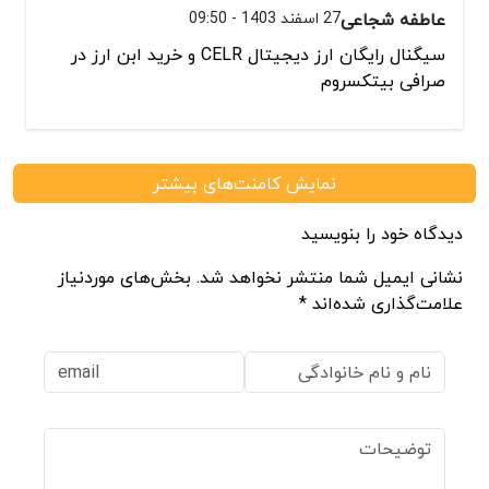
عاطفه شجاعی
27 اسفند 1403 - 09:50
سیگنال رایگان ارز دیجیتال CELR و خرید ابن ارز در
صرافی بیتکسروم
نمایش کامنت‌های بیشتر
دیدگاه خود را بنویسید
نشانی ایمیل شما منتشر نخواهد شد. بخش‌های موردنیاز
علامت‌گذاری شده‌اند *