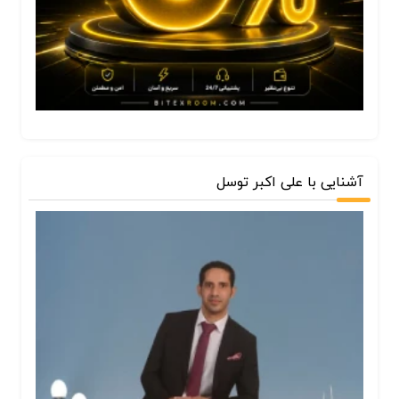
آشنایی با علی اکبر توسل