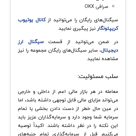
صرافی OKX
سیگنال‌های رایگان را می‌توانید از
کانال یوتیوب
کریپتونگار
نیز پیگیری نمایید.
در ضمن می‌توانید از قسمت
سیگنال ارز
دیجیتال
، سایر سیگنال‌های رایگان مجموعه را نیز
مشاهده نمایید.
سلب مسئولیت:
معامله در هر بازار مالی اعم از داخلی و خارجی
می‌تواند مزایای مالی قابل توجهی داشته باشد، اما
در عین حال خطر از دست دادن بخشی یا تمام
سرمایه شما وجود دارد و سرمایه‌گذاران عزیز باید
این نکته را در نظر داشته باشند. اکیداً توصیه
می‌کنیم قبل از سرمایه‌گذاری تمام جنبه‌های