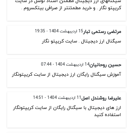
سیگنالهای ارز دیجیتال مطمئن استاد توسل در سایت
کریپتو نگار . و خرید مطمئنتر از صرافی بیتکسروم .
مرتضی رستمی تبار
15 اردیبهشت 1404 - 19:35
سیگنال ارز دیجیتال . سایت کریپتو نگار
حسين روحانيان
14 اردیبهشت 1404 - 07:44
آموزش سیگنال رایگان ارز دیجیتال از سایت کریپتونگار
علیرضا روشندل اصل
11 اردیبهشت 1404 - 14:51
ارز های دیجیتال با سیگنال رایگان از سایت کریپتونگار
استفاده کنید