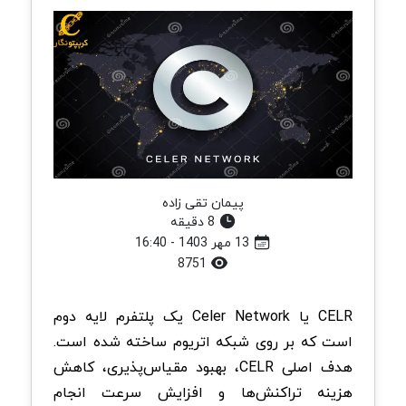
پیمان تقی زاده
8 دقیقه
13 مهر 1403 - 16:40
8751
CELR یا Celer Network یک پلتفرم لایه دوم
است که بر روی شبکه اتریوم ساخته شده است.
هدف اصلی CELR، بهبود مقیاس‌پذیری، کاهش
هزینه تراکنش‌ها و افزایش سرعت انجام