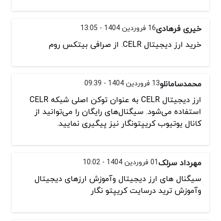
خیری فرهادی
16 فروردین 1404 - 13:05
خرید ارز دیجیتال CELR. از صرافی بیتکس روم
محمدسامانلو
13 فروردین 1404 - 09:39
ارز دیجیتال CELR به عنوان توکن اصلی شبکه CELR
استفاده می‌شود. سیگنال‌های رایگان را می‌توانید از
کانال یوتیوب کریپتونگار نیز پیگیری نمایید.
مهرداد سرلک
01 فروردین 1404 - 10:02
سیگنال های ارز دیجیتال وآموزش ارزهای دیجیتال
وآموزش ترید درسایت کریپتو نگار