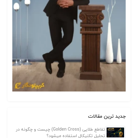
جدید ترین مقالات
تقاطع طلایی (Golden Cross) چیست و چگونه در
تحلیل تکنیکال استفاده میشود؟