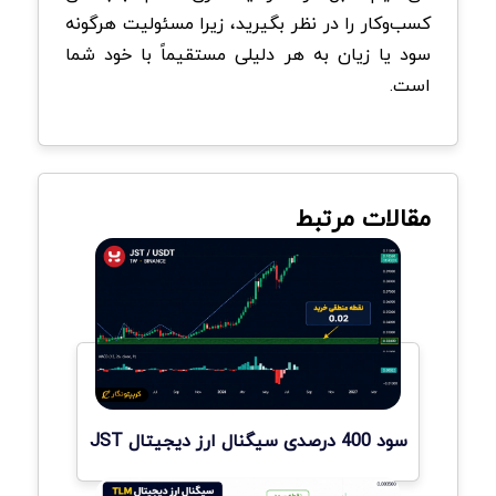
کسب‌وکار را در نظر بگیرید، زیرا مسئولیت هرگونه
سود یا زیان به هر دلیلی مستقیماً با خود شما
است.
مقالات مرتبط
سود 400 درصدی سیگنال ارز دیجیتال JST