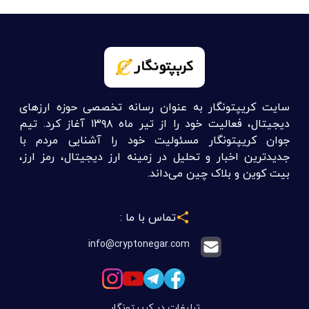
سایت کریپتونگار به عنوان رسانه تخصصی حوزه ارزهای
دیجیتال، فعالیت خود را از تیر ماه ۱۳۹۸ آغاز کرد. تیم
جوان کریپتونگار مسئولیت خود را آشنایی مردم با
جدیدترین اخبار و تحلیل در زمینه ارز دیجیتال، رمز ارز،
بیت کوین و بلاک چین می‌داند.
تماس با ما :
info@cryptonegar.com
تبلیغات در کریپتونگار