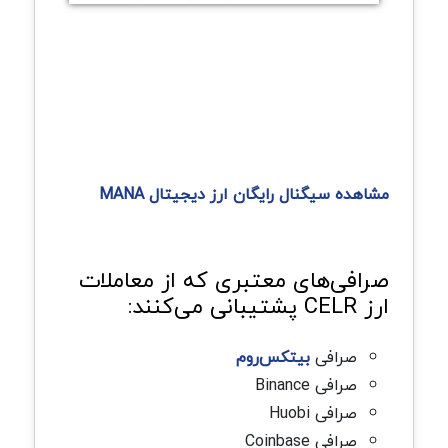
مشاهده سیگنال رایگان ارز دیجیتال MANA
صرافی‌های معتبری که از معاملات
ارز CELR پشتیبانی می‌کنند:
صرافی
بیتکس‌روم
صرافی Binance
صرافی Huobi
صرافی Coinbase