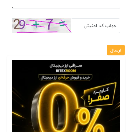
ارسال