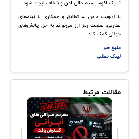
تا یک اکوسیستم مالی امن و شفاف ایجاد شود.
با اولویت دادن به تطابق و همکاری با نهادهای
نظارتی، صنعت رمز ارز می‌تواند به حل چالش‌های
جهانی کمک کند.
منبع خبر
لینک مطلب
مقالات مرتبط