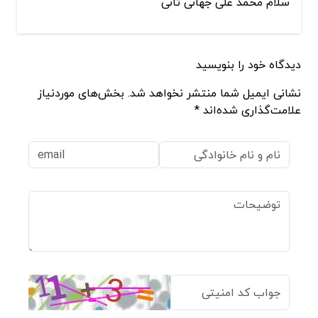
سلام محمد علی جهانی ثانی
دیدگاه خود را بنویسید
نشانی ایمیل شما منتشر نخواهد شد. بخش‌های موردنیاز
علامت‌گذاری شده‌اند *