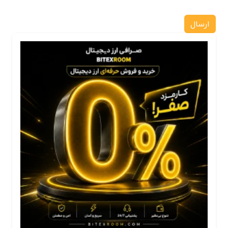
ارسال