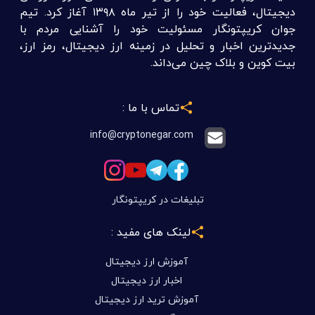
دیجیتال، فعالیت خود را از تیر ماه ۱۳۹۸ آغاز کرد. تیم
جوان کریپتونگار مسئولیت خود را آشنایی مردم با
جدیدترین اخبار و تحلیل در زمینه ارز دیجیتال، رمز ارز،
بیت کوین و بلاک چین می‌داند.
تماس با ما :
info@cryptonegar.com
تبلیغات در کریپتونگار
لینک های مفید :
آموزش ارز دیجیتال
اخبار ارز دیجیتال
آموزش ترید ارز دیجیتال