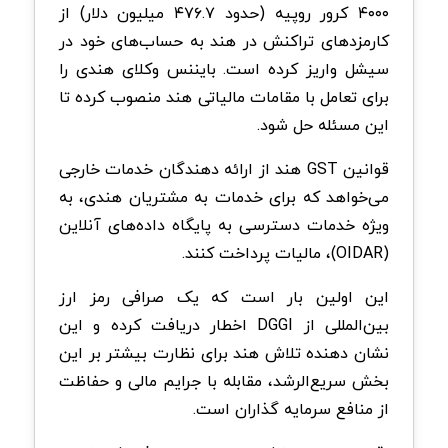
۴۰۰۰ کرور روپیه (حدود ۴۷۶.۷ میلیون دلار) از
کارمزدهای تراکنش در هند به حساب‌های خود در
سیشل واریز کرده است. بایننس وکلای هندی را
برای تعامل با مقامات مالیاتی هند منصوب کرده تا
این مسئله حل شود.
قوانین GST هند از ارائه‌ دهندگان خدمات خارجی
می‌خواهد که برای خدمات به مشتریان هندی، به
ویژه خدمات دسترسی به پایگاه داده‌های آنلاین
(OIDAR)، مالیات پرداخت کنند.
این اولین بار است که یک صرافی رمز ارز
بین‌المللی از DGGI اخطار دریافت کرده و این
نشان‌ دهنده تلاش هند برای نظارت بیشتر بر این
بخش سریع‌الرشد، مقابله با جرایم مالی و حفاظت
از منافع سرمایه‌ گذاران است.