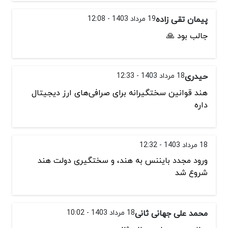
پیمان تقی زاده
19 مرداد 1403 - 12:08
جالب بود 🙏
حیدری
18 مرداد 1403 - 12:33
هند قوانین سختگیرانه برای صرافی‌های ارز دیجیتال
داره
18 مرداد 1403 - 12:32
ورود مجدد بایننس به هند، و سختگیری دولت هند
شروع شد
محمد علی جهانی ثانی
18 مرداد 1403 - 10:02