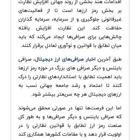
اقدامات هند بخشی از روند جهانی افزایش نظارت
بر بخش رمز ارزها است تا از فعالیت‌های
غیرقانونی جلوگیری و از سرمایه، سرمایه ‌گذاران
حفاظت کند. این نظارت افزایش‌ یافته
چالش‌هایی برای صرافی‌ها ایجاد می‌کند که باید
میان تطابق با قوانین و نوآوری تعادل برقرار کنند.
طبق آخرین
اخبار صرافی‌های ارز دیجیتال
، صرافی
بایننس و دیگر صرافی های بزرگ در حوزه رمز ارزها
باید اهمیت تطابق با استانداردهای نظارتی را درک
کنند تا اعتماد و رشد جامعه جهانی نسب به
ارزهای دیجیتال هر چه سریعتر بیشتر شود.
اما این فرصت‌ها تنها در صورتی محقق می‌شوند
که صرافی بایننس و دیگر صرافی‌ها و به طور کل
صنعت رمز ارز تطابق با قوانین نظارتی را در
اولویت قرار دهد و با مقامات کشورها همکاری کند