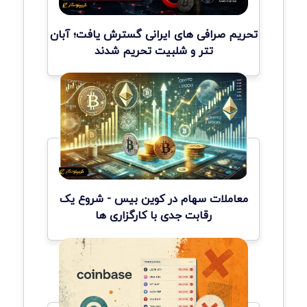
تحریم صرافی های ایرانی گسترش یافت؛ آبان
تتر و شلبیت تحریم شدند
معاملات سهام در کوین بیس - شروع یک
رقابت جدی با کارگزاری ها