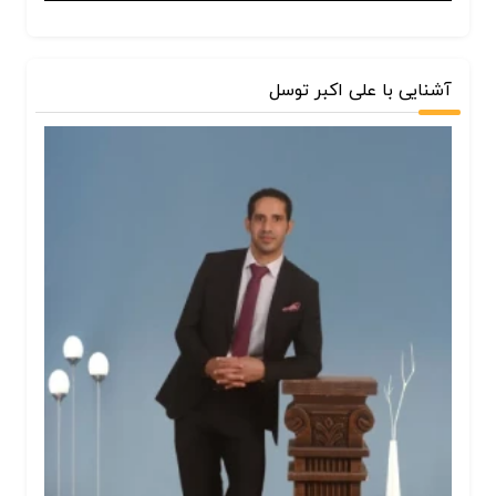
آشنایی با علی اکبر توسل