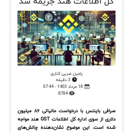
کل اطلاعات هند جریمه شد
رامین ضربی کناری
3 دقیقه
18 مرداد 1403 - 07:44
8784
صرافی بایننس با درخواست مالیاتی ۸۶ میلیون
دلاری از سوی اداره کل اطلاعات GST هند مواجه
شده است. این موضوع نشان‌دهنده چالش‌های