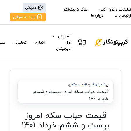
آموزش
تبلیغات و درج آگهی
بلاگ کریپتونگار
ارتباط با ما
درباره ما
ورود به صرافی
آموزش
ارز
اخبار
تحلیل
سیگ
دیجیتال
کریپتونگار
قیمت سکه
قیمت حباب سکه امروز بیست و ششم
خرداد ۱۴۰۱
قیمت حباب سکه امروز
بیست و ششم خرداد ۱۴۰۱