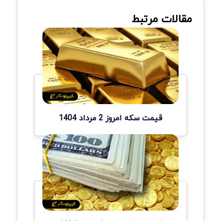
مقالات مرتبط
قیمت سکه امروز 2 مرداد 1404