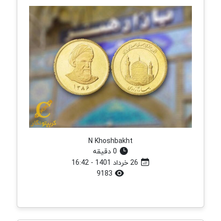
N Khoshbakht
0 دقیقه
26 خرداد 1401 - 16:42
9183