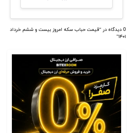
0 دیدگاه در “قیمت حباب سکه امروز بیست و ششم خرداد
۱۴۰۱”