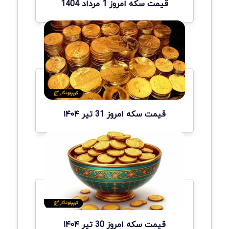
قیمت سکه امروز 1 مرداد 1404
قیمت سکه امروز 31 تیر ۱۴۰۴
قیمت سکه امروز 30 تیر ۱۴۰۴