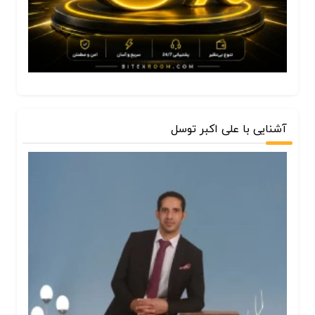
آشنایی با علی اکبر توسل