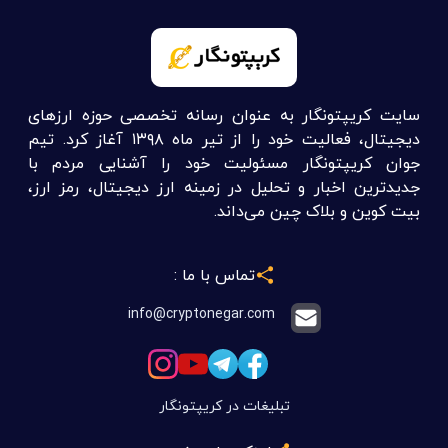
سایت کریپتونگار به عنوان رسانه تخصصی حوزه ارزهای
دیجیتال، فعالیت خود را از تیر ماه ۱۳۹۸ آغاز کرد. تیم
جوان کریپتونگار مسئولیت خود را آشنایی مردم با
جدیدترین اخبار و تحلیل در زمینه ارز دیجیتال، رمز ارز،
بیت کوین و بلاک چین می‌داند.
تماس با ما :
info@cryptonegar.com
تبلیغات در کریپتونگار