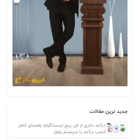
جدید ترین مقالات
درآمد دلاری از فن پیج اینستاگرام؛ راهنمای کامل
کسب درآمد با سیستم رفرال