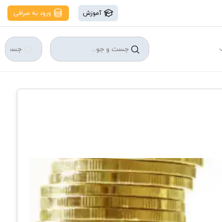
آموزش
ورود به صرافی