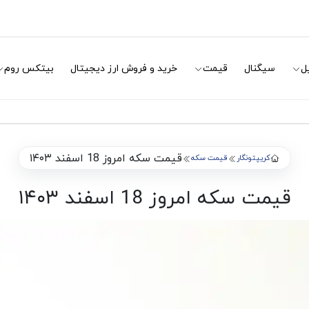
ل
سیگنال
قیمت
خرید و فروش ارز دیجیتال
بیتکس روم
قیمت سکه امروز 18 اسفند ۱۴۰۳
کریپتونگار
قیمت سکه
قیمت سکه امروز 18 اسفند ۱۴۰۳