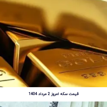
قیمت سکه امروز 2 مرداد 1404