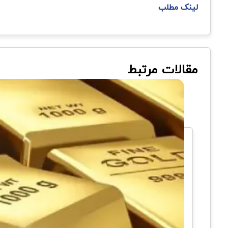
لینک مطلب
مقالات مرتبط