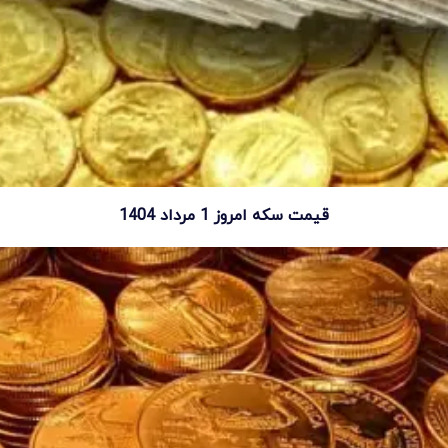
قیمت سکه امروز 1 مرداد 1404