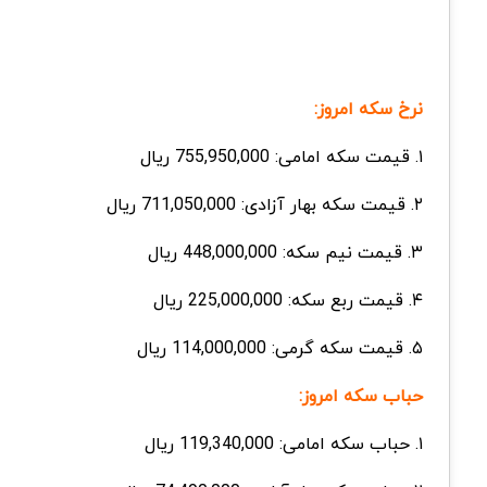
نرخ سکه امروز:
۱. قیمت سکه امامی: 755,950,000 ریال
۲. قیمت سکه
بهار
آزادی: 711,050,000 ریال
۳. قیمت نیم سکه: 448,000,000 ریال
۴. قیمت ربع سکه: 225,000,000 ریال
۵. قیمت سکه گرمی:
114,000,000 ریال
حباب سکه امروز:
۱. حباب سکه امامی: 119,340,000 ریال