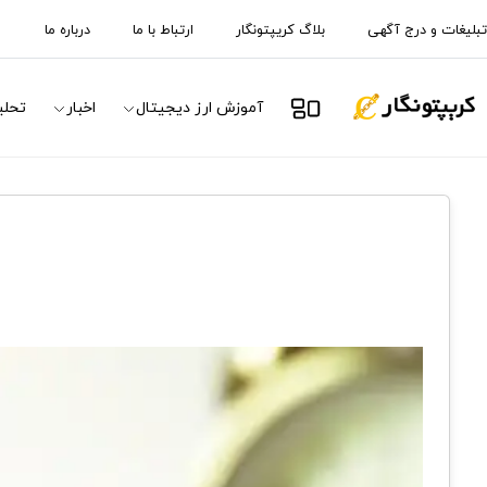
تبلیغات و درج آگهی
بلاگ کریپتونگار
ارتباط با ما
درباره ما
آموزش ارز دیجیتال
اخبار
تحلی