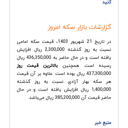
کنید
گزارشات بازار سکه امروز
در تاریخ 21 شهریور 1403، قیمت سکه امامی
نسبت به روز گذشته 2,300,000 ریال افزایش
یافته است و در حال حاضر به 436,350,000 ریال
رسیده است. همچنین
بالاترین قیمت روز
437,300,000 ریال بوده است. علاوه بر آن قیمت
هر سکه بهار آزادی نسبت به روز گذشته
1,400,000 ریال افزایش یافته است و در حال
حاضر قیمت آن 385,200,000 ریال می‌باشد.
منبع خبر