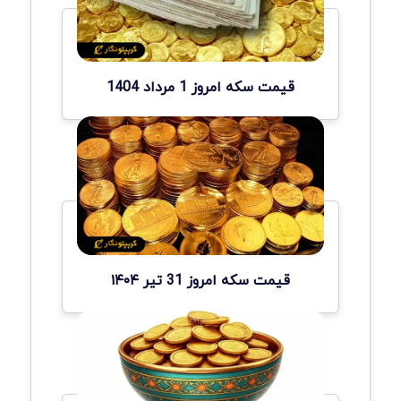
قیمت سکه امروز 1 مرداد 1404
قیمت سکه امروز 31 تیر ۱۴۰۴