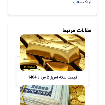
لینک مطلب
مقالات مرتبط
قیمت سکه امروز 2 مرداد 1404