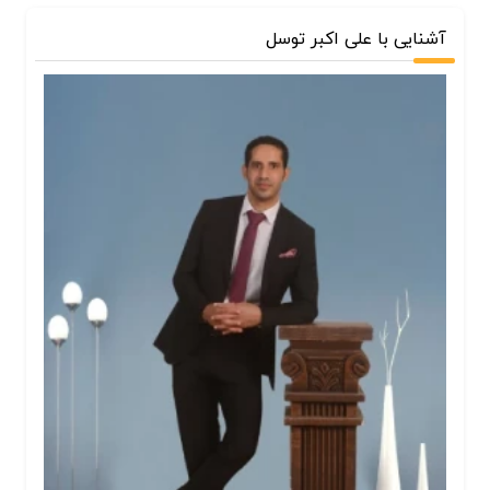
آشنایی با علی اکبر توسل