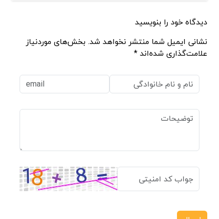
دیدگاه خود را بنویسید
نشانی ایمیل شما منتشر نخواهد شد. بخش‌های موردنیاز
علامت‌گذاری شده‌اند *