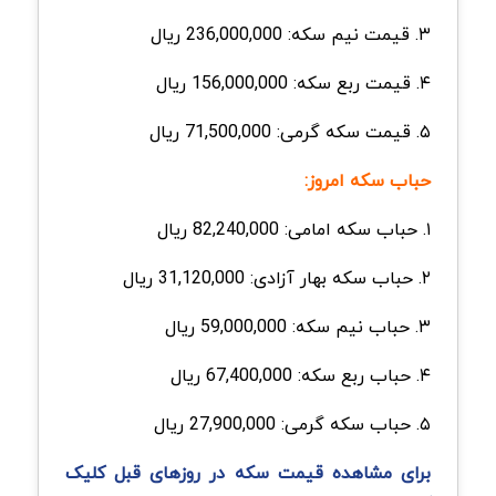
۳. قیمت نیم سکه: 236,000,000 ریال
۴. قیمت ربع سکه: 156,000,000 ریال
۵. قیمت سکه گرمی:
71,500,000 ریال
حباب سکه امروز:
۱. حباب سکه امامی: 82,240,000 ریال
۲. حباب سکه بهار آزادی: 31,120,000 ریال
۳. حباب نیم سکه: 59,000,000 ریال
۴. حباب ربع سکه: 67,400,000 ریال
۵. حباب سکه گرمی: 27,900,000 ریال
برای مشاهده قیمت سکه در روزهای قبل کلیک