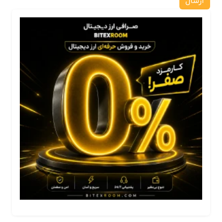
ارسال