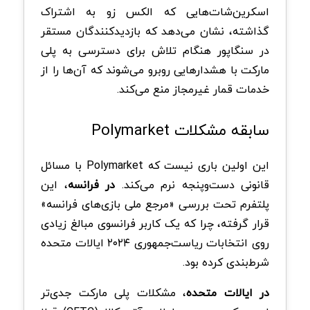
اسکرین‌شات‌هایی که الکس زو به اشتراک
گذاشته، نشان می‌دهد که بازدیدکنندگان مستقر
در سنگاپور هنگام تلاش برای دسترسی به پلی
مارکت با هشدارهایی روبرو می‌شوند که آن‌ها را از
خدمات قمار غیرمجاز منع می‌کند.
سابقه مشکلات Polymarket
این اولین باری نیست که Polymarket با مسائل
قانونی دست‌وپنجه نرم می‌کند.
در فرانسه
، این
پلتفرم تحت بررسی «مرجع ملی بازی‌های فرانسه»
قرار گرفته، چرا که یک کاربر فرانسوی مبالغ زیادی
روی انتخابات ریاست‌جمهوری ۲۰۲۴ ایالات متحده
شرط‌بندی کرده بود.
در ایالات متحده
، مشکلات پلی مارکت جدی‌تر