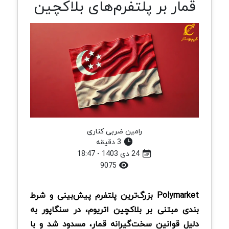
قمار بر پلتفرم‌های بلاکچین
رامین ضربی کناری
3 دقیقه
24 دی 1403 - 18:47
9075
Polymarket بزرگ‌ترین پلتفرم پیش‌بینی و شرط
بندی مبتنی بر بلاکچین اتریوم، در سنگاپور به
دلیل قوانین سخت‌گیرانه قمار، مسدود شد و با