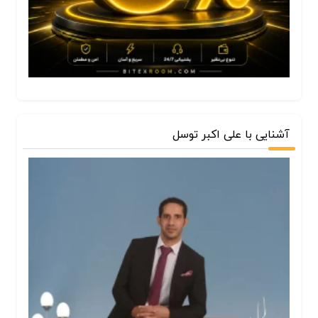
آشنایی با علی اکبر توسل