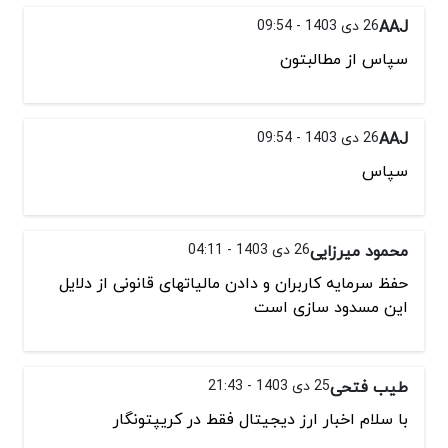
AAJ
26 دی 1403 - 09:54
سپاس از مطالبتون
AAJ
26 دی 1403 - 09:54
سپاس
محمود میرزایی
26 دی 1403 - 04:11
حفظ سرمایه کاربران و دادن مالیاتهای قانونی از دلایل
این مسدود سازی است
طیب فتحی
25 دی 1403 - 21:43
با سلام اخبار ارز دیجیتال فقط در کریپتونگار