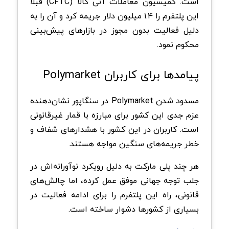
است. کمیسیون معاملات آتی کالا (CFTC) قبلا
این پلتفرم را ۱.۴ میلیون دلار جریمه کرد و آن را به
دلیل فعالیت بدون مجوز در بازارهای پیش‌بینی
محکوم نمود.
پیامدها برای کاربران Polymarket
مسدود شدن Polymarket در سنگاپور نشان‌دهنده
عزم جدی این کشور برای مبارزه با قمار غیرقانونی
است. کاربران در این کشور با هشدارهای شفاف و
خطر جریمه‌های سنگین مواجه هستند.
هر چند پلی مارکت به دلیل رویکرد نوآورانه‌اش در
جلب توجه جهانی موفق عمل کرده، اما چالش‌های
قانونی، راه این پلتفرم را برای ادامه فعالیت در
بسیاری از کشورها دشوار ساخته است.