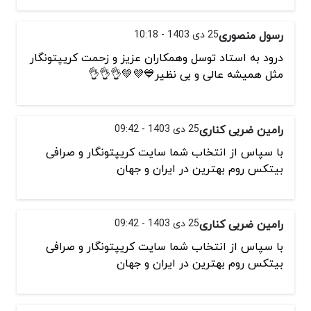
رسول منصوری
25 دی 1403 - 10:18
درود به استاد توسل وهمکاران عزیز و زحمت کریپتونگار
مثل همیشه عالی و بی نظیر💙💜💚👌👌👌
رامین ضربی کناری
25 دی 1403 - 09:42
با سپاس از انتخاب شما سایت کریپتونگار و صرافی
بیتکس روم بهترین در ایران و جهان
رامین ضربی کناری
25 دی 1403 - 09:42
با سپاس از انتخاب شما سایت کریپتونگار و صرافی
بیتکس روم بهترین در ایران و جهان