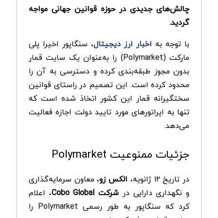
چالش‌های جدیدی در حوزه قوانین جهانی مواجه
گردید.
با توجه به
اخبار ارز دیجیتال
، سنگاپور اخیرا پلی
مارکت (Polymarket) را به‌عنوان یک سایت قمار
بدون مجوز طبقه‌بندی کرده و دسترسی به آن را
محدود کرده است. این تصمیم در راستای قوانین
سختگیرانه قمار این کشور اتخاذ شده است که
تنها به اپراتورهای مورد تایید دولت اجازه فعالیت
می‌دهد.
جزئیات ممنوعیت Polymarket
در تاریخ ۱۲ ژانویه،
الکس زو
، معاون سرمایه‌گذاری
و نگهداری دارایی در
شرکت Cobo Global
، اعلام
کرد که سنگاپور به طور رسمی Polymarket را