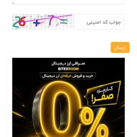
ارسال