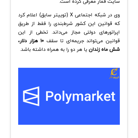
سایت قمار معرفی کرده است.
وی در شبکه اجتماعی X (توییتر سابق) اعلام کرد
که قوانین این کشور شرط‌بندی را فقط از طریق
اپراتورهای دولتی مجاز می‌داند. تخطی از این
قوانین می‌تواند جریمه‌ای تا سقف
۱۰ هزار دلار،
شش ماه زندان
یا هر دو را به همراه داشته باشد.