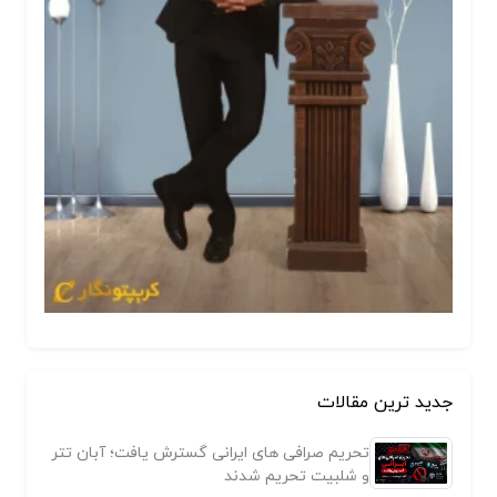
جدید ترین مقالات
تحریم صرافی های ایرانی گسترش یافت؛ آبان تتر
و شلبیت تحریم شدند