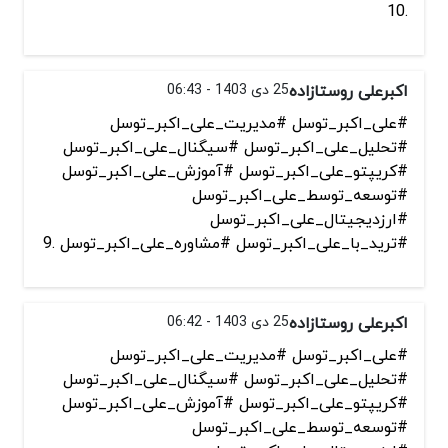
.10
اکبرعلی روستازاده
25 دی 1403 - 06:43
#علی_اکبر_توسل #مدیریت_علی_اکبر_توسل
#تحلیل_علی_اکبر_توسل #سیگنال_علی_اکبر_توسل
#کریپتو_علی_اکبر_توسل #آموزش_علی_اکبر_توسل
#توسعه_توسط_علی_اکبر_توسل
#ارزدیجیتال_علی_اکبر_توسل
#ترید_با_علی_اکبر_توسل #مشاوره_علی_اکبر_توسل .9
اکبرعلی روستازاده
25 دی 1403 - 06:42
#علی_اکبر_توسل #مدیریت_علی_اکبر_توسل
#تحلیل_علی_اکبر_توسل #سیگنال_علی_اکبر_توسل
#کریپتو_علی_اکبر_توسل #آموزش_علی_اکبر_توسل
#توسعه_توسط_علی_اکبر_توسل