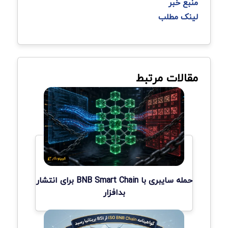
منبع خبر
لینک مطلب
مقالات مرتبط
حمله سایبری با BNB Smart Chain برای انتشار
بدافزار