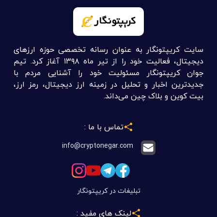
سایت کریپتونگار به عنوان رسانه تخصصی حوزه ارزهای
دیجیتال، فعالیت خود را از تیر ماه ۱۳۹۸ آغاز کرد. تیم
جوان کریپتونگار مسئولیت خود را آشنایی مردم با
جدیدترین اخبار و تحلیل در زمینه ارز دیجیتال، رمز ارز،
بیت کوین و بلاک چین می‌داند.
تماس با ما :
info@cryptonegar.com
تبلیغات در کریپتونگار
لینک های مفید :