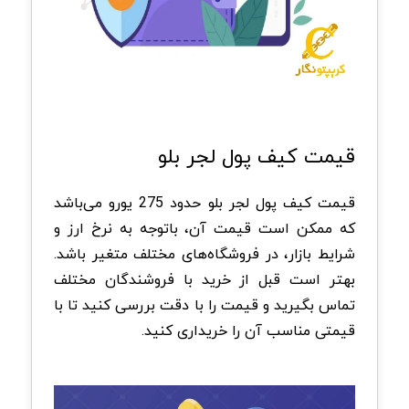
قیمت کیف پول لجر بلو
قیمت کیف پول لجر بلو حدود 275 یورو می‌باشد
که ممکن است قیمت آن، باتوجه به نرخ ارز و
شرایط بازار، در فروشگاه‌های مختلف متغیر باشد.
بهتر است قبل از خرید با فروشندگان مختلف
تماس بگیرید و قیمت را با دقت بررسی کنید تا با
قیمتی مناسب آن‌ را خریداری کنید.