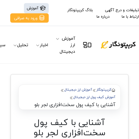
آموزش
تبلیغات و درج آگهی
بلاگ کریپتونگار
ارتباط با ما
درباره ما
ورود به صرافی
آموزش
ارز
اخبار
تحلیل
سیگ
دیجیتال
کریپتونگار
آموزش ارز دیجیتال
آموزش کیف پول ارز دیجیتال
آشنایی با کیف پول سخت‌افزاری لجر بلو
آشنایی با کیف پول
سخت‌افزاری لجر بلو