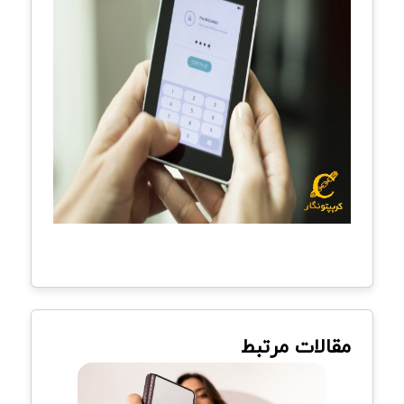
مقالات مرتبط