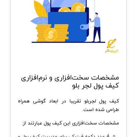
مشخصات سخت‌افزاری و نرم‌افزاری
کیف پول لجر بلو
کیف پول لجربلو تقریبا در ابعاد گوشی همراه
طراحی شده است.
مشخصات سخت‌افزاری این کیف پول عبارتند از:
4 عدد دکمه‌ فیزیکی برای مدیریت کیف پول و