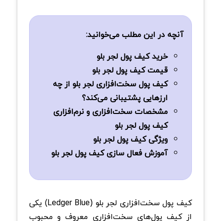
آنچه در این مطلب می‌خوانید:
خرید کیف پول لجر بلو
قیمت کیف پول لجر بلو
کیف پول سخت‌افزاری لجر بلو از چه
ارزهایی پشتیبانی می‌کند؟
مشخصات سخت‌افزاری و نرم‌افزاری
کیف پول لجر بلو
ویژگی کیف پول لجر بلو
آموزش فعال سازی کیف پول لجر بلو
کیف پول سخت‌افزاری لجر بلو (Ledger Blue) یکی
از کیف ‌پول‌های سخت‌افزاری معروف و محبوب