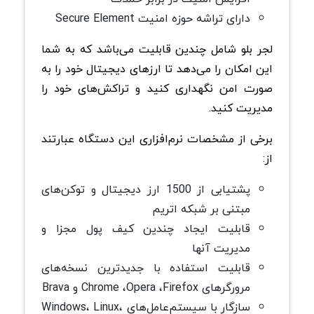
دارای تراشه حوزه امنیت Secure Element
لجر بلو شامل چندین قابلیت می‌باشد که به شما
این امکان را می‌دهد تا ارزهای دیجیتال خود را به
صورت امن نگهداری کنید و تراکش‌های خود را
مدیریت کنید.
برخی از مشخصات نرم‌افزاری این دستگاه عبارتند
از:
پشتیابی از 1500 ارز دیجیتال و توکن‌های
مبتنی بر شبکه اتریم
قابلیت ایجاد چندین کیف پول مجزا و
مدیریت آنها
قابلیت استفاده با جدیدترین نسخه‌های
مرورگرهای Chrome ،Opera ،Firefox و Brava
سازگار با سیستم‌عامل‌های Windows، Linux،