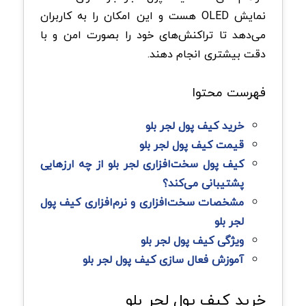
نمایش OLED هست و این امکان را به کاربران
می‌دهد تا تراکنش‌های خود را بصورت امن و با
دقت بیشتری انجام دهند.
فهرست محتوا
خرید کیف پول لجر بلو
قیمت کیف پول لجر بلو
کیف پول سخت‌افزاری لجر بلو از چه ارزهایی
پشتیبانی می‌کند؟
مشخصات سخت‌افزاری و نرم‌افزاری کیف پول
لجر بلو
ویژگی کیف پول لجر بلو
آموزش فعال سازی کیف پول لجر بلو
خرید کیف پول لجر بلو