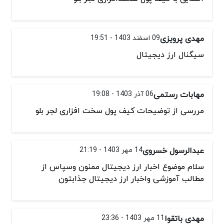
مهدی پرویزی
09 اسفند 1403 - 19:51
سیگنال ارز دیجیتال
مهابات رستمی
06 آذر 1403 - 19:08
مررسی از توضیحات کیف پول سخت افزاری لجر بلو
عبدالرسول خسروی
14 مهر 1403 - 21:19
سلام موضوع اخبار ارز دیجیتال ممنون وسپاس از
مطالب آموزشی واخبار ارز دیجیتال جذابتون
مهدی باتقوا
11 مهر 1403 - 23:36