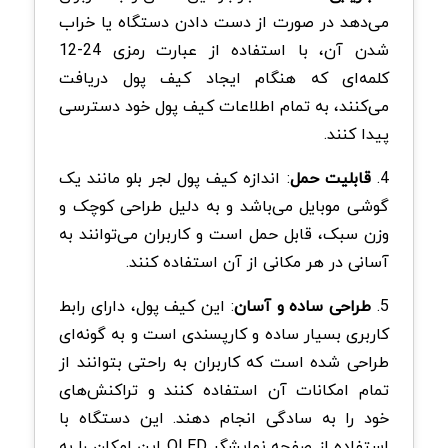
می‌دهد در صورت از دست دادن دستگاه یا خراب
شدن آن، با استفاده از عبارت رمزی 24-12
کلمه‌ای که هنگام ایجاد کیف پول دریافت
می‌کنند، به تمام اطلاعات کیف پول خود دسترسی
پیدا کنند.
4.
قابلیت حمل
: اندازه کیف پول لجر بلو مانند یک
گوشی موبایل می‌باشد و به دلیل طراحی کوچک و
وزن سبک، قابل حمل است و کاربران می‌توانند به
آسانی در هر مکانی از آن استفاده کنند.
5.
طراحی ساده و آسان
: این کیف پول، دارای رابط‌
کاربری بسیار ساده و کارپسندی است و به گونه‌ای
طراحی شده است که کاربران به راحتی بتوانند از
تمام امکانات آن استفاده کنند و تراکنش‌های
خود را به سادگی انجام دهند. این دستگاه با
استفاده از صفحه نمایشگر OLED این امکان را به