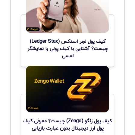
کیف پول لجر استکس (Ledger Stax)
چیست؟ آشنایی با کیف پولی با نمایشگر
لمسی
کیف پول زنگو (Zengo) چیست؟ معرفی کیف
پول ارز دیجیتال بدون عبارت بازیابی