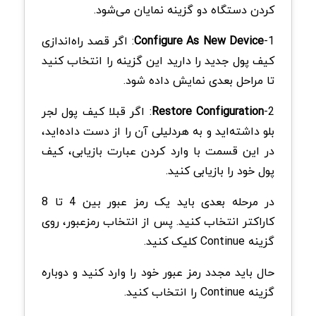
کردن دستگاه دو گزینه نمایان می‌شود.
1-
Configure As New Device
: اگر قصد راه‌اندازی
کیف پول جدید را دارید این گزینه را انتخاب کنید
تا مراحل بعدی نمایش داده شود.
2-
Restore Configuration
: اگر قبلا کیف پول لجر
بلو داشته‌اید و به هردلیلی آن را از دست داده‌اید،
در این قسمت با وارد کردن عبارت بازیابی، کیف
پول خود را بازیابی کنید.
در مرحله بعدی باید یک رمز عبور بین 4 تا 8
کاراکتر انتخاب کنید. پس از انتخاب رمزعبور، روی
گزینه Continue کلیک کنید.
حال باید مجدد رمز عبور خود را وارد کنید و دوباره
گزینه Continue را انتخاب کنید.