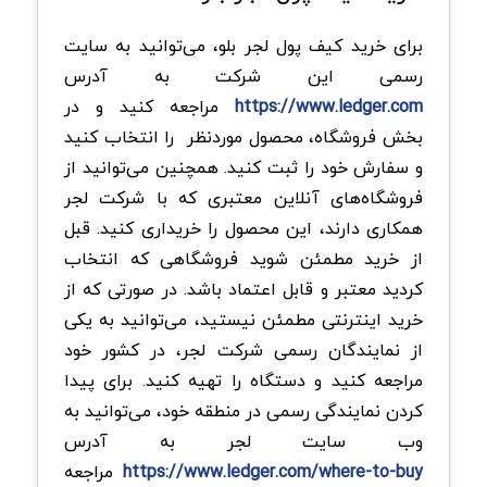
برای خرید کیف پول لجر بلو، می‌توانید به سایت
رسمی این شرکت به آدرس
https://www.ledger.com
مراجعه کنید و در
بخش فروشگاه، محصول موردنظر را انتخاب کنید
و سفارش خود را ثبت کنید. همچنین می‌توانید از
فروشگاه‌های آنلاین معتبری که با شرکت لجر
همکاری دارند، این محصول را خریداری کنید. قبل
از خرید مطمئن شوید فروشگاهی که انتخاب
کردید معتبر و قابل اعتماد باشد. در صورتی که از
خرید اینترنتی مطمئن نیستید، می‌توانید به یکی
از نمایندگان رسمی شرکت لجر، در کشور خود
مراجعه کنید و دستگاه را تهیه کنید. برای پیدا
کردن نمایندگی رسمی در منطقه خود، می‌توانید به
وب سایت لجر به آدرس
https://www.ledger.com/where-to-buy
مراجعه