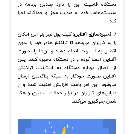
دستگاه قابلیت این را دارد چندین برنامه در
سیستم‌عامل خود به صورت مجزا و جداگانه اجرا
کند.
7.
ذخیره‌سازی آفلاین
: کیف پول لجر بلو این امکان
را به کاربران می‌دهد تا تراکنش‌های خود را بدون
اتصال به اینترنت انجام دهند و آن‌ها را بصورت
آفلاین امضا کرده و در دستگاه ذخیره کنند. پس
از اتصال دوباره دستگاه به اینترنت، تراکنش
آفلاین بصورت خودکار به شبکه بلاکچین ارسال
می‌شود. این امر باعث افزایش امنیت شده و از
دارایی‌های کاربران در برابر حملات سایبری و هک
شدن جلوگیری می‌کند.