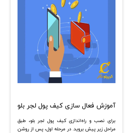
آموزش فعال سازی کیف پول لجر بلو
برای نصب و راه‌اندازی کیف پول لجر بلو، طبق
مراحل زیر پیش بروید. در مرحله اول، پس از روشن