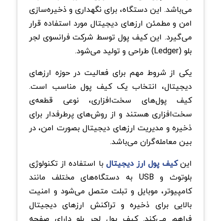
می‌باشد. این دستگاه، برای نگهداری و ذخیره‌سازی
امن و مطمئن ارزهای ‌دیجیتال مورد استفاده قرار
می‌گیرد. این کیف‌ پول توسط شرکت فرانسوی لجر
بلو (Ledger) طراحی و تولید می‌شود.
یکی از شروط مهم برای فعالیت در حوزه ارزهای
‌دیجیتال، انتخاب یک کیف پول مناسب است.
کیف پول‌های سخت‌افزاری، نوعی قطعه‌ی
سخت‌افزاری هستند و از روش‌های پرطرفدار برای
ذخیره و مدیریت ارزهای دیجیتال بصورت امن، در
بین معامله‌گران می‌‌باشد.
این
کیف‌ پول ارز دیجیتال
با استفاده از تکنولوژی
بلوتوث و USB به دستگاه‌های مختلف مانند
کامپیوتر، موبایل و تبلت متصل می‌شود و امنیت
بالایی برای ذخیره و تراکنش ارزهای دیجیتال
فراهم‌ می‌کند‌. کیف پول لجر بلو دارای صفحه