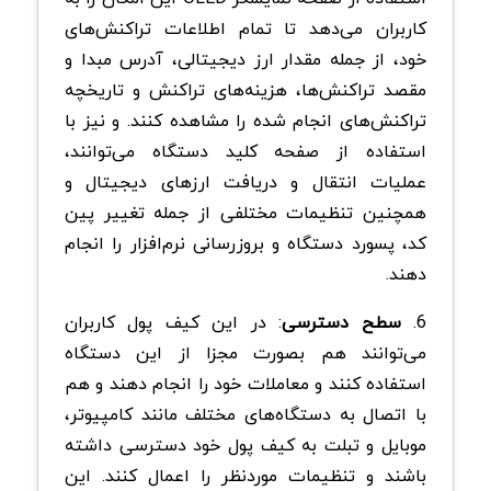
کاربران می‌دهد تا تمام اطلاعات تراکنش‌‌های
خود، از جمله مقدار ارز دیجیتالی، آدرس مبدا و
مقصد تراکنش‌ها، هزینه‌های تراکنش و تاریخچه
تراکنش‌های انجام شده را مشاهده کنند. و نیز با
استفاده از صفحه کلید دستگاه می‌توانند،
عملیات انتقال و دریافت ارزهای دیجیتال و
همچنین تنظیمات مختلفی از جمله تغییر پین
کد، پسورد دستگاه و بروزرسانی نرم‌افزار را انجام
دهند.
6.
سطح دسترسی
: در این کیف پول کاربران
می‌توانند هم بصورت مجزا از این دستگاه
استفاده کنند و معاملات خود را انجام دهند و هم
با اتصال به دستگاه‌های مختلف مانند کامپیوتر،
موبایل و تبلت به کیف پول خود دسترسی داشته
باشند و تنظیمات موردنظر را اعمال کنند. این