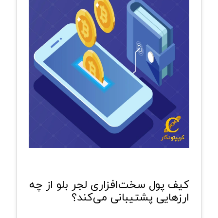
کیف پول سخت‌افزاری لجر بلو از چه
ارزهایی پشتیبانی می‌کند؟