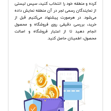
کرده و منطقه خود را انتخاب کنید، سپس لیستی
از نمایندگان رسمی لجر در آن منطقه نمایش داده
می‌شود‌. در هرصورت پیشنهاد می‌کنیم قبل از
خرید، بررسی دقیقی روی فروشگاه و محصول
انجام دهید تا از اعتبار فروشگاه و اصالت
محصول، اطمینان حاصل کنید.