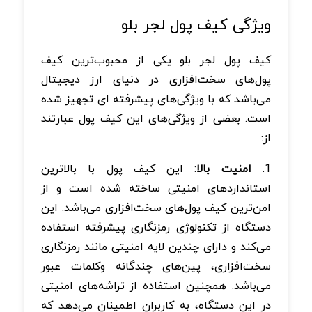
ویژگی کیف پول لجر بلو
کیف پول لجر بلو یکی از محبوب‌ترین کیف
پو‌ل‌های سخت‌افزاری در دنیای ارز دیجیتال
می‌باشد که با ویژگی‌های پيشرفته ‌ای تجهیز شده
است. بعضی از ویژگی‌های این کیف پول عبارتند
از:
1.
امنیت بالا
: این کیف پول با بالاترین
استانداردهای امنیتی ساخته شده است و از
امن‌ترین کیف پول‌های سخت‌افزاری می‌باشد. این
دستگاه از تکنولوژی رمزنگاری پیشرفته استفاده
می‌کند و دارای چندین لایه امنیتی مانند رمزنگاری
سخت‌افزاری، پین‌های چندگانه وکلمات عبور
می‌باشد. همچنین استفاده از تراشه‌های امنیتی
در این دستگاه، به کاربران اطمینان می‌دهد که