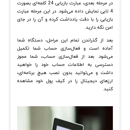
در مرحله بعدی، عبارت بازیابی 24 کلمه‌ای بصورت
4 تایی نمایش داده می‌شود. در این مرحله عبارت
بازیابی را با دقت یادداشت کرده و آن را در جای
امن نگه دارید.
بعد از گذراندن تمام این مراحل، دستگاه شما
آماده است و فعال‌سازی حساب شما تکمیل
می‌شود. بعد از فعال‌سازی حساب، شما مجوز
دسترسی به اطلاعات حساب خود را خواهید
داشت و می‌توانید بدون نصب هیچ برنامه‌ای،
ارزهای دیجیتال را در کیف پول خود مشاهده
کنید.