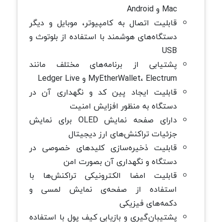
Mac و Android
قابلیت اتصال به کامپیوتر، موبایل و دیگر
دستگاه‌های هوشمند با استفاده از بلوتوث و
USB
پشتیابی از برنامه‌های مختلف مانند
MyEtherWallet، Electrum و Ledger Live
قابلیت ایجاد پین کد و نگهداری آن در
دستگاه به منظور افزایش امنیت
دارای صفحه نمایش OLED برای نمایش
جزئیات تراکنش‌های ارز دیجیتال
قابلیت ذخیره‌سازی کلیدهای خصوصی در
دستگاه و نگهداری آن بصورت امن
قابلیت امضا الکترونیکی تراکنش‌ها با
استفاده از صفحه‌ی نمایش لمسی و
دکمه‌های فیزیکی
پشتیبان‌گیری و بازیابی کیف پول با استفاده