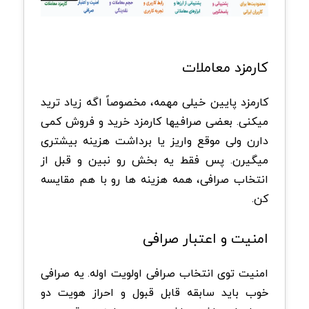
کارمزد معاملات
کارمزد پایین خیلی مهمه، مخصوصاً اگه زیاد ترید
میکنی. بعضی صرافیها کارمزد خرید و فروش کمی
دارن ولی موقع واریز یا برداشت هزینه بیشتری
میگیرن. پس فقط یه بخش رو نبین و قبل از
انتخاب صرافی، همه هزینه ها رو با هم مقایسه
کن.
امنیت و اعتبار صرافی
امنیت توی انتخاب صرافی اولویت اوله. یه صرافی
خوب باید سابقه قابل قبول و احراز هویت دو