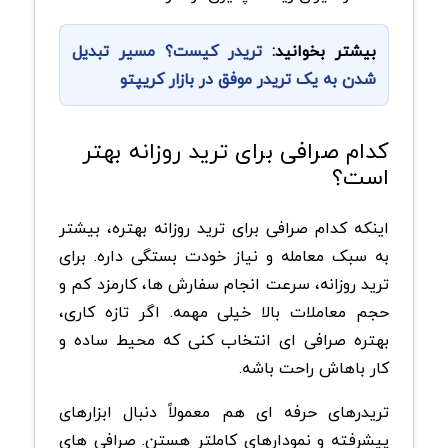
بیشتر بخوانید:
تریدر کیست؟ مسیر تبدیل
شدن به یک تریدر موفق در بازار کریپتو
کدام صرافی برای ترید روزانه بهتر
است؟
اینکه کدام صرافی برای ترید روزانه بهتره، بیشتر
به سبک معامله و نیاز خودت بستگی داره. برای
ترید روزانه، سرعت انجام سفارش ها، کارمزد کم و
حجم معاملات بالا خیلی مهمه. اگر تازه کاری،
بهتره صرافی ای انتخاب کنی که محیط ساده و
کار باهاش راحت باشه.
تریدرهای حرفه ای هم معمولاً دنبال ابزارهای
پیشرفته و نمودارهای کاملتر هستن. صرافی های