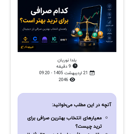
یلدا نوریان
9 دقیقه
21 اردیبهشت 1405 - 09:20
2046
آنچه در این مطلب می‌خوانید:
معیارهای انتخاب بهترین صرافی برای
ترید چیست؟