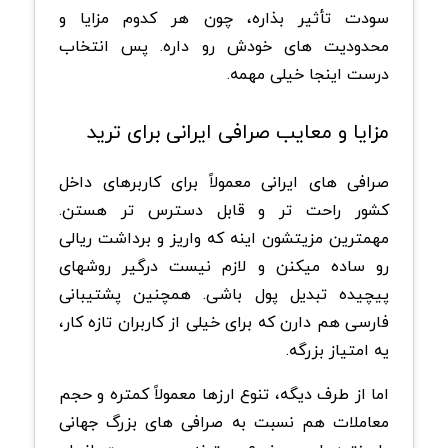
سودت تأثیر بذاره، چون هر کدوم مزایا و
محدودیت های خودش رو داره. پس انتخاب
درست اینجا خیلی مهمه.
مزایا و معایب صرافی ایرانی برای ترید
صرافی های ایرانی معمولاً برای کاربرهای داخل
کشور راحت تر و قابل دسترس تر هستن.
مهمترین مزیتشون اینه که واریز و برداشت ریالی
رو ساده میکنن و لازم نیست درگیر روشهای
پیچیده تبدیل پول باشی. همچنین پشتیبانی
فارسی هم دارن که برای خیلی از کاربران تازه کار،
یه امتیاز بزرگه.
اما از طرف دیگه، تنوع ارزها معمولاً کمتره و حجم
معاملات هم نسبت به صرافی های بزرگ جهانی