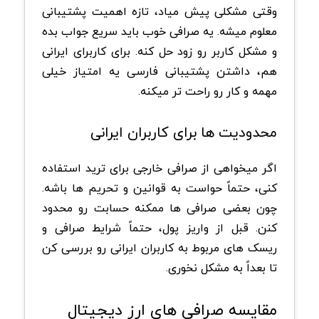
وقتی مشکلی پیش میاد، تازه اهمیت پشتیبانی
معلوم میشه. یه صرافی خوب باید سریع جواب بده
و مشکل کاربر رو زود حل کنه. برای کاربرای ایرانی
هم، داشتن پشتیبانی فارسی یه امتیاز خیلی
مهمه و کار رو راحت تر میکنه.
محدودیت ها برای کاربران ایرانی
اگر میخواهی از صرافی خارجی برای ترید استفاده
کنی، حتماً حواست به قوانین و تحریم ها باشه.
چون بعضی صرافی ها ممکنه حسابت رو محدود
کنن. قبل از واریز پول، حتماً شرایط صرافی و
ریسک های مربوط به کاربران ایرانی رو بررسی کن
تا بعداً به مشکل نخوری.
مقایسه صرافی های ارز دیجیتال