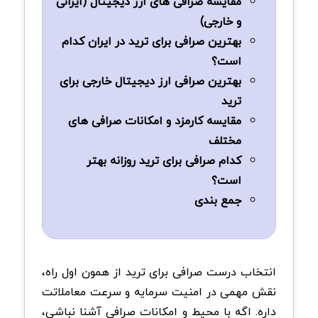
مقایسه صرافی های ارز دیجیتال (ایرانی
و خارجی)
بهترین صرافی برای ترید در ایران کدام
است؟
بهترین صرافی ارز دیجیتال خارجی برای
ترید
مقایسه کارمزد و امکانات صرافی های
مختلف
کدام صرافی برای ترید روزانه بهتر
است؟
جمع بندی
انتخاب درست صرافی برای ترید از همون اول راه،
نقش مهمی در امنیت سرمایه و سرعت معاملاتت
داره. اگه با محیط و امکانات صرافی آشنا نباشی،