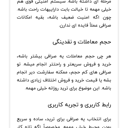
مرحله ای داشته باشه. سیستم امنیتی قوی هم
خیلی مهمه تا خیالت بابت داراییهات راحت باشه.
چون اگه امنیت ضعیف باشه، بقیه امکانات
صرافی عملاً فایده ای ندارن.
حجم معاملات و نقدینگی
هر چی حجم معاملات یه صرافی بیشتر باشه،
خرید و فروش سریعتر و راحتتر انجام میشه. تو
صرافی های کم حجم، ممکنه سفارشت دیر انجام
بشه یا قیمت خرید و فروش اختلاف زیادی داشته
باشه. این موضوع برای ترید روزانه خیلی مهمه.
رابط کاربری و تجربه کاربری
برای انتخاب یه صرافی برای ترید، ساده و سریع
بودن محیط خیلی مهمه. مخصوصاً اگه تازه کار