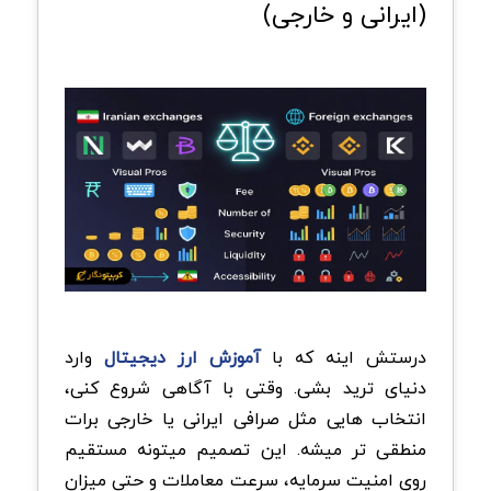
(ایرانی و خارجی)
درستش اینه که با
آموزش ارز دیجیتال
وارد
دنیای ترید بشی. وقتی با آگاهی شروع کنی،
انتخاب هایی مثل صرافی ایرانی یا خارجی برات
منطقی تر میشه. این تصمیم میتونه مستقیم
روی امنیت سرمایه، سرعت معاملات و حتی میزان