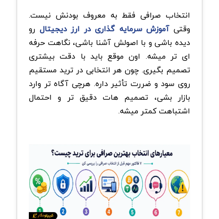
انتخاب صرافی فقط به معروف بودنش نیست.
وقتی
آموزش سرمایه گذاری در ارز دیجیتال
رو
دیده باشی و با اصولش آشنا باشی، نگاهت حرفه
ای تر میشه. اون موقع باید با دقت بیشتری
تصمیم بگیری. چون هر انتخابی در ترید مستقیم
روی سود و ضررت تأثیر داره. هرچی آگاه تر وارد
بازار بشی، تصمیم هات دقیق تر و احتمال
اشتباهت کمتر میشه.