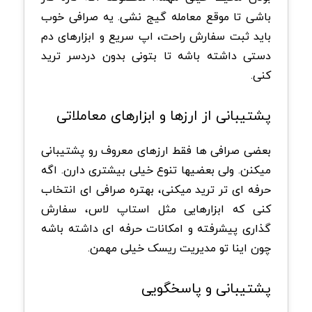
باشی تا موقع معامله گیج نشی. یه صرافی خوب
باید ثبت سفارش راحت، اپ سریع و ابزارهای دم
دستی داشته باشه تا بتونی بدون دردسر ترید
کنی.
پشتیبانی از ارزها و ابزارهای معاملاتی
بعضی صرافی ها فقط ارزهای معروف رو پشتیبانی
میکنن. ولی بعضیها تنوع خیلی بیشتری دارن. اگه
حرفه ای تر ترید میکنی، بهتره صرافی ای انتخاب
کنی که ابزارهایی مثل استاپ لاس، سفارش
گذاری پیشرفته و امکانات حرفه ای داشته باشه
چون اینا تو مدیریت ریسک خیلی مهمن.
پشتیبانی و پاسخگویی