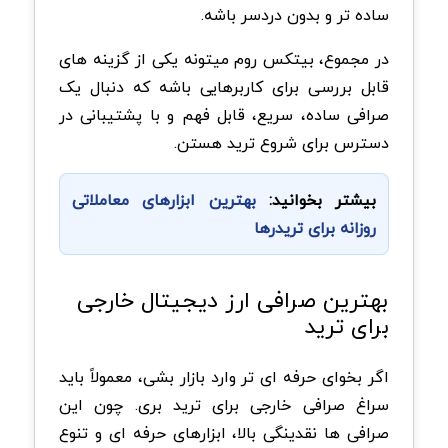
ساده تر و بدون دردسر باشه.
در مجموع، بیتکس روم میتونه یکی از گزینه های
قابل بررسی برای کاربرهایی باشه که دنبال یک
صرافی ساده، سریع، قابل فهم و با پشتیبانی در
دسترس برای شروع ترید هستن.
بیشتر بخوانید:
بهترین ابزارهای معاملاتی
روزانه برای تریدرها
بهترین صرافی ارز دیجیتال خارجی
برای ترید
اگر بخوای حرفه ای تر وارد بازار بشی، معمولاً باید
سراغ صرافی خارجی برای ترید بری. چون این
صرافی ها نقدینگی بالا، ابزارهای حرفه ای و تنوع