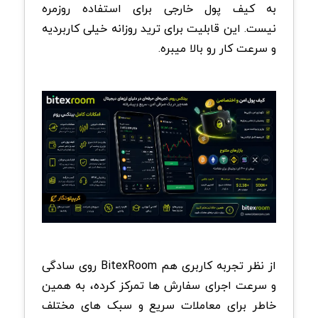
به کیف پول خارجی برای استفاده روزمره
نیست. این قابلیت برای ترید روزانه خیلی کاربردیه
و سرعت کار رو بالا میبره.
از نظر تجربه کاربری هم BitexRoom روی سادگی
و سرعت اجرای سفارش ها تمرکز کرده، به همین
خاطر برای معاملات سریع و سبک های مختلف