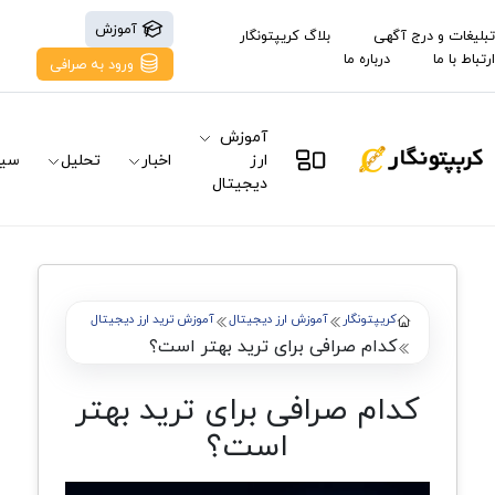
آموزش
تبلیغات و درج آگهی
بلاگ کریپتونگار
ارتباط با ما
درباره ما
ورود به صرافی
آموزش
ارز
اخبار
تحلیل
سیگ
دیجیتال
کریپتونگار
آموزش ارز دیجیتال
آموزش ترید ارز دیجیتال
کدام صرافی برای ترید بهتر است؟
کدام صرافی برای ترید بهتر
است؟