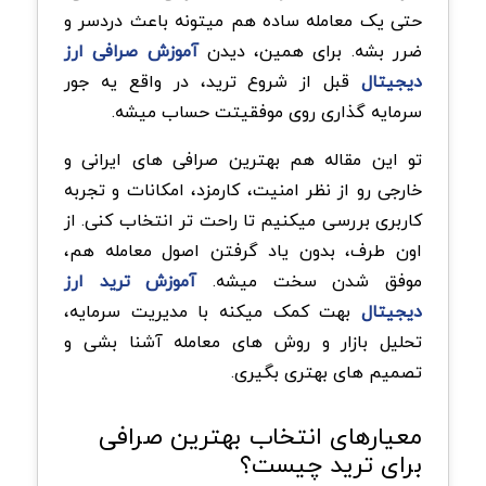
حتی یک معامله ساده هم میتونه باعث دردسر و
ضرر بشه. برای همین، دیدن
آموزش صرافی ارز
دیجیتال
قبل از شروع ترید، در واقع یه جور
سرمایه گذاری روی موفقیتت حساب میشه.
تو این مقاله هم بهترین صرافی های ایرانی و
خارجی رو از نظر امنیت، کارمزد، امکانات و تجربه
کاربری بررسی میکنیم تا راحت تر انتخاب کنی. از
اون طرف، بدون یاد گرفتن اصول معامله هم،
موفق شدن سخت میشه.
آموزش ترید ارز
دیجیتال
بهت کمک میکنه با مدیریت سرمایه،
تحلیل بازار و روش های معامله آشنا بشی و
تصمیم های بهتری بگیری.
معیارهای انتخاب بهترین صرافی
برای ترید چیست؟