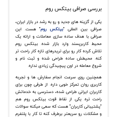
بررسی صرافی بیتکس روم
یکی از گزینه های جدید و رو‌ به رشد در بازار ایران،
صرافی بین المللی "
بیتکس روم
" هست. این
صرافی با هدف ساده سازی معاملات و ارائه یک
محیط کاربرپسند وارد بازار شده. بیتکس روم
تلاش کرده کار رو برای تریدرهای تازه کار راحت تر
کنه. محیطش ساده طراحی شده و ثبت نام و
شروع معامله در اون پیچیدگی زیادی نداره.
همچنین روی سرعت انجام سفارش ها و تجربه
کاربری روان تمرکز خوبی داره. از طرفی چون برای
کاربران ایرانی طراحی شده، دسترسی به خدماتش
راحت تره. یکی از نقاط قوت بیتکس روم هم
"پشتیبانی کاربران" هست که سعی میکنه سوالات
و مشکلات رو سریعتر برطرف کنه تا کار با پلتفرم