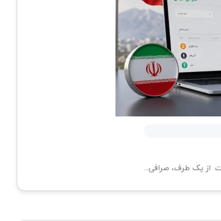
. از یک طرف، صرافی...