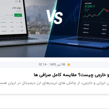
06 تیر 1405 - 02:14
 و خارجی چیست؟ مقایسه کامل صرافی ها
یرانی و خارجی، از چالش های تریدرهای ارز دیجیتال در ایران هست