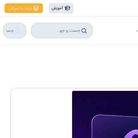
آموزش
ورود به صرافی