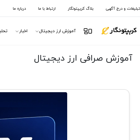
تبلیغات و درج آگهی
بلاگ کریپتونگار
ارتباط با ما
درباره ما
آموزش ارز دیجیتال
اخبار
تحلی
آموزش صرافی ارز دیجیتال