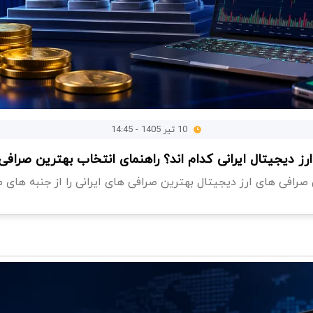
10 تیر 1405 - 14:45
ز دیجیتال ایرانی کدام اند؟ راهنمای انتخاب بهترین صرافی ب
 صرافی های ارز دیجیتال بهترین صرافی های ایرانی را از جنبه های م