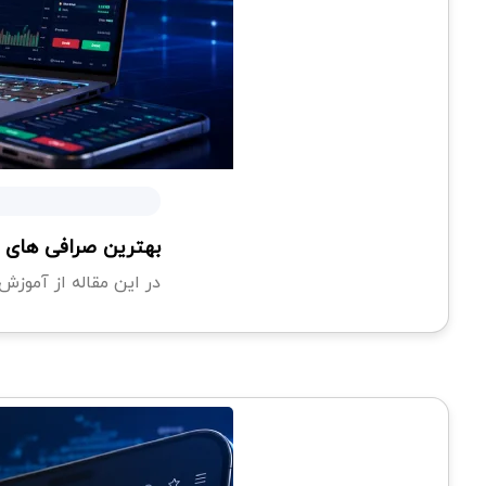
بهترین صرافی های ار
در این مقاله از آموزش