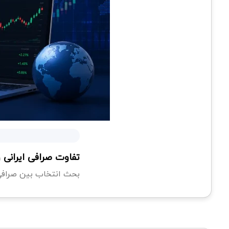
تفاوت صرافی ایرانی
بحث انتخاب بین صرافی ا