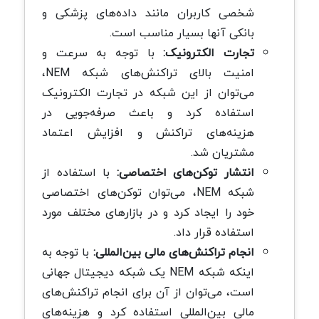
شخصی کاربران مانند داده‌های پزشکی و
بانکی آنها بسیار مناسب است.
تجارت الکترونیک:
با توجه به سرعت و
امنیت بالای تراکنش‌های شبکه NEM،
می‌توان از این شبکه در تجارت الکترونیک
استفاده کرد و باعث صرفه‌جویی در
هزینه‌های تراکنش و افزایش اعتماد
مشتریان شد.
انتشار توکن‌های اختصاصی:
با استفاده از
شبکه NEM، می‌توان توکن‌های اختصاصی
خود را ایجاد کرد و در بازارهای مختلف مورد
استفاده قرار داد.
انجام تراکنش‌های مالی بین‌المللی:
با توجه به
اینکه شبکه NEM یک شبکه دیجیتال جهانی
است، می‌توان از آن برای انجام تراکنش‌های
مالی بین‌المللی استفاده کرد و هزینه‌های