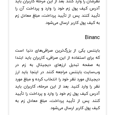
نظرشان را وارد کنند. بعد از این مرحله کاربران باید
آدرس کیف پول زم خود را وارد و پرداخت آن را
تأیید کنند. پس از تأیید پرداخت، مبلغ معادل زم
به کیف پول کاربر ارسال می‌شود.
Binanc
بایننس یکی از بزرگ‌ترین صرافی‌های دنیا است
که برای استفاده از این صرافی، کاربران باید ابتدا
به صفحه تبدیل ارزهای دیجیتال به زم در
وب‌سایت بایننس مراجعه کنند. در اینجا باید ارز
دیجیتال مورد نظر خود را انتخاب کرده و مبلغ مورد
نظر را وارد کنید. بعد از این مرحله، کاربران باید
آدرس کیف پول زم خود را وارد و پرداخت را تأیید
کنند. پس از تأیید پرداخت، مبلغ معادل زم به
کیف پول کاربر ارسال می‌شود.