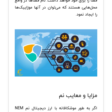
فضا را برای خود خواهد داشت. نام فضاها در واقع
محل‌هایی هستند که می‌توان در آنها موزاییک‌ها
را ایجاد نمود.
مزایا و معایب نم
اگر به طور موشکافانه با ارز دیجیتال نم NEM