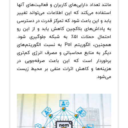
مانند تعداد دارایی‌های کاربران و فعالیت‌های آنها
استفاده می‌کند که این اطلاعات می‌تواند تغییر
یابد و این باعث شود که تمرکز قدرت در دسترسی
به پاداش‌های بلاکچین کاهش یابد و از این رو
احتمال حملات ۵۱٪ به شبکه جلوگیری شود.
همچنین، الگوریتم PoI به نسبت الگوریتم‌های
دیگر به منابع محاسباتی و مصرف انرژی کم‌تری
برخوردار است که این باعث صرفه‌جویی در
هزینه‌ها و کاهش اثرات منفی بر محیط زیست
می‌شود.