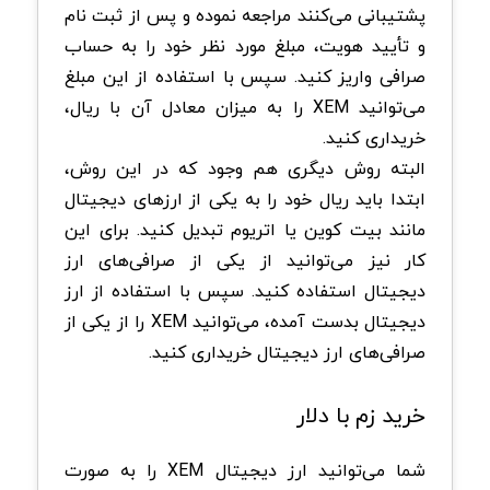
پشتیبانی می‌کنند مراجعه نموده و پس از ثبت نام
و تأیید هویت، مبلغ مورد نظر خود را به حساب
صرافی واریز کنید. سپس با استفاده از این مبلغ
می‌توانید XEM را به میزان معادل آن با ریال،
خریداری کنید.
البته روش دیگری هم وجود که در این روش،
ابتدا باید ریال خود را به یکی از ارزهای دیجیتال
مانند بیت کوین یا اتریوم تبدیل کنید. برای این
کار نیز می‌توانید از یکی از صرافی‌های ارز
دیجیتال استفاده کنید. سپس با استفاده از ارز
دیجیتال بدست آمده، می‌توانید XEM را از یکی از
صرافی‌های ارز دیجیتال خریداری کنید.
خرید زم با دلار
شما می‌توانید ارز دیجیتال XEM را به صورت