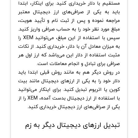
مستقیم با دلار خریداری کنید. برای اینکار، ابتدا
باید به یکی از صرافی‌های ارز دیجیتال معتبر
مراجعه نموده و پس از ثبت نام و تأیید هویت،
مبلغ مورد نظر خود را به حساب صرافی واریز کنید.
سپس با استفاده از این مبلغ، می‌توانید XEM را
به میزان معادل آن با دلار، خریداری کنید. از نکات
مثبت استفاده از دلار این می‌باشد که ارز اول هر
صرافی برای تبادل و انجام معاملات است.
در روش دیگر هم به مانند روش قبلی ابتدا باید
دلار خود را به یکی از ارزهای دیجیتال مانند بیت
کوین یا اتریوم تبدیل کنید. برای اینکار می‌توانید
با استفاده از ارز دیجیتال بدست آمده، XEM را از
یکی از صرافی‌های ارز دیجیتال خریداری کنید.
تبدیل ارزهای دیجیتال دیگر به زم