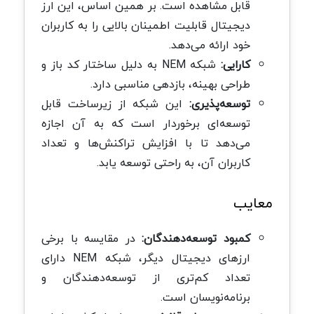
قابل مشاهده است. بر همین اساس، این ارز
دیجیتال قابلیت اطمینان بالایی را به کاربران
خود ارائه می‌دهد.
کارایی:
شبکه NEM به دلیل ساختار کد باز و
طراحی بهینه، بازدهی مناسبی دارد.
توسعه‌پذیری:
این شبکه از زیرساخت قابل
توسعه‌ای برخوردار است که به آن اجازه
می‌دهد تا با افزایش تراکنش‌ها و تعداد
کاربران آن، به راحتی توسعه یابد.
معایب
کمبود توسعه‌دهندگان:
در مقایسه با برخی
ارزهای دیجیتال دیگر، شبکه NEM دارای
تعداد کم‌تری از توسعه‌دهندگان و
برنامه‌نویسان است.