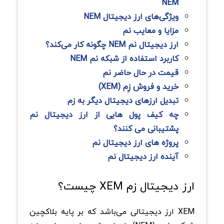
NEM
ویژگی‌های ارز دیجیتال NEM
مزایا و معایب نم
ارز دیجیتال نم NEM چگونه کار می‌کند؟
کاربرد استفاده از شبکه نم NEM
قیمت در حال حاضر نم
خرید و فروش زِم (XEM)
تبدیل ارزهای دیجیتال دیگر به زم
چه کیف پول هایی از ارز دیجیتال نم
پشتیبانی می کنند؟
پروژه‌ های ارز دیجیتال نم
آینده ارز دیجیتال نم
ارز دیجیتال زم XEM چیست؟
XEM ارز دیجیتالی می‌باشد که بر پایه بلاکچین