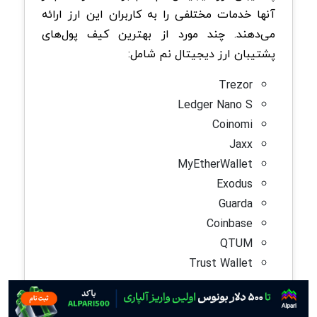
آنها خدمات مختلفی را به کاربران این ارز ارائه
می‌دهند. چند مورد از بهترین کیف پول‌های
پشتیبان ارز دیجیتال نم شامل:
Trezor
Ledger Nano S
Coinomi
Jaxx
MyEtherWallet
Exodus
Guarda
Coinbase
QTUM
Trust Wallet