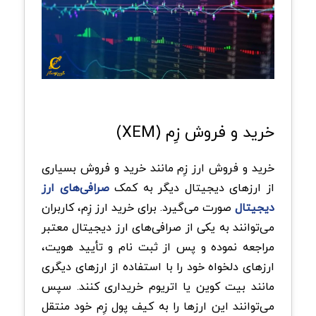
خرید و فروش زِم (XEM)
خرید و فروش ارز زِم مانند خرید و فروش بسیاری
از ارزهای دیجیتال دیگر به کمک
صرافی‌های ارز
دیجیتال
صورت می‌گیرد. برای خرید ارز زِم، کاربران
می‌توانند به یکی از صرافی‌های ارز دیجیتال معتبر
مراجعه نموده و پس از ثبت نام و تأیید هویت،
ارزهای دلخواه خود را با استفاده از ارزهای دیگری
مانند بیت کوین یا اتریوم خریداری کنند. سپس
می‌توانند این ارزها را به کیف پول زِم خود منتقل