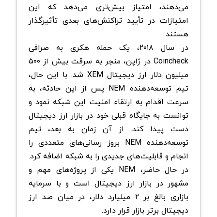
می‌دهند، امتیاز بیش‌تری می‌دهد که این
امتیازات در تأیید تراکنش‌های بعدی تأثیرگذار
هستند.
در سال ۲۰۱۸، یک حمله هکری به صرافی
Coincheck در ژاپن، منجر به سرقت بیش از ۵۰۰
میلیون دلار ارز دیجیتال XEM شد. با این حال،
تیم توسعه‌دهنده NEM پس از این حادثه، به
سرعت اقدام به ارتقاء امنیت این شبکه نمود و
توانست به جایگاه قبلی خود در بازار ارز دیجیتال
دست پیدا کند. از آن زمان به بعد، تیم
توسعه‌دهنده NEM بروز رسانی‌های متعددی را
انجام و قابلیت‌های جدیدی را به شبکه اضافه کرد.
در حال حاضر، NEM یکی از پروژه‌های مهم و
مشهور در بازار ارز دیجیتال است و با سرمایه
بازاری بالغ بر ۲ میلیارد دلار، در میان صد ارز
دیجیتال برتر بازار قرار دارد.