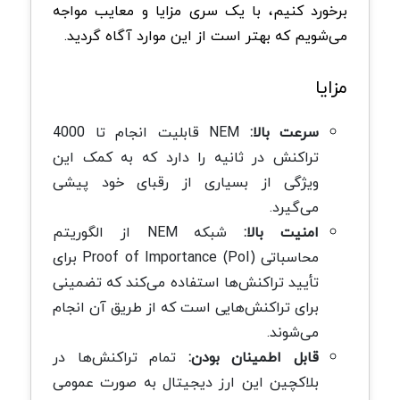
برخورد کنیم، با یک سری مزایا و معایب مواجه
می‌شویم که بهتر است از این موارد آگاه گردید.
مزایا
سرعت بالا:
NEM قابلیت انجام تا 4000
تراکنش در ثانیه را دارد که به کمک این
ویژگی از بسیاری از رقبای خود پیشی
می‌گیرد.
امنیت بالا:
شبکه NEM از الگوریتم
محاسباتی Proof of Importance (PoI) برای
تأیید تراکنش‌ها استفاده می‌کند که تضمینی
برای تراکنش‌هایی است که از طریق آن انجام
می‌شوند.
قابل اطمینان بودن:
تمام تراکنش‌ها در
بلاکچین این ارز دیجیتال به صورت عمومی