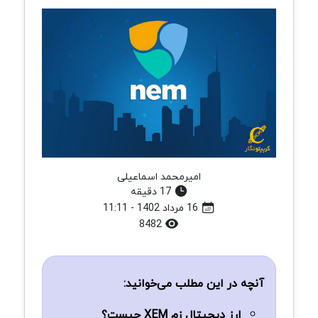
امیرمحمد اسماعیلی
17 دقیقه
16 مرداد 1402 - 11:11
8482
آنچه در این مطلب می‌خوانید:
ارز دیجیتال زم XEM چیست؟