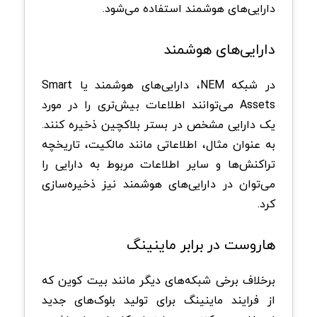
دارایی‌های هوشمند استفاده می‌شود.
دارایی‌های هوشمند
در شبکه NEM، دارایی‌های هوشمند یا Smart
Assets می‌توانند اطلاعات بیش‌تری را در مورد
یک دارایی مشخص در بستر بلاکچین ذخیره کنند.
به عنوان مثال، اطلاعاتی مانند مالکیت، تاریخچه
تراکنش‌ها و سایر اطلاعات مربوط به دارایی را
می‌توان در دارایی‌های هوشمند نیز ذخیره‌سازی
کرد.
هاروست در برابر ماینینگ
برخلاف برخی شبکه‌های دیگر مانند بیت کوین که
از فرایند ماینینگ برای تولید بلوک‌های جدید