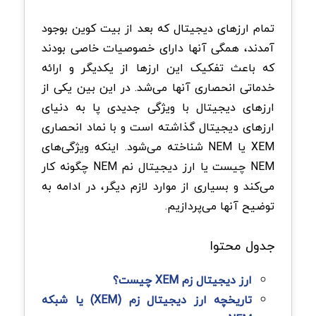
تمام ارزهای دیجیتال که بعد از بیت کوین بوجود
آمدند، همگی آنها دارای خصوصیات خاصی بودند
که باعث تفکیک این ارزها از یکدیگر و ارائه
خدماتی انحصاری آنها می‌شد. در این بین یکی از
ارزهای دیجیتال با ویژگی جدیدی پا به دنیای
ارزهای دیجیتال گذاشته است و با نماد انحصاری
XEM یا NEM شناخته می‌شود. اینکه ویژگی‌های
NEM چیست یا ارز دیجیتال نم NEM چگونه کار
می‌کند و بسیاری از موارد لازم دیگر، در ادامه به
توضیح آنها می‌پردازیم.
جدول محتوا
ارز دیجیتال زم XEM چیست؟
تاریخچه ارز دیجیتال زم (XEM) یا شبکه