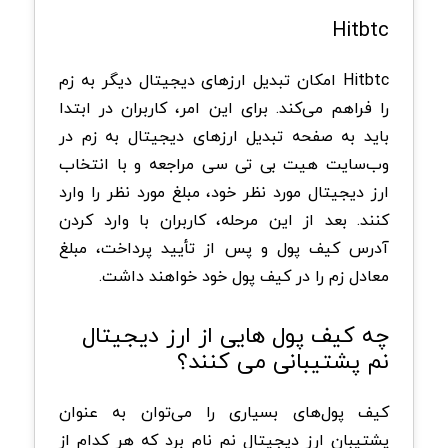
Hitbtc
Hitbtc امکان تبدیل ارزهای دیجیتال دیگر به زم
را فراهم می‌کند. برای این امر، کاربران در ابتدا
باید به صفحه تبدیل ارزهای دیجیتال به زم در
وب‌سایت هیت بی تی سی مراجعه و با انتخاب
ارز دیجیتال مورد نظر خود، مبلغ مورد نظر را وارد
کنند. بعد از این مرحله، کاربران با وارد کردن
آدرس کیف پول و پس از تأیید پرداخت، مبلغ
معادل زم را در کیف پول خود خواهند داشت.
چه کیف پول هایی از ارز دیجیتال
نم پشتیبانی می کنند؟
کیف پول‌های بسیاری را می‌توان به عنوان
پشتیبان ارز دیجیتال نم نام برد که هر کدام از