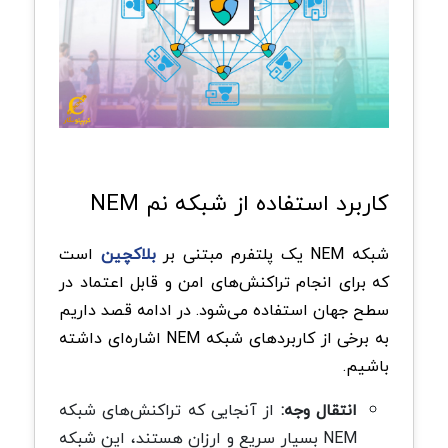
کاربرد استفاده از شبکه نم NEM
شبکه NEM یک پلتفرم مبتنی بر
بلاکچین
است
که برای انجام تراکنش‌های امن و قابل اعتماد در
سطح جهان استفاده می‌شود. در ادامه قصد داریم
به برخی از کاربردهای شبکه NEM اشاره‌ای داشته
باشیم.
انتقال وجه:
از آنجایی که تراکنش‌های شبکه
NEM بسیار سریع و ارزان هستند، این شبکه