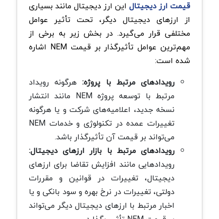
قیمت ارز دیجیتال
این ارز دیجیتال مانند بسیاری
از ارزهای دیجیتال دیگر، تحت تأثیر عوامل
مختلفی قرار می‌گیرد. در بخش زیر به برخی از
مهم‌ترین عوامل تأثیرگذار بر قیمت NEM اشاره
شده است:
رویدادهای مرتبط با پروژه:
هرگونه رویداد
مرتبط با توسعه پروژه NEM مانند انتشار
نسخه جدید، اعلامیه‌های شرکت و یا هرگونه
تغییرات عمده در تکنولوژی و خدمات NEM
می‌تواند بر قیمت آن تأثیرگذار باشد.
رویدادهای مرتبط با بازار ارزهای دیجیتال:
رویدادهایی مانند افزایش تقاضا برای ارزهای
دیجیتال، تغییرات در قوانین و مقررات
دولتی، تغییرات در نرخ بهره و سود بانکی و یا
اخبار مرتبط با ارزهای دیجیتال دیگر می‌تواند
بر قیمت NEM تأثیر بگذارد.