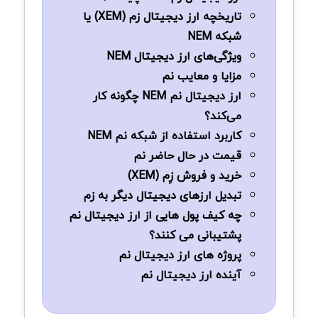
تاریخچه ارز دیجیتال زم (XEM) یا
شبکه NEM
ویژگی‌های ارز دیجیتال NEM
مزایا و معایب نم
ارز دیجیتال نم NEM چگونه کار
می‌کند؟
کاربرد استفاده از شبکه نم NEM
قیمت در حال حاضر نم
خرید و فروش زِم (XEM)
تبدیل ارزهای دیجیتال دیگر به زم
چه کیف پول هایی از ارز دیجیتال نم
پشتیبانی می کنند؟
پروژه‌ های ارز دیجیتال نم
آینده ارز دیجیتال نم