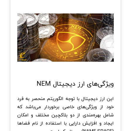
ویژگی‌های ارز دیجیتال NEM
این ارز دیجیتال با توجه الگوریتم منحصر به فرد
خود از ویژگی‌های خاصی برخوردار می‌باشد که
شامل بهره‌مندی از دو بلاکچین مختلف و امکان
ایجاد و افزایش دارایی با استفاده از نام فضاها