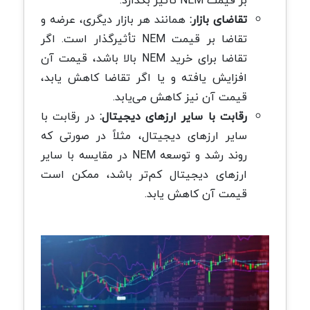
تقاضای بازار:
همانند هر بازار دیگری، عرضه و
تقاضا بر قیمت NEM تأثیرگذار است. اگر
تقاضا برای خرید NEM بالا باشد، قیمت آن
افزایش یافته و یا اگر تقاضا کاهش یابد،
قیمت آن نیز کاهش می‌یابد.
رقابت با سایر ارزهای دیجیتال:
در رقابت با
سایر ارزهای دیجیتال، مثلاً در صورتی که
روند رشد و توسعه NEM در مقایسه با سایر
ارزهای دیجیتال کم‌تر باشد، ممکن است
قیمت آن کاهش یابد.