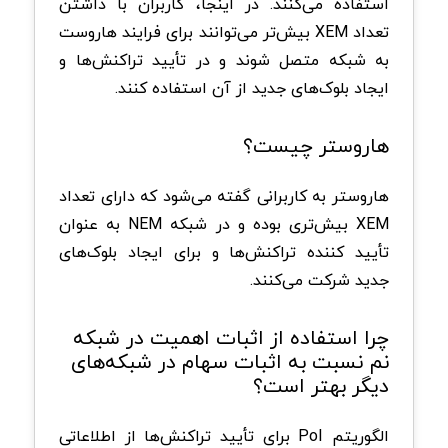
استفاده می‌کنند. در اینجا، کاربران با داشتن
تعداد XEM بیش‌تر می‌توانند برای فرایند هاروست
به شبکه متصل شوند و در تأیید تراکنش‌ها و
ایجاد بلوک‌های جدید از آن استفاده کنند.
هاروستر چیست؟
هاروستر به کاربرانی گفته می‌شود که دارای تعداد
XEM بیش‌تری بوده و در شبکه NEM به عنوان
تأیید کننده تراکنش‌ها و برای ایجاد بلوک‌های
جدید شرکت می‌کنند.
چرا استفاده از اثبات اهمیت در شبکه
نم نسبت به اثبات سهام در شبکه‌های
دیگر بهتر است؟
الگوریتم PoI برای تأیید تراکنش‌ها از اطلاعاتی