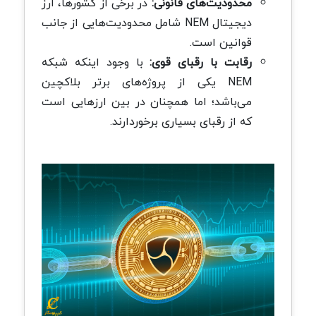
محدودیت‌های قانونی:
در برخی از کشورها، ارز
دیجیتال NEM شامل محدودیت‌هایی از جانب
قوانین است.
رقابت با رقبای قوی:
با وجود اینکه شبکه
NEM یکی از پروژه‌های برتر بلاکچین
می‌باشد؛ اما همچنان در بین ارزهایی است
که از رقبای بسیاری برخوردارند.