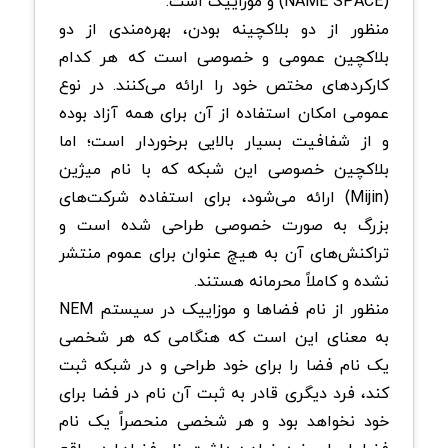
(NAME SPACE) و موزاییک است.
منظور از دو بلاکچینه بودن، بهره‌مندی از دو
بلاکچین عمومی و خصوصی است که هر کدام
کارکردهای مختص خود را ارائه می‌کنند. در نوع
عمومی امکان استفاده از آن برای همه آزاد بوده
و از شفافیت بسیار بالایی برخوردار است؛ اما
بلاکچین خصوصی این شبکه که با نام میژین
(Mijin) ارائه می‌شود، برای استفاده شرکت‌های
بزرگ به صورت خصوصی طراحی شده است و
تراکنش‌های آن به هیچ عنوان برای عموم منتشر
نشده و کاملاً محرمانه هستند.
منظور از نام فضاها و موزاییک در سیستم NEM
به معنای این است که هنگامی که هر شخصی
یک نام فضا را برای خود طراحی و در شبکه ثبت
کند، فرد دیگری قادر به ثبت آن نام در فضا برای
خود نخواهد بود و هر شخصی منحصراً یک نام