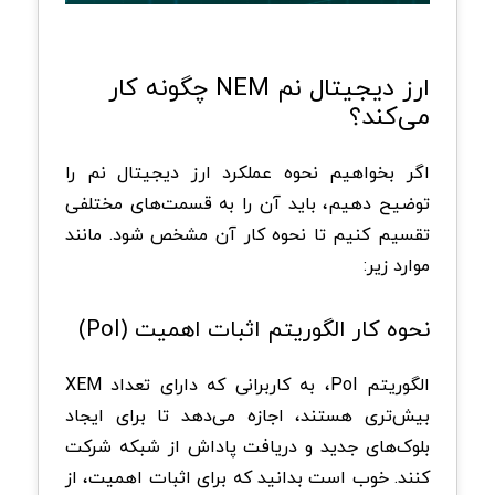
ارز دیجیتال نم NEM چگونه کار
می‌کند؟
اگر بخواهیم نحوه عملکرد ارز دیجیتال نم را
توضیح دهیم، باید آن را به قسمت‌های مختلفی
تقسیم کنیم تا نحوه کار آن مشخص شود. مانند
موارد زیر:
نحوه کار الگوریتم اثبات اهمیت (PoI)
الگوریتم PoI، به کاربرانی که دارای تعداد XEM
بیش‌تری هستند، اجازه می‌دهد تا برای ایجاد
بلوک‌های جدید و دریافت پاداش از شبکه شرکت
کنند. خوب است بدانید که برای اثبات اهمیت، از