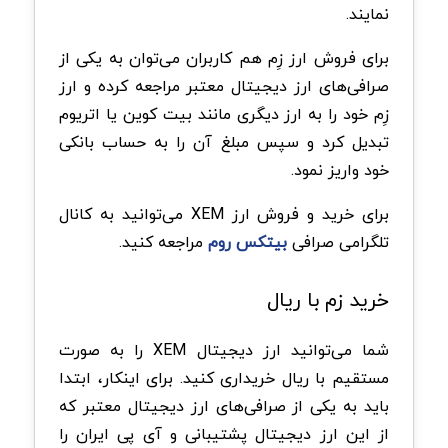
نمایند.
برای فروش ارز زِم هم کاربران می‌توان به یکی از
صرافی‌های ارز دیجیتال معتبر مراجعه کرده و ارز
زِم خود را به ارز دیگری مانند بیت کوین یا اتریوم
تبدیل کرد و سپس مبلغ آن را به حساب بانکی
خود واریز نمود.
برای خرید و فروش ارز XEM می‌توانید به کانال
تلگرامی صرافی
بیتکس روم
مراجعه کنید.
خرید زم با ریال
شما می‌توانید ارز دیجیتال XEM را به صورت
مستقیم با ریال خریداری کنید. برای اینکار، ابتدا
باید به یکی از صرافی‌های ارز دیجیتال معتبر که
از این ارز دیجیتال پشتیبانی و آی پی ایران را