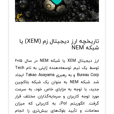
تاریخچه ارز دیجیتال زم (XEM) یا
شبکه NEM
ارز دیجیتال XEM یا شبکه NEM در سال ۲۰۱۵
توسط یک تیم توسعه‌دهنده ژاپنی به نام Tech
Bureau Corp و به رهبری Takao Asayama ایجاد
شد. شبکه NEM به عنوان یک شبکه بلاکچین
جدید، با توجه به مزایای خاص خود، به سرعت
مورد توجه کاربران و سرمایه‌گذاران مختلف قرار
گرفت. الگوریتم PoI، به کاربرانی که میزان
معاملات و تأیید بلوک‌های بیش‌تری را انجام