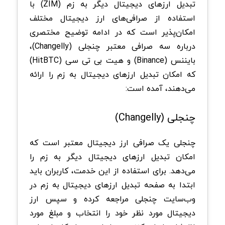
تبدیل ارزهای دیجیتال دیگر به زم (ZIM) با
استفاده از صرافی‌های ارز دیجیتال مختلف
امکان‌پذیر است که در ادامه توضیح مختصری
درباره سه صرافی معتبر چنجلی (Changelly)،
بایننس (Binance) و هیت بی تی سی (HitBTC)
که امکان تبدیل ارزهای دیجیتال به زم را ارائه
می‌دهند، آمده است:
چنجلی (Changelly)
چنجلی یک صرافی ارز دیجیتال معتبر است که
امکان تبدیل ارزهای دیجیتال دیگر به زم را
می‌دهد. برای استفاده از این خدمت، کاربران باید
ابتدا به صفحه تبدیل ارزهای دیجیتال به زم در
وب‌سایت چنجلی مراجعه کرده و سپس ارز
دیجیتال مورد نظر خود را انتخاب و مبلغ مورد