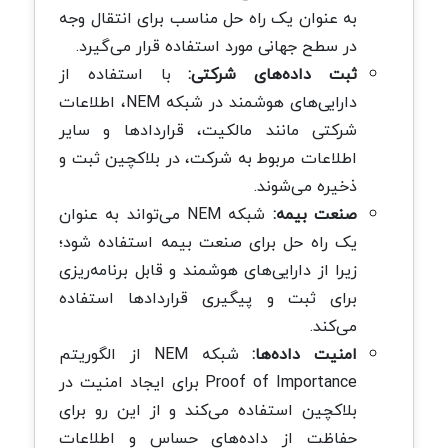
به عنوان یک راه حل مناسب برای انتقال وجه
در سطح جهانی مورد استفاده قرار می‌گیرد.
ثبت داده‌های شرکتی:
با استفاده از
دارایی‌های هوشمند در شبکه NEM، اطلاعات
شرکتی مانند مالکیت، قراردادها و سایر
اطلاعات مربوط به شرکت، در بلاکچین ثبت و
ذخیره می‌شوند.
صنعت بیمه:
شبکه NEM می‌تواند به عنوان
یک راه حل برای صنعت بیمه استفاده شود؛
زیرا از دارایی‌های هوشمند و قابل برنامه‌ریزی
برای ثبت و پیگیری قراردادها استفاده
می‌کند.
امنیت داده‌ها:
شبکه NEM از الگوریتم
Proof of Importance برای ایجاد امنیت در
بلاکچین استفاده می‌کند و از این رو برای
حفاظت از داده‌های حساس و اطلاعات