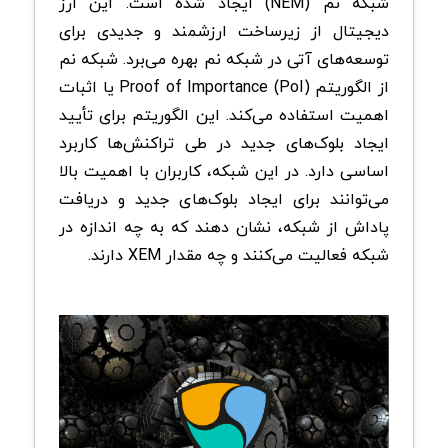
شبکه نم (NEM) ایجاد شده است. این ارز
دیجیتال از زیرساخت ارزشمند و جدیدی برای
توسعه‌های آتی در شبکه نم بهره می‌برد. شبکه نم
از الگوریتم Proof of Importance (PoI) یا اثبات
اهمیت استفاده می‌کند. این الگوریتم برای تأیید
ایجاد بلوک‌های جدید در طی تراکنش‌ها کاربرد
اساسی دارد. در این شبکه، کاربران با اهمیت بالا
می‌توانند برای ایجاد بلوک‌های جدید و دریافت
پاداش از شبکه، نشان دهند که به چه اندازه در
شبکه فعالیت می‌کنند و چه مقدار XEM دارند.