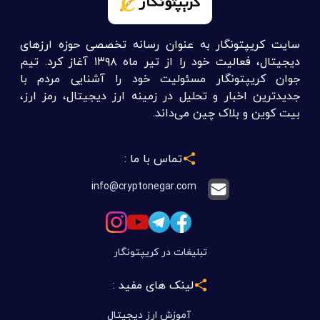
سایت کریپتونگار به عنوان رسانه تخصصی حوزه ارزهای
دیجیتال، فعالیت خود را از تیر ماه ۱۳۹۸ آغاز کرد. تیم
جوان کریپتونگار مسئولیت خود را آشنایی مردم با
جدیدترین اخبار و تحلیل در زمینه ارز دیجیتال، رمز ارز،
بیت کوین و بلاک چین می‌داند.
تماس با ما :
info@cryptonegar.com
تبلیغات در کریپتونگار
لینک های مفید :
آموزش ارز دیجیتال