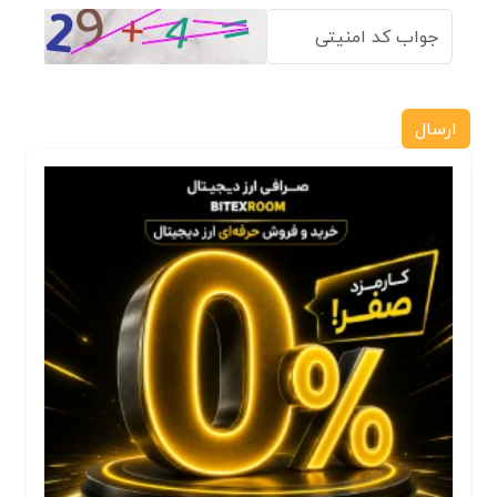
ارسال