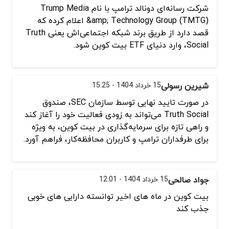
شرکت رسانه‌ای دونالد ترامپ با نام Trump Media
&amp; Technology Group (TMTG) اعلام کرده که
قصد دارد از طریق برند شبکه اجتماعی‌اش یعنی Truth
Social، وارد دنیای ETF بیت کوین شود.
شیرین رسولی
15 خرداد 1404 - 15:25
در صورت تایید نهایی توسط سازمان SEC، صندوق
Truth Social می‌تواند به زودی فعالیت خود را آغاز کند
و راهی تازه برای سرمایه‌گذاری در بیت کوین، به‌ ویژه
برای طرفداران ترامپ و کاربران محافظه‌کار، فراهم آورد.
جواد صالحی
15 خرداد 1404 - 12:01
بیت کوین در ماه های اخیر توانسته دارایی های خوبی
جذب کند