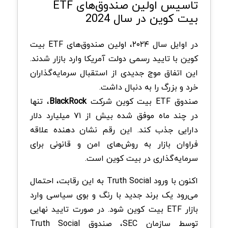
تاسیس اولین صندوق‌های ETF
بیت‌ کوین در سال 2024
در اوایل سال ۲۰۲۴، اولین صندوق‌های ETF بیت‌
کوین با تایید رسمی دولت آمریکا وارد بازار شدند.
این اتفاق موج جدیدی از استقبال سرمایه‌گذاران
خرد و بزرگ را به دنبال داشت.
صندوق ETF بیت کوین شرکت
BlackRock
، تنها
در چند ماه موفق شده بیش از ۷۱ میلیارد دلار
دارایی جذب کند. این رقم نشان‌ دهنده علاقه
فراوان بازار به روش‌های امن و قانونی برای
سرمایه‌گذاری در بیت کوین است.
اکنون با ورود Truth Social به این رقابت، احتمال
می‌رود یک برند جدید با رنگ و بوی سیاسی وارد
بازار ETF بیت کوین شود. در صورت تایید نهایی
توسط سازمان SEC، صندوق Truth Social