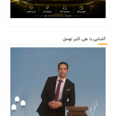
آشنایی با علی اکبر توسل