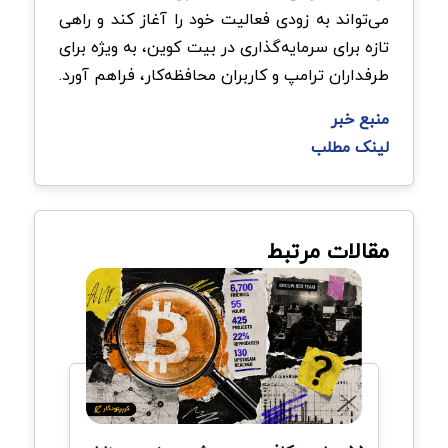
می‌تواند به زودی فعالیت خود را آغاز کند و راهی
تازه برای سرمایه‌گذاری در بیت کوین، به‌ ویژه برای
طرفداران ترامپ و کاربران محافظه‌کار، فراهم آورد.
منبع خبر
لینک مطلب
مقالات مرتبط