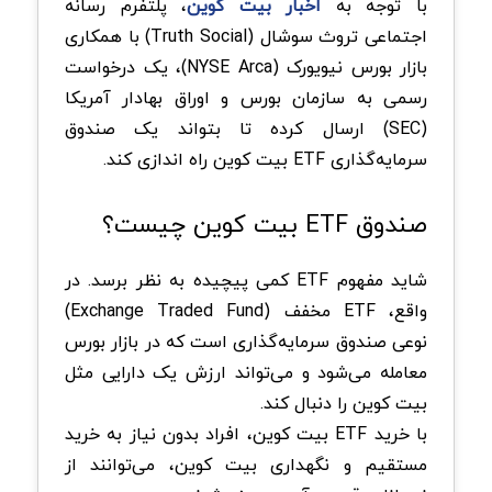
با توجه به
اخبار بیت کوین
، پلتفرم رسانه
اجتماعی تروث سوشال (Truth Social) با همکاری
بازار بورس نیویورک (NYSE Arca)، یک درخواست
رسمی به سازمان بورس و اوراق بهادار آمریکا
(SEC) ارسال کرده تا بتواند یک صندوق
سرمایه‌گذاری ETF بیت کوین راه‌ اندازی کند.
صندوق ETF بیت کوین چیست؟
شاید مفهوم ETF کمی پیچیده به نظر برسد. در
واقع، ETF مخفف (Exchange Traded Fund)
نوعی صندوق سرمایه‌گذاری است که در بازار بورس
معامله می‌شود و می‌تواند ارزش یک دارایی مثل
بیت کوین را دنبال کند.
با خرید ETF بیت‌ کوین، افراد بدون نیاز به خرید
مستقیم و نگهداری بیت کوین، می‌توانند از