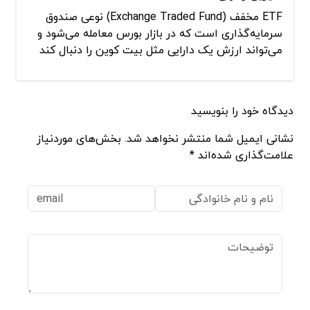
ETF مخفف (Exchange Traded Fund) نوعی صندوق
سرمایه‌گذاری است که در بازار بورس معامله می‌شود و
می‌تواند ارزش یک دارایی مثل بیت کوین را دنبال کند
دیدگاه خود را بنویسید
نشانی ایمیل شما منتشر نخواهد شد. بخش‌های موردنیاز
علامت‌گذاری شده‌اند *