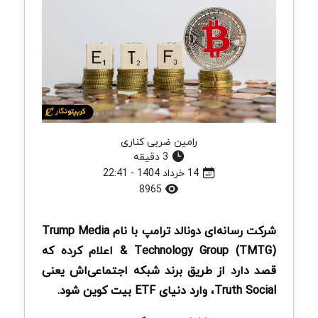
رامین ضربی کناری
3 دقیقه
14 خرداد 1404 - 22:41
8965
شرکت رسانه‌ای دونالد ترامپ با نام Trump Media
& Technology Group (TMTG) اعلام کرده که
قصد دارد از طریق برند شبکه اجتماعی‌اش یعنی
Truth Social، وارد دنیای ETF بیت کوین شود.