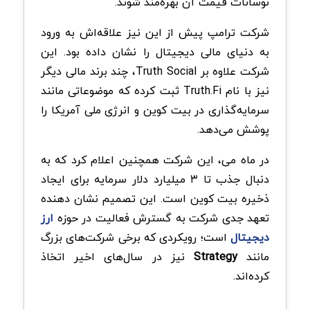
نوسانات قیمت آن بهره‌مند شوند.
شرکت ترامپ پیش از این نیز علاقه‌اش به ورود
به دنیای مالی دیجیتال را نشان داده بود. این
شرکت علاوه بر Truth Social، چند برند مالی دیگر
نیز با نام Truth.Fi ثبت کرده که موضوعاتی مانند
سرمایه‌گذاری در بیت‌ کوین و انرژی ملی آمریکا را
پوشش می‌دهد.
در ماه می، این شرکت همچنین اعلام کرد که به
دنبال جذب تا ۳ میلیارد دلار سرمایه برای ایجاد
ذخیره بیت کوین است. این تصمیم نشان‌ دهنده
تعهد جدی شرکت به گسترش فعالیت در حوزه
ارز
دیجیتال
است؛ رویکردی که برخی شرکت‌های بزرگ
مانند
Strategy
نیز در سال‌های اخیر اتخاذ
کرده‌اند.