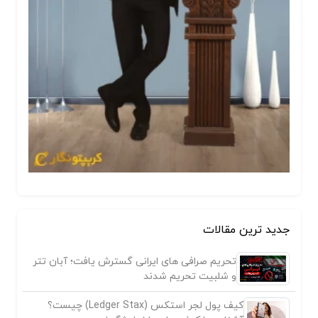
جدید ترین مقالات
تحریم صرافی های ایرانی گسترش یافت؛ آبان تتر
و شلبیت تحریم شدند
کیف پول لجر استکس (Ledger Stax) چیست؟