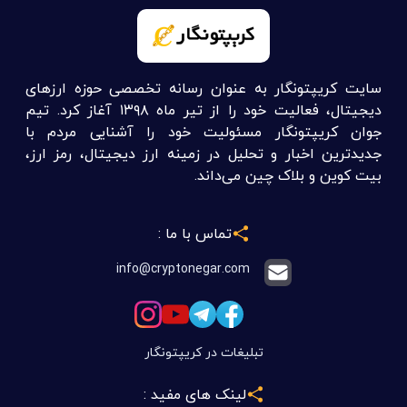
سایت کریپتونگار به عنوان رسانه تخصصی حوزه ارزهای
دیجیتال، فعالیت خود را از تیر ماه ۱۳۹۸ آغاز کرد. تیم
جوان کریپتونگار مسئولیت خود را آشنایی مردم با
جدیدترین اخبار و تحلیل در زمینه ارز دیجیتال، رمز ارز،
بیت کوین و بلاک چین می‌داند.
تماس با ما :
info@cryptonegar.com
تبلیغات در کریپتونگار
لینک های مفید :