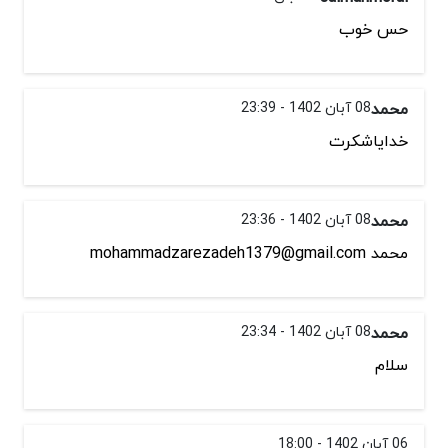
حس خوب
محمد
08 آبان 1402 - 23:39
خدایاشکرت
محمد
08 آبان 1402 - 23:36
محمد mohammadzarezadeh1379@gmail.com
محمد
08 آبان 1402 - 23:34
سلام
06 آبان 1402 - 18:00