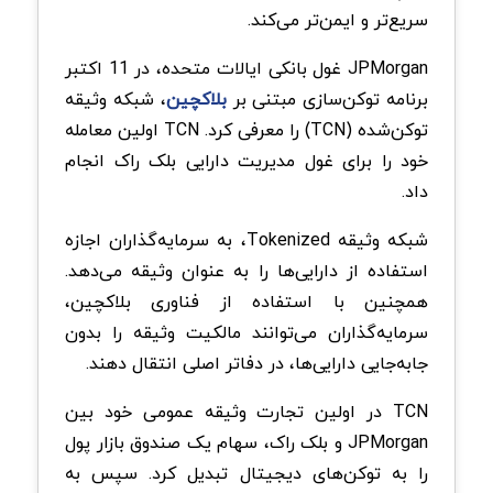
سریع‌تر و ایمن‌تر می‌کند.
JPMorgan غول بانکی ایالات متحده، در 11 اکتبر
برنامه توکن‌سازی مبتنی بر
بلاکچین
، شبکه وثیقه
توکن‌شده (TCN) را معرفی کرد. TCN اولین معامله
خود را برای غول مدیریت دارایی بلک راک انجام
داد.
شبکه وثیقه Tokenized، به سرمایه‌گذاران اجازه
استفاده از دارایی‌ها را به عنوان وثیقه می‌دهد.
همچنین با استفاده از فناوری بلاکچین،
سرمایه‌گذاران می‌توانند مالکیت وثیقه را بدون
جابه‌جایی دارایی‌ها، در دفاتر اصلی انتقال دهند.
TCN در اولین تجارت وثیقه عمومی خود بین
JPMorgan و بلک راک، سهام یک صندوق بازار پول
را به توکن‌های دیجیتال تبدیل کرد. سپس به