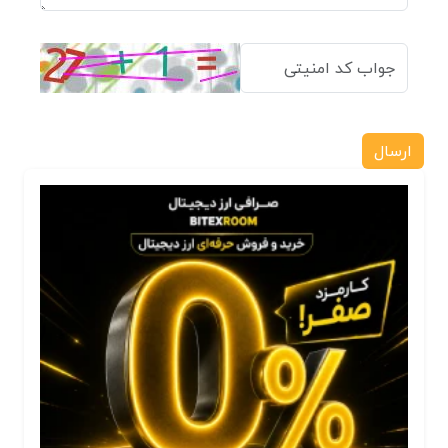
ارسال