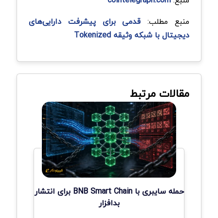
منبع مطلب:
قدمی برای پیشرفت دارایی‌های
دیجیتال با شبکه وثیقه Tokenized
مقالات مرتبط
حمله سایبری با BNB Smart Chain برای انتشار
بدافزار