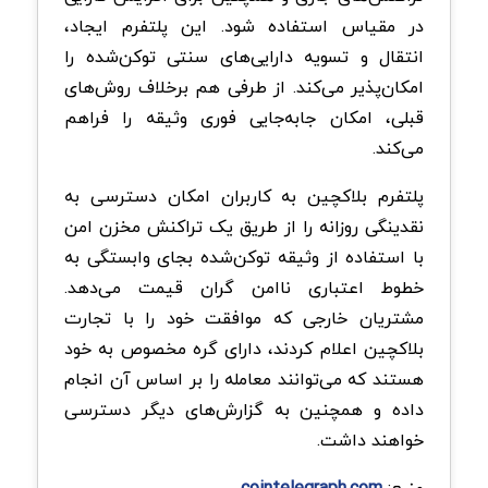
در مقیاس استفاده شود. این پلتفرم ایجاد،
انتقال و تسویه دارایی‌های سنتی توکن‌شده را
امکان‌پذیر می‌کند. از طرفی هم برخلاف روش‌های
قبلی، امکان جابه‌جایی فوری وثیقه را فراهم
می‌کند.
پلتفرم بلاکچین به کاربران امکان دسترسی به
نقدینگی روزانه را از طریق یک تراکنش مخزن امن
با استفاده از وثیقه توکن‌شده بجای وابستگی به
خطوط اعتباری ناامن گران قیمت می‌دهد.
مشتریان خارجی که موافقت خود را با تجارت
بلاکچین اعلام کردند، دارای گره مخصوص به خود
هستند که می‌توانند معامله را بر اساس آن انجام
داده و همچنین به گزارش‌های دیگر دسترسی
خواهند داشت.
منبع:
cointelegraph.com