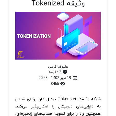
وثیقه Tokenized
علیرضا کرمی
2 دقیقه
19 مهر 1402 - 20:48
8465
شبکه وثیقه Tokenized تبدیل دارایی‌های سنتی
به دارایی‌های دیجیتال را امکان‌پذیر می‌کند.
همچنین راه را برای تسویه حساب‌های زنجیره‌ای،