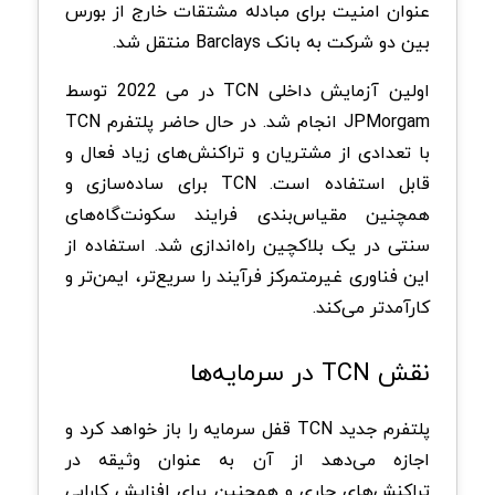
عنوان امنیت برای مبادله مشتقات خارج از بورس
بین دو شرکت به بانک Barclays منتقل شد.
اولین آزمایش داخلی TCN در می 2022 توسط
JPMorgam انجام شد. در حال حاضر پلتفرم TCN
با تعدادی از مشتریان و تراکنش‌های زیاد فعال و
قابل استفاده است. TCN برای ساده‌سازی و
همچنین مقیاس‌بندی فرایند سکونت‌گاه‌های
سنتی در یک بلاکچین راه‌اندازی شد. استفاده از
این فناوری غیرمتمرکز فرآیند را سریع‌تر، ایمن‌تر و
کارآمدتر می‌کند.
نقش TCN در سرمایه‌ها
پلتفرم جدید TCN قفل سرمایه را باز خواهد کرد و
اجازه می‌دهد از آن به عنوان وثیقه در
تراکنش‌های جاری و همچنین برای افزایش کارایی