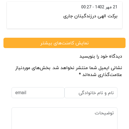
21 مهر 1402 - 00:27
برکت الهی درزندگیتان جاری
نمایش کامنت‌های بیشتر
دیدگاه خود را بنویسید
نشانی ایمیل شما منتشر نخواهد شد. بخش‌های موردنیاز
علامت‌گذاری شده‌اند *