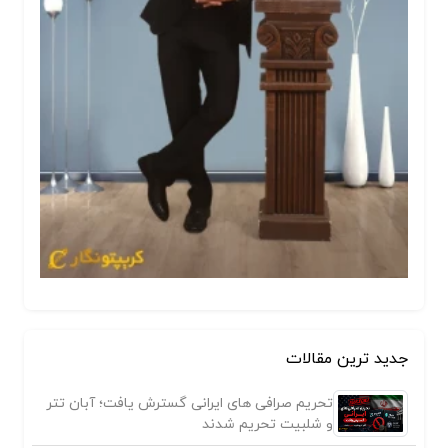
جدید ترین مقالات
تحریم صرافی های ایرانی گسترش یافت؛ آبان تتر
و شلبیت تحریم شدند