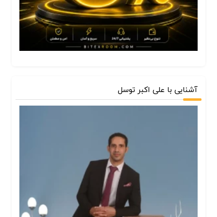
آشنایی با علی اکبر توسل