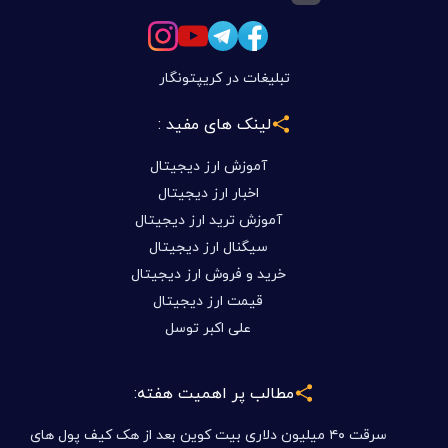
تبلیغات در کریپتونگار
لینک های مفید :
آموزش ارز دیجیتال
اخبار ارز دیجیتال
آموزش ترید ارز دیجیتال
سیگنال ارز دیجیتال
خرید و فروش ارز دیجیتال
قیمت ارز دیجیتال
علی اکبر توسل
مطالب پر اهمیت هفته:
سرقت ۴۰ میلیون دلاری بیت کوین بعد از هک کیف پول های