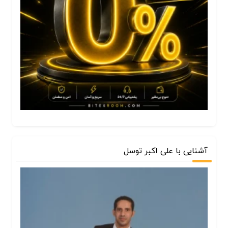
آشنایی با علی اکبر توسل