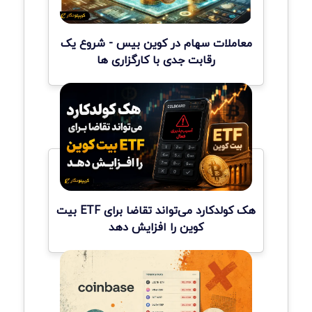
معاملات سهام در کوین بیس - شروع یک
رقابت جدی با کارگزاری ها
هک کولدکارد می‌تواند تقاضا برای ETF بیت
کوین را افزایش دهد