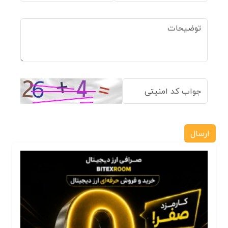
ارسال