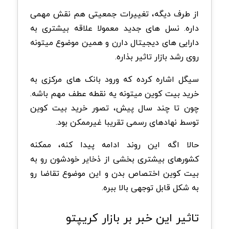
از طرف دیگه، تغییرات جمعیتی هم نقش مهمی
داره. نسل های جدید معمولا علاقه بیشتری به
دارایی های دیجیتال دارن و همین موضوع میتونه
روی رشد بازار تاثیر بذاره.
سیگل اشاره کرده که ورود بانک های مرکزی به
خرید بیت کوین میتونه یه نقطه عطف مهم باشه.
چون تا چند سال پیش، تصور خرید بیت کوین
توسط نهادهای رسمی تقریبا غیرممکن بود.
حالا اگه این روند ادامه پیدا کنه، ممکنه
کشورهای بیشتری بخشی از ذخایر خودشون رو به
بیت کوین اختصاص بدن و این موضوع تقاضا رو
به شکل قابل توجهی بالا ببره.
تاثیر این خبر بر بازار کریپتو