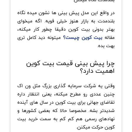
در واقع این مدل پیش بینی ها نشون میده نگاه
بلندمدت به بازار هنوز خیلی قویه. اگه میخوای
بهتر بدونی بیت کوین دقیقا چطور کار میکنه،
مقاله
بیت کوین چیست؟
میتونه دید کامل تری
بهت بده.
چرا پیش بینی قیمت بیت کوین
اهمیت دارد؟
وقتی یه شرکت سرمایه گذاری بزرگ مثل ون اک
چنین عددی رو مطرح میکنه، یعنی انتظار داره
تقاضای جهانی برای بیت کوین در سال های آینده
شدیدتر بشه. مخصوصا حالا که بعضی کشورها و
نهادهای رسمی هم کم کم به سمت خرید بیت
کوین حرکت میکنن.