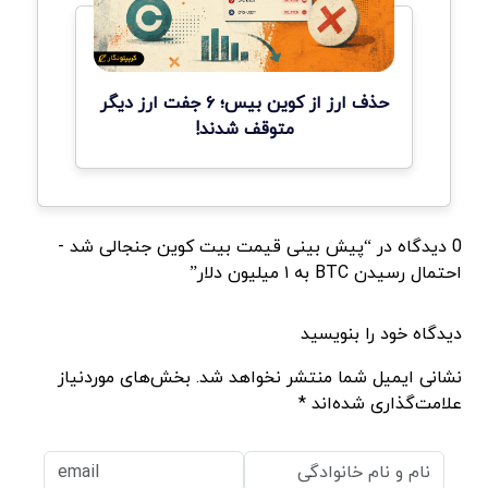
حذف ارز از کوین بیس؛ ۶ جفت ارز دیگر
متوقف شدند!
0 دیدگاه در “پیش بینی قیمت بیت کوین جنجالی شد -
احتمال رسیدن BTC به ۱ میلیون دلار”
دیدگاه خود را بنویسید
نشانی ایمیل شما منتشر نخواهد شد. بخش‌های موردنیاز
علامت‌گذاری شده‌اند *