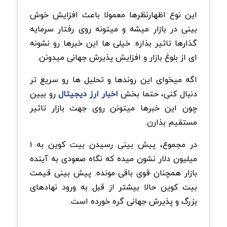
این نوع اظهارنظرها معمولا باعث افزایش خوش
بینی در بازار میشه و میتونه روی رفتار سرمایه
گذارها تاثیر بذاره. خیلی ها این خبرها رو نشونه
ای از بلوغ بازار و افزایش پذیرش جهانی میدونن.
اگه میخوای این روندها و تحلیل ها رو سریع تر
دنبال کنی، حتما بخش
اخبار ارز دیجیتال
رو ببین
چون این خبرها میتونن روی جهت بازار تاثیر
مستقیم بذارن.
در مجموع، پیش بینی رسیدن بیت کوین به ۱
میلیون دلار نشون میده که نگاه صعودی به آینده
بازار همچنان قوی باقی مونده. پیش بینی قیمت
بیت کوین حالا بیشتر از قبل به ورود نهادهای
بزرگ و پذیرش جهانی گره خورده است.