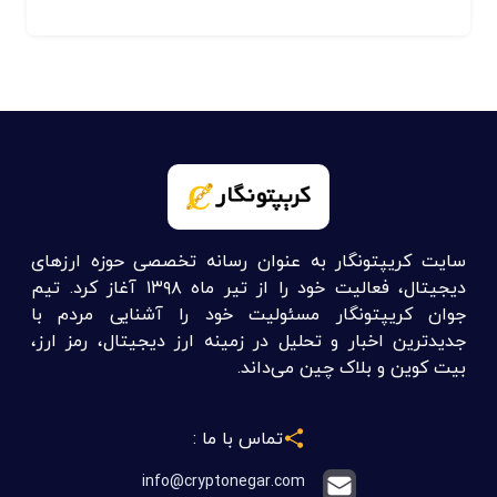
سایت کریپتونگار به عنوان رسانه تخصصی حوزه ارزهای
دیجیتال، فعالیت خود را از تیر ماه ۱۳۹۸ آغاز کرد. تیم
جوان کریپتونگار مسئولیت خود را آشنایی مردم با
جدیدترین اخبار و تحلیل در زمینه ارز دیجیتال، رمز ارز،
بیت کوین و بلاک چین می‌داند.
تماس با ما :
info@cryptonegar.com