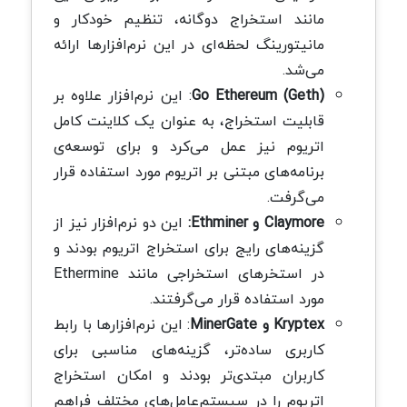
مانند استخراج دوگانه، تنظیم خودکار و
مانیتورینگ لحظه‌ای در این نرم‌افزارها ارائه
می‌شد.
Go Ethereum (Geth)
: این نرم‌افزار علاوه بر
قابلیت استخراج، به عنوان یک کلاینت کامل
اتریوم نیز عمل می‌کرد و برای توسعه‌ی
برنامه‌های مبتنی بر اتریوم مورد استفاده قرار
می‌گرفت.
Claymore و Ethminer:
این دو نرم‌افزار نیز از
گزینه‌های رایج برای استخراج اتریوم بودند و
در استخرهای استخراجی مانند Ethermine
مورد استفاده قرار می‌گرفتند.
Kryptex و MinerGate
: این نرم‌افزارها با رابط
کاربری ساده‌تر، گزینه‌های مناسبی برای
کاربران مبتدی‌تر بودند و امکان استخراج
اتریوم را در سیستم‌عامل‌های مختلف فراهم