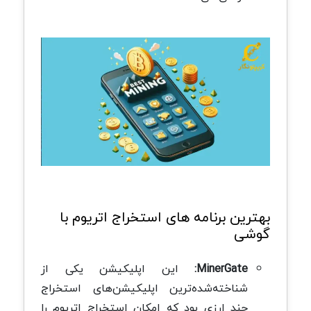
بهترین برنامه های استخراج اتریوم با
گوشی
MinerGate:
این اپلیکیشن یکی از
شناخته‌شده‌ترین اپلیکیشن‌های استخراج
چند ارزی بود که امکان استخراج اتریوم را