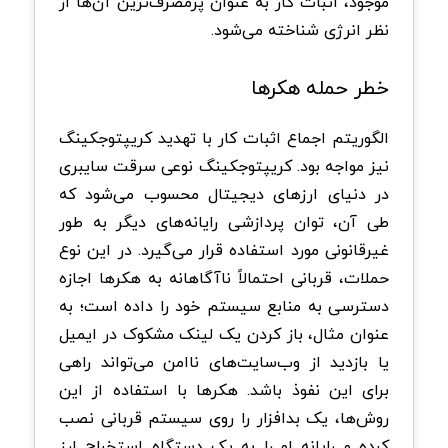
موجود، اثبات کار به عنوان پرمصرف‌ترین آن‌ها از
نظر انرژی شناخته می‌شود.
خطر حمله هکرها
الگوریتم اجماع اثبات کار با تهدید کریپتوجکینگ
نیز مواجه بود. کریپتوجکینگ نوعی سرقت سایبری
در دنیای ارزهای دیجیتال محسوب می‌شود که
طی آن، توان پردازشی رایانه‌های دیگر به طور
غیرقانونی مورد استفاده قرار می‌گیرد. در این نوع
حملات، قربانی احتمالاً ناآگاهانه به هکرها اجازه
دسترسی به منابع سیستم خود را داده است؛ به
عنوان مثال، باز کردن یک لینک مشکوک در ایمیل
یا بازدید از وب‌سایت‌های ناامن می‌تواند راهی
برای این نفوذ باشد. هکرها با استفاده از این
روش‌ها، یک بدافزار را روی سیستم قربانی نصب
کرده و رایانه او را به یک دستگاه استخراج ارز