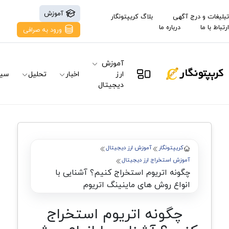
آموزش
تبلیغات و درج آگهی
بلاگ کریپتونگار
ارتباط با ما
درباره ما
ورود به صرافی
آموزش
ارز
اخبار
تحلیل
سیگ
دیجیتال
کریپتونگار
آموزش ارز دیجیتال
آموزش استخراج ارز دیجیتال
چگونه اتریوم استخراج کنیم؟ آشنایی با
انواع روش‌ های ماینینگ اتریوم
چگونه اتریوم استخراج