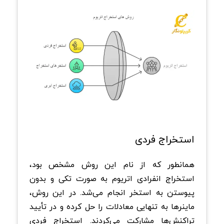
استخراج فردی
همانطور که از نام این روش مشخص بود،
استخراج انفرادی اتریوم به صورت تکی و بدون
پیوستن به استخر انجام می‌شد. در این روش،
ماینرها به تنهایی معادلات را حل کرده و در تأیید
تراکنش‌ها مشارکت می‌کردند. استخراج فردی