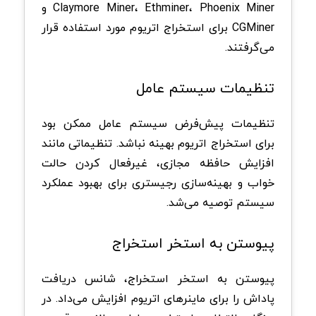
Claymore Miner، Ethminer، Phoenix Miner و
CGMiner برای استخراج اتریوم مورد استفاده قرار
می‌گرفتند.
تنظیمات سیستم عامل
تنظیمات پیش‌فرض سیستم عامل ممکن بود
برای استخراج اتریوم بهینه نباشد. تنظیماتی مانند
افزایش حافظه مجازی، غیرفعال کردن حالت
خواب و بهینه‌سازی رجیستری برای بهبود عملکرد
سیستم توصیه می‌شد.
پیوستن به استخر استخراج
پیوستن به استخر استخراج، شانس دریافت
پاداش را برای ماینرهای اتریوم افزایش می‌داد. در