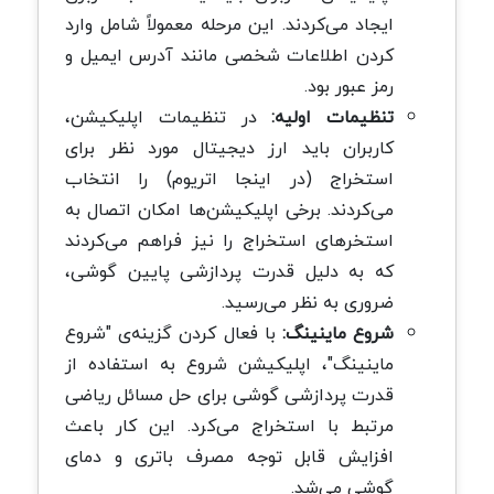
ایجاد می‌کردند. این مرحله معمولاً شامل وارد
کردن اطلاعات شخصی مانند آدرس ایمیل و
رمز عبور بود.
تنظیمات اولیه:
در تنظیمات اپلیکیشن،
کاربران باید ارز دیجیتال مورد نظر برای
استخراج (در اینجا اتریوم) را انتخاب
می‌کردند. برخی اپلیکیشن‌ها امکان اتصال به
استخرهای استخراج را نیز فراهم می‌کردند
که به دلیل قدرت پردازشی پایین گوشی،
ضروری به نظر می‌رسید.
شروع ماینینگ:
با فعال کردن گزینه‌ی "شروع
ماینینگ"، اپلیکیشن شروع به استفاده از
قدرت پردازشی گوشی برای حل مسائل ریاضی
مرتبط با استخراج می‌کرد. این کار باعث
افزایش قابل توجه مصرف باتری و دمای
گوشی می‌شد.