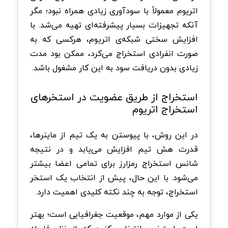
اتریوم معمولاً با سودآوری زیادی همراه نبود؛ مگر
آنکه تجهیزات بسیار پیشرفته‌ای تهیه می‌شد. با
افزایش سختی شبکه‌ی اتریوم، هرکسی که به
صورت انفرادی استخراج می‌کرد، ممکن بود مدت
زیادی بدون دریافت سود به این کار مشغول باشد.
استخراج از طریق عضویت در استخرهای
استخراج اتریوم
در این روش، با پیوستن به یک تیم از ماینرها،
قدرت هش تیم افزایش می‌یابد و در نتیجه
شانس استخراج رمزارز برای تمامی اعضا بیشتر
می‌شود. با این حال، پیش از انتخاب یک استخر
استخراج، توجه به چند نکته کلیدی اهمیت دارد.
یکی از موارد مهم، موقعیت جغرافیایی است؛ بهتر