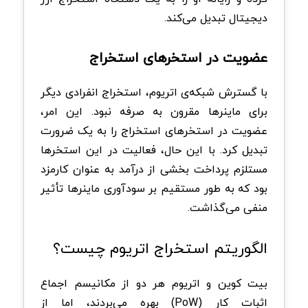
دیجیتال تبدیل می‌کند.
عضویت در استخرهای استخراج
با گسترش شبکه‌ی اتریوم، استخراج انفرادی دیگر
برای ماینرها مقرون به صرفه نبود. این امر،
عضویت در استخرهای استخراج را به یک ضرورت
تبدیل کرد. با این حال، فعالیت در این استخرها
مستلزم پرداخت بخشی از درآمد به عنوان کارمزد
بود که به طور مستقیم بر سودآوری ماینرها تأثیر
منفی می‌گذاشت.
الگوریتم استخراج اتریوم چیست؟
بیت کوین و اتریوم هر دو از مکانیسم اجماع
اثبات کار (PoW) بهره می‌بردند، اما از