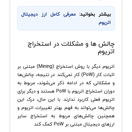
بیشتر بخوانید:
معرفی کامل ارز دیجیتال
اتریوم
چالش ها و مشکلات در استخراج
اتریوم
اتریوم دیگر با روش استخراج (Mining) مبتنی بر
اثبات کار (PoW) کار نمی‌کند. در نتیجه، چالش‌ها
و مشکلاتی که در ادامه ذکر می‌شوند، مربوط به
دوران استخراج اتریوم با PoW هستند و دیگر برای
اتریوم فعلی کاربرد ندارند. با این حال، درک این
چالش‌ها می‌تواند به فهم بهتر تغییرات اتریوم و
همچنین چالش‌های مربوط به استخراج سایر
ارزهای دیجیتال مبتنی بر PoW کمک کند.