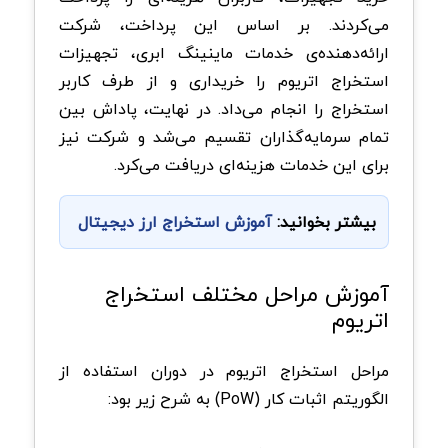
می‌کردند. بر اساس این پرداخت، شرکت
ارائه‌دهنده‌ی خدمات ماینینگ ابری، تجهیزات
استخراج اتریوم را خریداری و از طرف کاربر
استخراج را انجام می‌داد. در نهایت، پاداش بین
تمام سرمایه‌گذاران تقسیم می‌شد و شرکت نیز
برای این خدمات هزینه‌ای دریافت می‌کرد.
بیشتر بخوانید:
آموزش استخراج ارز دیجیتال
آموزش مراحل مختلف استخراج
اتریوم
مراحل استخراج اتریوم در دوران استفاده از
الگوریتم اثبات کار (PoW) به شرح زیر بود: