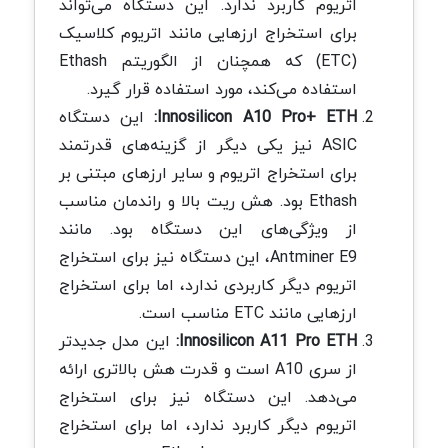
اتریوم کاربرد ندارد. این دستگاه می‌تواند
برای استخراج ارزهایی مانند اتریوم کلاسیک
(ETC) که همچنان از الگوریتم Ethash
استفاده می‌کند، مورد استفاده قرار گیرد.
Innosilicon A10 Pro+ ETH:
این دستگاه
ASIC نیز یکی دیگر از گزینه‌های قدرتمند
برای استخراج اتریوم و سایر ارزهای مبتنی بر
Ethash بود. هش ریت بالا و راندمان مناسب
از ویژگی‌های این دستگاه بود. مانند
Antminer E9، این دستگاه نیز برای استخراج
اتریوم دیگر کاربردی ندارد، اما برای استخراج
ارزهایی مانند ETC مناسب است.
Innosilicon A11 Pro ETH:
این مدل جدیدتر
از سری A10 است و قدرت هش بالاتری ارائه
می‌دهد. این دستگاه نیز برای استخراج
اتریوم دیگر کاربرد ندارد، اما برای استخراج