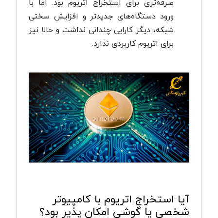
صرفه‌تری برای استخراج اتریوم بود. اما با
ورود دستگاه‌های جدیدتر و افزایش سختی
شبکه، دیگر کارایی چندانی نداشت و حالا نیز
برای اتریوم کاربردی ندارد.
آیا استخراج اتریوم با کامپیوتر
شخصی یا گوشی امکان ‌پذیر بود؟