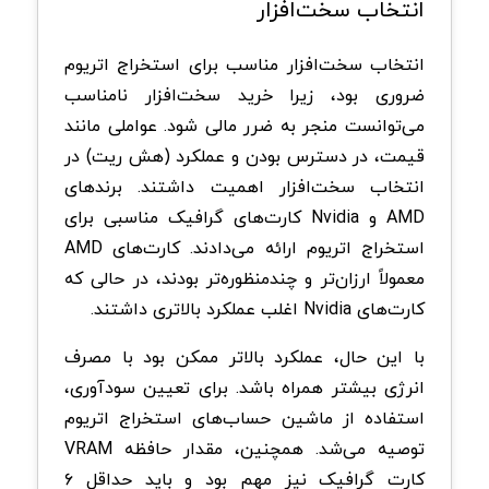
انتخاب سخت‌افزار
انتخاب سخت‌افزار مناسب برای استخراج اتریوم
ضروری بود، زیرا خرید سخت‌افزار نامناسب
می‌توانست منجر به ضرر مالی شود. عواملی مانند
قیمت، در دسترس بودن و عملکرد (هش ریت) در
انتخاب سخت‌افزار اهمیت داشتند. برندهای
AMD و Nvidia کارت‌های گرافیک مناسبی برای
استخراج اتریوم ارائه می‌دادند. کارت‌های AMD
معمولاً ارزان‌تر و چندمنظوره‌تر بودند، در حالی که
کارت‌های Nvidia اغلب عملکرد بالاتری داشتند.
با این حال، عملکرد بالاتر ممکن بود با مصرف
انرژی بیشتر همراه باشد. برای تعیین سودآوری،
استفاده از ماشین‌ حساب‌های استخراج اتریوم
توصیه می‌شد. همچنین، مقدار حافظه VRAM
کارت گرافیک نیز مهم بود و باید حداقل ۶