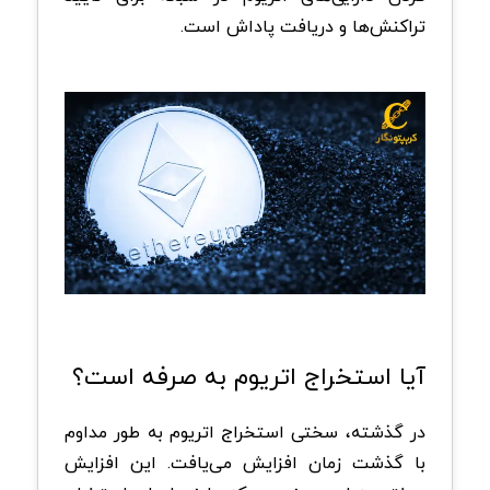
تراکنش‌ها و دریافت پاداش است.
آیا استخراج اتریوم به صرفه است؟
در گذشته، سختی استخراج اتریوم به طور مداوم
با گذشت زمان افزایش می‌یافت. این افزایش