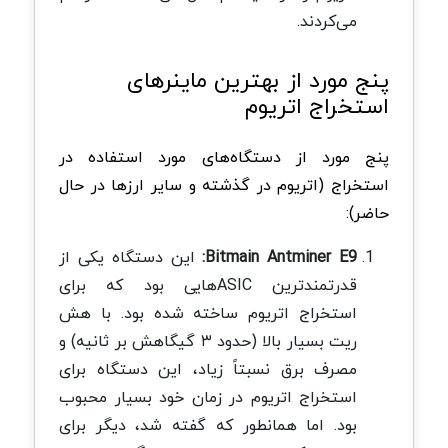
می‌کردند.
پنج مورد از بهترین ماینرهای
استخراج اتریوم
پنج مورد از دستگاه‌های مورد استفاده در
استخراج (اتریوم در گذشته و سایر ارزها در حال
حاضر):
Bitmain Antminer E9:
این دستگاه یکی از
قدرتمندترین ASICهایی بود که برای
استخراج اتریوم ساخته شده بود. با هش
ریت بسیار بالا (حدود ۳ گیگاهش بر ثانیه) و
مصرف برق نسبتاً زیاد، این دستگاه برای
استخراج اتریوم در زمان خود بسیار محبوب
بود. اما همانطور که گفته شد، دیگر برای