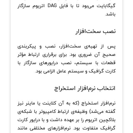
گیگابایت می‌بود تا با فایل DAG اتریوم سازگار
باشد.
نصب سخت‌افزار
پس از تهیه‌ی سخت‌افزار، نصب و پیکربندی
صحیح آن ضروری بود. برای برقراری ارتباط مؤثر
قطعات با سیستم، نصب درایورهای سازگار با
کارت گرافیک و سیستم عامل الزامی بود.
انتخاب نرم‌افزار استخراج
نرم‌افزار استخراج (که به آن کلاینت یا ماینر نیز
گفته می‌شد) وظیفه‌ی ارتباط کامپیوتر با شبکه‌ی
بلاکچین اتریوم را بر عهده داشت و با درایور کارت
گرافیک متفاوت بود. نرم‌افزارهای مختلفی مانند