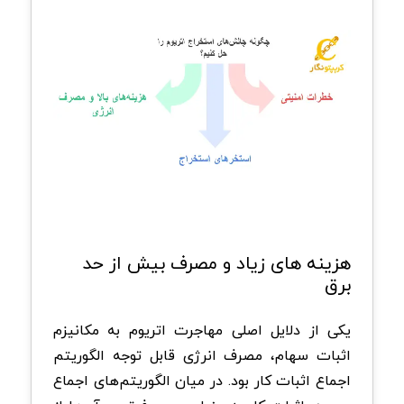
هزینه‌ های زیاد و مصرف بیش از حد
برق
یکی از دلایل اصلی مهاجرت اتریوم به مکانیزم
اثبات سهام، مصرف انرژی قابل توجه الگوریتم
اجماع اثبات کار بود. در میان الگوریتم‌های اجماع