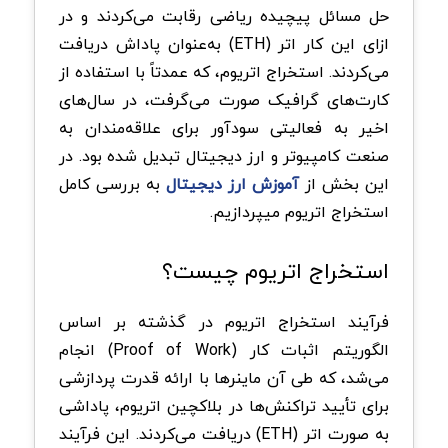
حل مسائل پیچیده ریاضی رقابت می‌کردند و در
ازای این کار اتر (ETH) به‌عنوان پاداش دریافت
می‌کردند. استخراج اتریوم، که عمدتاً با استفاده از
کارت‌های گرافیک صورت می‌گرفت، در سال‌های
اخیر به فعالیتی سودآور برای علاقه‌مندان به
صنعت کامپیوتر و ارز دیجیتال تبدیل شده بود. در
این بخش از
آموزش ارز دیجیتال
به بررسی کامل
استخراج اتریوم میپردازیم.
استخراج اتریوم چیست؟
فرآیند استخراج اتریوم در گذشته بر اساس
الگوریتم اثبات کار (Proof of Work) انجام
می‌شد، که طی آن ماینرها با ارائه قدرت پردازشی
برای تأیید تراکنش‌ها در بلاکچین اتریوم، پاداشی
به صورت اتر (ETH) دریافت می‌کردند. این فرآیند