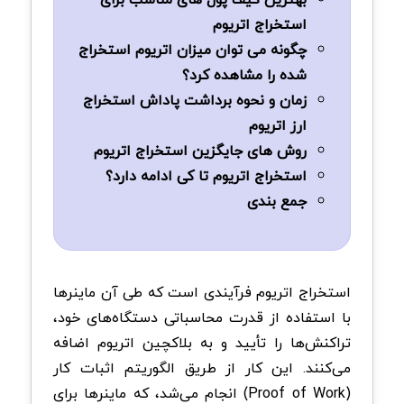
استخراج اتریوم
چگونه می توان میزان اتریوم استخراج
شده را مشاهده کرد؟
زمان و نحوه برداشت پاداش استخراج
ارز اتریوم
روش های جایگزین استخراج اتریوم
استخراج اتریوم تا کی ادامه دارد؟
جمع بندی
استخراج اتریوم فرآیندی است که طی آن ماینرها
با استفاده از قدرت محاسباتی دستگاه‌های خود،
تراکنش‌ها را تأیید و به بلاکچین اتریوم اضافه
می‌کنند. این کار از طریق الگوریتم اثبات کار
(Proof of Work) انجام می‌شد، که ماینرها برای