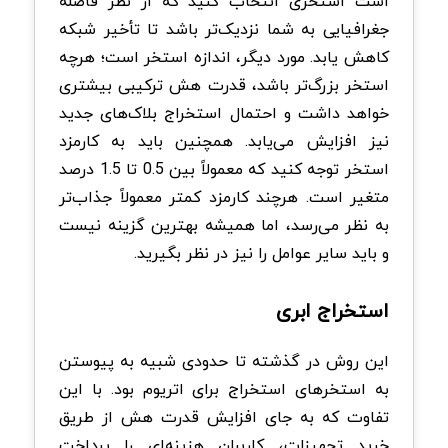
است استخری انتخاب کنید که از نظر فاصله
جغرافیایی به شما نزدیک‌تر باشد تا تأخیر شبکه
کاهش یابد. مورد دیگر، اندازه استخر است؛ هرچه
استخر بزرگ‌تر باشد، قدرت هش ترکیبی بیشتری
خواهد داشت و احتمال استخراج بلاک‌های جدید
نیز افزایش می‌یابد. همچنین باید به کارمزد
استخر توجه کنید که معمولاً بین 0.5 تا 1.5 درصد
متغیر است. هرچند کارمزد کمتر معمولاً جذاب‌تر
به نظر می‌رسد، اما همیشه بهترین گزینه نیست
و باید سایر عوامل را نیز در نظر بگیرید.
استخراج ابری
این روش در گذشته تا حدودی شبیه به پیوستن
به استخرهای استخراج برای اتریوم بود. با این
تفاوت که به جای افزایش قدرت هش از طریق
خرید تجهیزات، کاربران هزینه‌ای را پرداخت