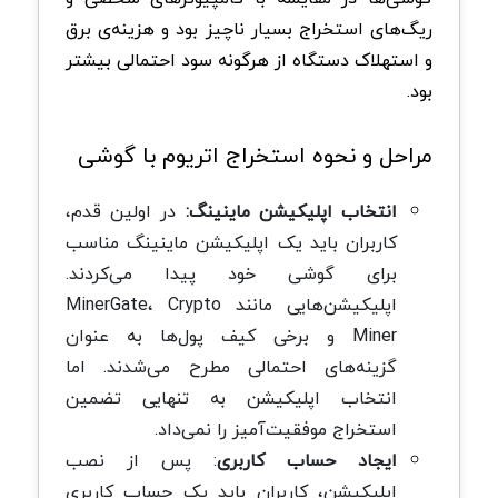
ریگ‌های استخراج بسیار ناچیز بود و هزینه‌ی برق
و استهلاک دستگاه از هرگونه سود احتمالی بیشتر
بود.
مراحل و نحوه استخراج اتریوم با گوشی
انتخاب اپلیکیشن ماینینگ:
در اولین قدم،
کاربران باید یک اپلیکیشن ماینینگ مناسب
برای گوشی خود پیدا می‌کردند.
اپلیکیشن‌هایی مانند MinerGate، Crypto
Miner و برخی کیف پول‌ها به عنوان
گزینه‌های احتمالی مطرح می‌شدند. اما
انتخاب اپلیکیشن به تنهایی تضمین
استخراج موفقیت‌آمیز را نمی‌داد.
ایجاد حساب کاربری
: پس از نصب
اپلیکیشن، کاربران باید یک حساب کاربری