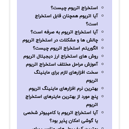
استخراج اتریوم چیست؟
آیا اتریوم همچنان قابل استخراج
است؟
آیا استخراج اتریوم به صرفه است؟
چالش ها و مشکلات در استخراج اتریوم
الگوریتم استخراج اتریوم چیست؟
روش های استخراج ارز دیجیتال اتریوم
آموزش مراحل مختلف استخراج اتریوم
سخت افزارهای لازم برای ماینینگ
اتریوم
بهترین نرم افزارهای ماینینگ اتریوم
پنج مورد از بهترین ماینرهای استخراج
اتریوم
آیا استخراج اتریوم با کامپیوتر شخصی
یا گوشی امکان ‌پذیر بود؟
بهترین کیف پول های مناسب برای