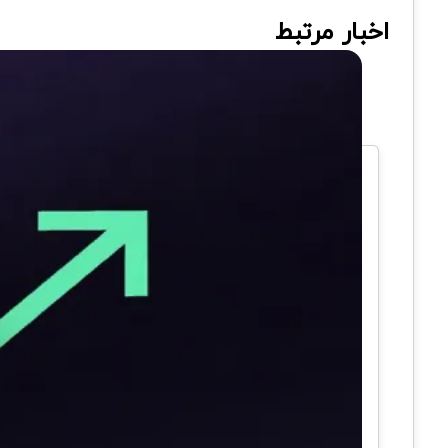
اخبار مرتبط