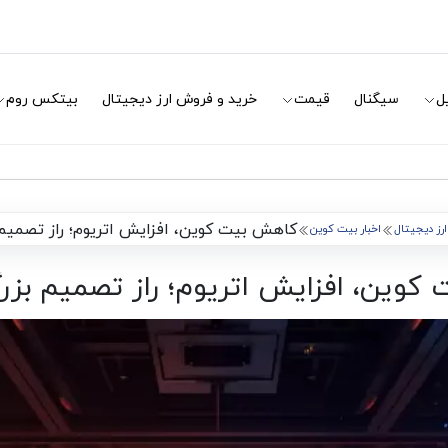
ل
سیگنال
قیمت
خرید و فروش ارز دیجیتال
بیتکس روم
کاهش بیت کوین، افزایش اتریوم؛ راز تصمیم 
 ارز دیجیتال
اخبار بیت کوین
وین، افزایش اتریوم؛ راز تصمیم بزرگ