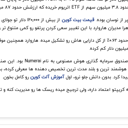
 از نوسان بوده.
قیمت بیت کوین
Numera این سرمایه گذاران رو هوشمند ترین و بلند مدت ترین تخصیص دهنده ها م
آموزش آلت کوین
رو کامل بخون.
 کریپتو اعتماد داره، ولی ترجیح میده ریسک ها رو مدیریت کنه و تنو