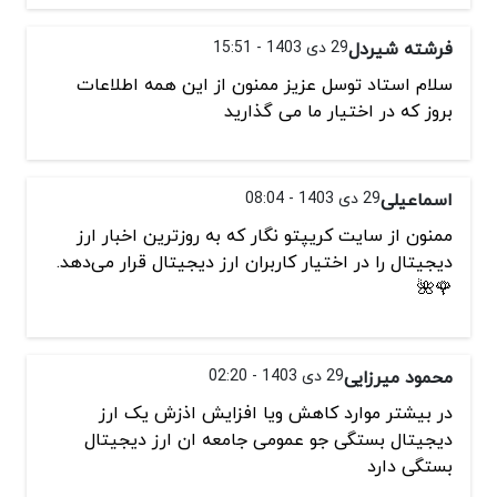
فرشته شیردل
29 دی 1403 - 15:51
سلام استاد توسل عزیز ممنون از این همه اطلاعات
بروز که در اختیار ما می گذارید
اسماعیلی
29 دی 1403 - 08:04
ممنون از سایت کریپتو نگار که به روزترین اخبار ارز
دیجیتال را در اختیار کاربران ارز دیجیتال قرار می‌دهد.
🌹🌺
محمود میرزایی
29 دی 1403 - 02:20
در بیشتر موارد کاهش ویا افزایش اذزش یک ارز
دیجیتال بستگی جو عمومی جامعه ان ارز دیجیتال
بستگی دارد