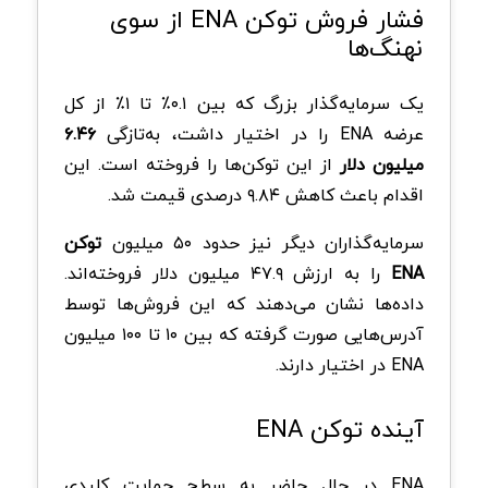
فشار فروش توکن ENA از سوی
نهنگ‌ها
یک سرمایه‌گذار بزرگ که بین ۰.۱٪ تا ۱٪ از کل
عرضه ENA را در اختیار داشت، به‌تازگی
۶.۴۶
میلیون دلار
از این توکن‌ها را فروخته است. این
اقدام باعث کاهش ۹.۸۴ درصدی قیمت شد.
سرمایه‌گذاران دیگر نیز حدود ۵۰ میلیون
توکن
ENA
را به ارزش ۴۷.۹ میلیون دلار فروخته‌اند.
داده‌ها نشان می‌دهند که این فروش‌ها توسط
آدرس‌هایی صورت گرفته که بین ۱۰ تا ۱۰۰ میلیون
ENA در اختیار دارند.
آینده توکن ENA
ENA در حال حاضر به سطح حمایت کلیدی