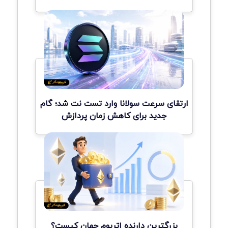
ارتقای سرعت سولانا وارد تست نت شد؛ گام
جدید برای کاهش زمان پردازش
بزرگترین دارنده اتریوم جهان کیست؟