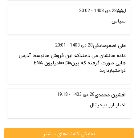
AAJ
28 دی 1403 - 20:02
سپاس
علی اصغرصادقی
28 دی 1403 - 20:01
داده هانشان می دهندکه این فروش هاتوسط آدرس
هایی صورت گرفته که بین۱۰تا۱۰۰میلیون ENA
دراختیاردارند
افشین محمدی
28 دی 1403 - 19:18
اخبار ارز دیجیتال
نمایش کامنت‌های بیشتر