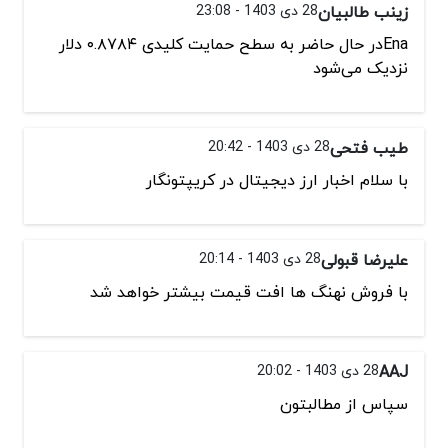
زینب طالبیان
28 دی 1403 - 23:08
Enaدر حال حاضر به سطح حمایت کلیدی ۰.۸۷۸۴ دلار
نزدیک می‌شود
طیب فتحی
28 دی 1403 - 20:42
با سلام اخبار ارز دیجیتال در کریپتونگار
علیرضا قبولی
28 دی 1403 - 20:14
با فروش نهنگ ها افت قیمت بیشتر خواهد شد
AAJ
28 دی 1403 - 20:02
سپاس از مطالبتون