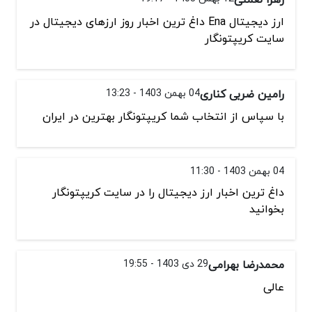
ارز دیجیتال Ena داغ ترین اخبار روز ارزهای دیجیتال در
سایت کریپتونگار
رامین ضربی کناری
04 بهمن 1403 - 13:23
با سپاس از انتخاب شما کریپتونگار بهترین در ایران
04 بهمن 1403 - 11:30
داغ ترین اخبار ارز دیجیتال را در سایت کریپتونگار
بخوانید
محمدرضا بهرامی
29 دی 1403 - 19:55
عالی