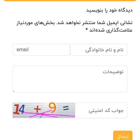
دیدگاه خود را بنویسید
نشانی ایمیل شما منتشر نخواهد شد. بخش‌های موردنیاز
علامت‌گذاری شده‌اند *
ارسال