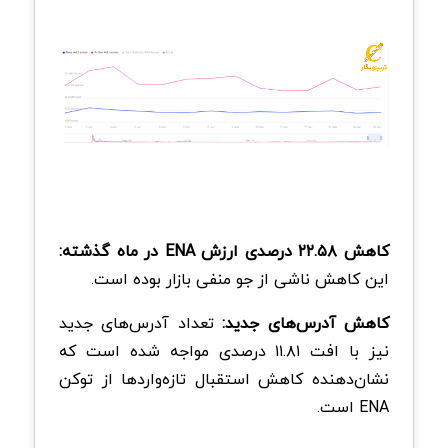
کاهش ۲۲.۵۸ درصدی ارزش ENA در ماه گذشته:
این کاهش ناشی از جو منفی بازار بوده است.
کاهش آدرس‌های جدید:
تعداد آدرس‌های جدید
نیز با افت ۱۱.۸۱ درصدی مواجه شده است که
نشان‌دهنده کاهش استقبال تازه‌واردها از توکن
ENA است.