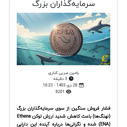
سرمایه‌گذاران بزرگ
رامین ضربی کناری
3 دقیقه
28 دی 1403 - 10:23
8201
فشار فروش سنگین از سوی سرمایه‌گذاران بزرگ
(نهنگ‌ها) باعث کاهش شدید ارزش توکن Ethena
(ENA) شده و نگرانی‌ها درباره آینده این دارایی