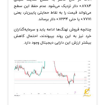
۰.۸۷۸۴ دلار نزدیک می‌شود. عدم حفظ این سطح
می‌تواند قیمت را به نقاط حمایتی پایین‌تر، یعنی
۰.۷۷۷۱ یا حتی ۰.۷۲۳۴ دلار برساند.
چنانچه فروش نهنگ‌ها ادامه یابد و سرمایه‌گذاران
خرد نیز به این روند بپیوندند، احتمال کاهش
بیشتر ارزش این دارایی دیجیتال وجود دارد.