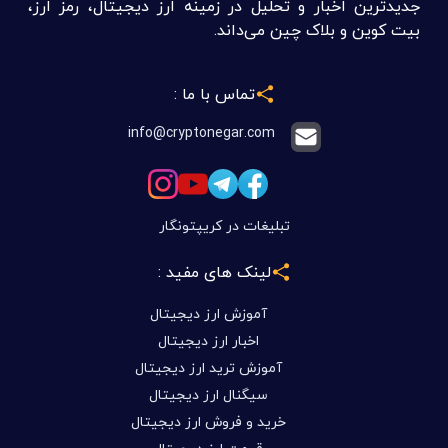
جدیدترین اخبار و تحلیل در زمینه ارز دیجیتال، رمز ارز،
بیت کوین و بلاک چین می‌داند.
تماس با ما :
info@cryptonegar.com
تبلیغات در کریپتونگار
لینک های مفید :
آموزش ارز دیجیتال
اخبار ارز دیجیتال
آموزش ترید ارز دیجیتال
سیگنال ارز دیجیتال
خرید و فروش ارز دیجیتال