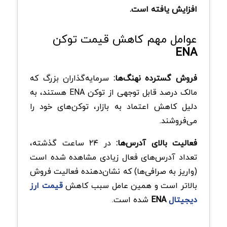
افزایش یافته است.
عوامل مهم کاهش قیمت توکن
ENA
فروش گسترده نهنگ‌ها:
سرمایه‌گذاران بزرگ که
مالک درصد قابل توجهی از توکن ENA هستند، به
دلیل کاهش اعتماد به بازار، توکن‌های خود را
می‌فروشند.
فعالیت بالای آدرس‌ها:
در ۲۴ ساعت گذشته،
تعداد آدرس‌های فعال زیادی مشاهده شده است
(واریز به صرافی‌ها) که نشان‌دهنده فعالیت فروش
بالاتر است و همین عامل سبب کاهش
قیمت ارز
دیجیتال
ENA
شده است.