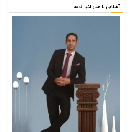
آشنایی با علی اکبر توسل