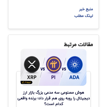
منبع خبر
لینک مطلب
مقالات مرتبط
هوش مصنوعی سه مدعی بزرگ بازار ارز
دیجیتال را روبه روی هم قرار داد؛ برنده واقعی
کدام است؟