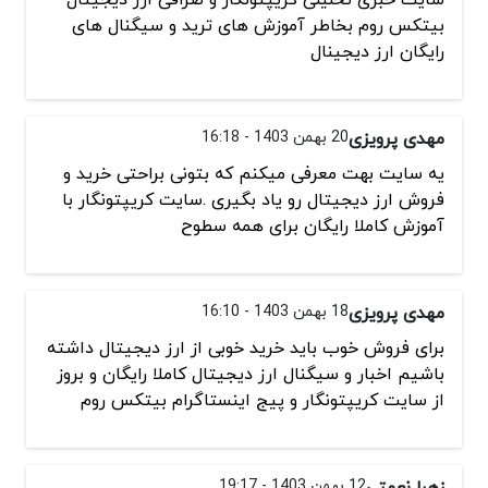
بیتکس روم بخاطر آموزش های ترید و سیگنال های
رایگان ارز دیجینال
مهدی پرویزی
20 بهمن 1403 - 16:18
یه سایت بهت معرفی میکنم که بتونی براحتی خرید و
فروش ارز دیجیتال رو یاد بگیری .سایت کریپتونگار با
آموزش کاملا رایگان برای همه سطوح
مهدی پرویزی
18 بهمن 1403 - 16:10
برای فروش خوب باید خرید خوبی از ارز دیجیتال داشته
باشیم اخبار و سیگنال ارز دیجیتال کاملا رایگان و بروز
از سایت کریپتونگار و پیج اینستاگرام بیتکس روم
زهرا نعمتی
12 بهمن 1403 - 19:17