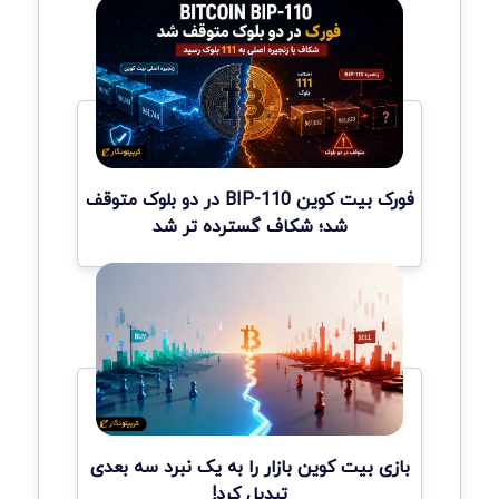
فورک بیت کوین BIP-110 در دو بلوک متوقف
شد؛ شکاف گسترده تر شد
بازی بیت کوین بازار را به یک نبرد سه بعدی
تبدیل کرد!