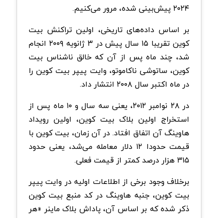
۲۰۲۴ پیش‌بینی شده، مرور می‌کنیم.
بر اساس داده‌های تاریخی، اولین تراکنش بیت
کوین تقریبا ۱۵ سال پیش در ۳ ژانویه ۲۰۰۹ انجام
شد، چند ماه پس از آن که خالق ناشناس بیت
کوین، ساتوشی ناکاموتو، وایت پیپر بیت کوین را
در ماه اکتبر سال ۲۰۰۸ انتشار داد.
در ۲۸ نوامبر ۲۰۱۲، یعنی سه سال و ۱۰ ماه پس از
استخراج اولین بلاک بیت کوین، اولین رویداد
هاوینگ آن اتفاق افتاد. در آن زمان، بیت‌ کوین با
قیمت حدودا ۱۲ دلار معامله می‌شد، یعنی حدود
۳۱۵ هزار درصد کمتر از قیمت فعلی.
برخلاف وجود برخی از اطلاعات اولیه در وایت پیپر
بیت کوین، جنبه هاوینگ در کد منبع بیت کوین
ذکر شده که بر اساس آن، پاداش بلاک ماینر «هر