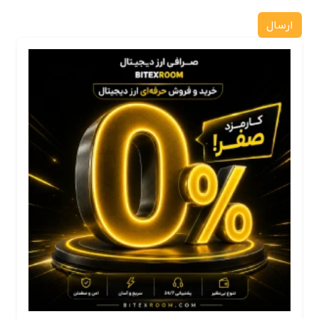
ارسال