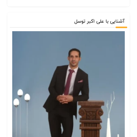
آشنایی با علی اکبر توسل