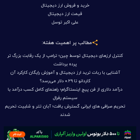
خرید و فروش ارز دیجیتال
قیمت ارز دیجیتال
علی اکبر توسل
مطالب پر اهمیت هفته:
کنترل ارزهای دیجیتال توسط چین؛ ترامپ از یک رقابت بزرگ تر
پرده برداشت
آشنایی با ربات ترید ارز دیجیتال و آموزش رایگان کارکرد آن
کاردانو تا ۰.۲۹ دلار می‌رسد؟
درآمد دلاری از فن پیج اینستاگرام؛ راهنمای کامل کسب درآمد با
سیستم رفرال
تحریم صرافی های ایرانی گسترش یافت؛ آبان تتر و شلبیت تحریم
شدند