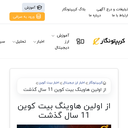
آموزش
تبلیغات و درج آگهی
بلاگ کریپتونگار
ارتباط با ما
درباره ما
ورود به صرافی
آموزش
ارز
اخبار
تحلیل
سیگ
دیجیتال
کریپتونگار
اخبار ارز دیجیتال
اخبار بیت کوین
از اولین هاوینگ بیت کوین 11 سال گذشت
از اولین هاوینگ بیت کوین
11 سال گذشت