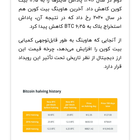
دوم در سال ۲۰۱۶، پاداش ماینرها را به ۱۲٫۵ بیت
کوین کاهش داد. آخرین هاوینگ بیت کوین هم
در سال ۲۰۲۰ رخ داد که در نتیجه آن، پاداش
استخراج بلاک به ۶٫۲۵ BTC کاهش پیدا کرد.
از آنجایی که هاوینگ به طور قابل‌توجهی کمیابی
بیت کوین را افزایش می‌دهد، چرخه قیمت این
ارز دیجیتال از نظر تاریخی تحت تأثیر این رویداد
قرار دارد.