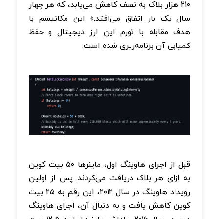
۲۱۰ هزار بلاک به نصف کاهش می‌یابد، که هر چهار
سال یک بار اتفاق می‌افتد.» این مکانیسم با
هدف مقابله با تورم این ارز دیجیتال و حفظ
کمیابی آن برنامه‌ریزی شده است.
قبل از اجرای هاوینگ اول، ماینرها ۵۰ بیت کوین
به ازای هر بلاک دریافت می‌کردند. پس از اولین
رویداد هاوینگ در سال ۲۰۱۲، این رقم به ۲۵ بیت
کوین کاهش یافت و به دنبال آن، اجرای هاوینگ