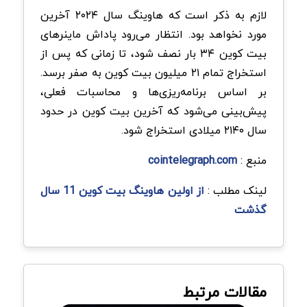
لازم به ذکر است که هاوینگ سال ۲۰۲۴ آخرین
مورد نخواهد بود. انتظار می‌رود پاداش ماینرهای
بیت کوین ۳۴ بار نصف شود، تا زمانی که پس از
استخراج تمام ۲۱ میلیون بیت کوین به صفر برسد.
بر اساس برنامه‌ریزی‌ها و محاسبات فعلی،
پیش‌بینی می‌شود که آخرین بیت کوین در حدود
سال ۲۱۴۰ میلادی استخراج شود.
منبع :
cointelegraph.com
لینک مطلب :
از اولین هاوینگ بیت کوین 11 سال
گذشت
مقالات مرتبط