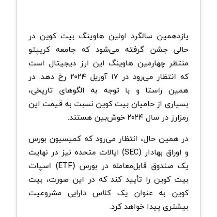
یازدهمین سالگرد اولین هاوینگ بیت کوین در
حالی جشن گرفته می‌شود که جامعه کریپتو
منتظر چهارمین هاوینگ این ارز دیجیتال است
که انتظار می‌رود در ۱۷ آوریل ۲۰۲۴ رخ دهد. در
همین راستا و با توجه به الگوهای تاریخی،
بسیاری از حامیان بیت کوین نسبت به قیمت این
رمزارز در سال ۲۰۲۴ خوش‌بین هستند.
در همین حال، انتظار می‌رود که کمیسیون بورس
و اوراق بهادار (SEC) ایالات متحده نیز در نهایت
یک صندوق قابل‌معامله در بورس (ETF) اسپات
بیت کوین را تأیید کند که در این صورت، بیت
کوین به عنوان یک کلاس دارایی مشروعیت
بیشتری پیدا خواهد کرد.