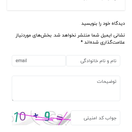
دیدگاه خود را بنویسید
نشانی ایمیل شما منتشر نخواهد شد. بخش‌های موردنیاز
علامت‌گذاری شده‌اند *