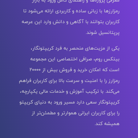
رمزارزها با زبانی ساده و کاربردی ارائه می‌شود تا
کاربران بتوانند با آگاهی و دانش وارد این عرصه
پرپتانسیل شوند.
یکی از مزیت‌های منحصر به‌ فرد کریپتونگار،
بیتکس روم، صرافی اختصاصی این مجموعه
است که امکان خرید و فروش بیش از ۲۰۰۰۰
رمزارز را با امنیت و سرعت بالا برای کاربران فراهم
می‌کند. با ترکیب آموزش و خدمات مالی یکپارچه،
کریپتونگار سعی دارد مسیر ورود به دنیای کریپتو
را برای کاربران ایرانی هموارتر و مطمئن‌تر از
همیشه کند.