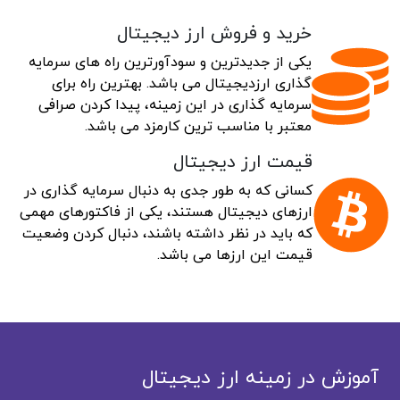
خرید و فروش ارز دیجیتال
یکی از جدیدترین و سودآورترین راه های سرمایه
گذاری ارزدیجیتال می باشد. بهترین راه برای
سرمایه گذاری در این زمینه، پیدا کردن صرافی
معتبر با مناسب ترین کارمزد می باشد.
قیمت ارز دیجیتال
کسانی که به طور جدی به دنبال سرمایه گذاری در
ارزهای دیجیتال هستند، یکی از فاکتورهای مهمی
که باید در نظر داشته باشند، دنبال کردن وضعیت
قیمت این ارزها می باشد.
آموزش در زمینه ارز دیجیتال