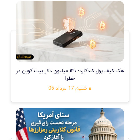
هک کیف پول کلدکارد؛ ۱۳۰ میلیون دلار بیت کوین در
خطر!
شنبه, 17 مرداد 05