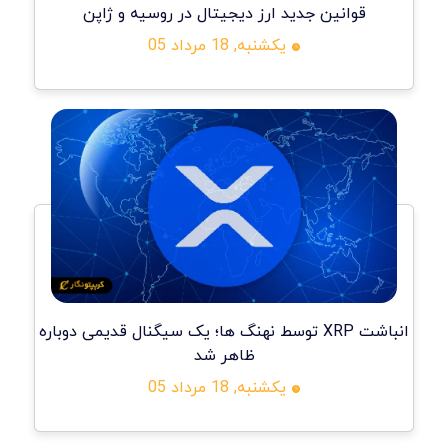
قوانین جدید ارز دیجیتال در روسیه و ژاپن
یکشنبه, 18 مرداد 05
انباشت XRP توسط نهنگ ها؛ یک سیگنال قدیمی دوباره
ظاهر شد
یکشنبه, 18 مرداد 05