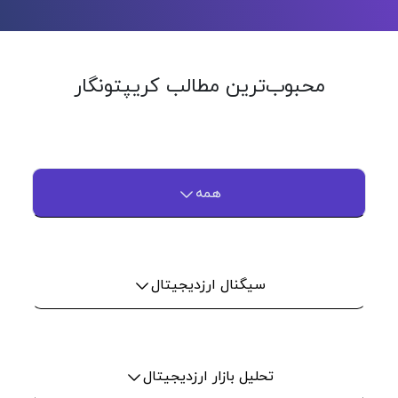
محبوب‌ترین مطالب کریپتونگار
همه
سیگنال ارزدیجیتال
تحلیل بازار ارزدیجیتال