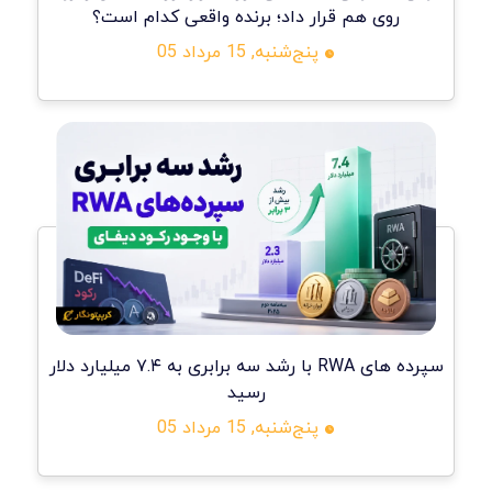
روی هم قرار داد؛ برنده واقعی کدام است؟
پنج‌شنبه, 15 مرداد 05
سپرده های RWA با رشد سه برابری به ۷.۴ میلیارد دلار
رسید
پنج‌شنبه, 15 مرداد 05