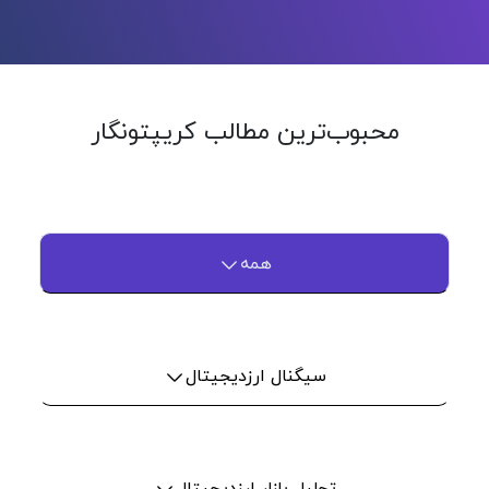
محبوب‌ترین مطالب کریپتونگار
همه
سیگنال ارزدیجیتال
تحلیل بازار ارزدیجیتال