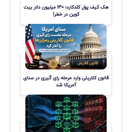
هک کیف پول کلدکارد؛ ۱۳۰ میلیون دلار بیت
کوین در خطر!
قانون کلاریتی وارد مرحله رای گیری در سنای
آمریکا شد