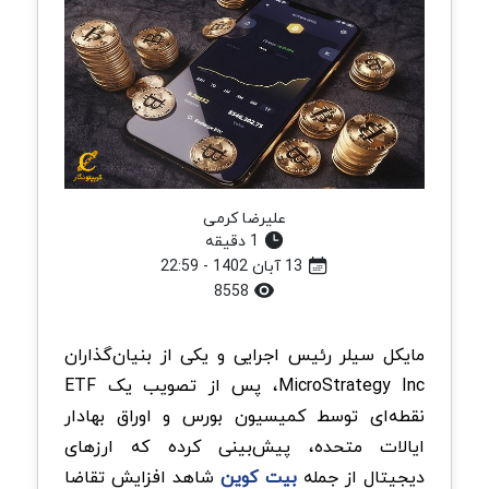
علیرضا کرمی
1 دقیقه
13 آبان 1402 - 22:59
8558
مایکل سیلر رئیس اجرایی و یکی از بنیان‌گذاران
MicroStrategy Inc، پس از تصویب یک ETF
نقطه‌ای توسط کمیسیون بورس و اوراق بهادار
ایالات متحده، پیش‌بینی کرده که ارزهای
دیجیتال از جمله
بیت کوین
شاهد افزایش تقاضا