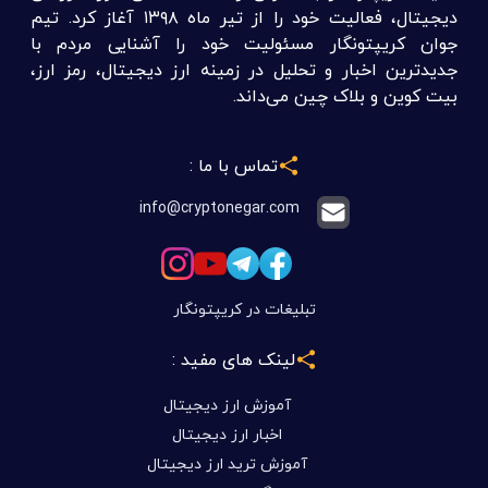
دیجیتال، فعالیت خود را از تیر ماه ۱۳۹۸ آغاز کرد. تیم
جوان کریپتونگار مسئولیت خود را آشنایی مردم با
جدیدترین اخبار و تحلیل در زمینه ارز دیجیتال، رمز ارز،
بیت کوین و بلاک چین می‌داند.
تماس با ما :
info@cryptonegar.com
تبلیغات در کریپتونگار
لینک های مفید :
آموزش ارز دیجیتال
اخبار ارز دیجیتال
آموزش ترید ارز دیجیتال