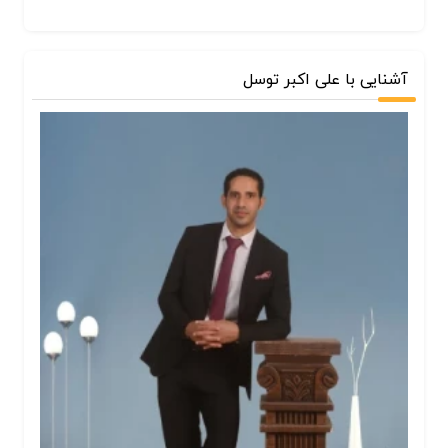
آشنایی با علی اکبر توسل