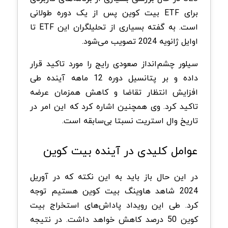
برای ETF بیت کوین پس از یک دوره طولانی
است. به گفته بسیاری از تحلیلگران این ETF تا
اوایل ژانویه 2024 تصویب می‌شود.
سیلور چشم‌انداز صعودی رایج را مورد تاکید قرار
داده و بر پتانسیل دوره 12 ماهه آینده طی
افزایش انتظار تقاضا و کاهش همزمان عرضه
تاکید کرد. وی همچنین اشاره کرد که این امر در
تاریخ وال استریت نسبتا بی‌سابقه است.
عوامل کلیدی در آینده بیت کوین
در این حال باز باید به این نکته که در آوریل
2024 شاهد هاوینگ بیت کوین هستیم توجه
کرد. طی این رویداد پاداش‌های استخراج بیت
کوین 50 درصد کاهش خواهد داشت. در نتیجه