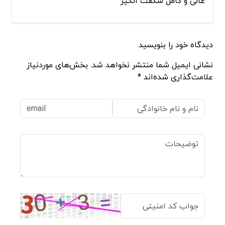
عالی و کامل شگفت انگیر
دیدگاه خود را بنویسید
نشانی ایمیل شما منتشر نخواهد شد. بخش‌های موردنیاز
علامت‌گذاری شده‌اند *