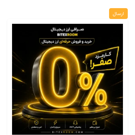
ارسال