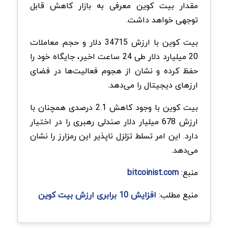
مقدار بیت کوین معرفی به بازار کاهش قابل
توجهی خواهد داشت.
بیت کوین با ارزش 34715 دلار و حجم معاملات
20 میلیارد دلار طی 24 ساعت اخیر، جایگاه خود را
حفظ کرده و نشان از هجوم فعالیت‌ها در فضای
ارزهای دیجیتال را می‌دهد.
بیت کوین با وجود کاهش 2.1 درصدی همچنان با
ارزش 678 میلیار دلار صندلی رهبری را در اختیار
دارد. این امر تسلط تزلزل ناپذیر این رمزارز را نشان
‌می‌دهد.
منبع:
bitcoinist.com
منبع مطلب:
افزایش 10 برابری ارزش بیت کوین