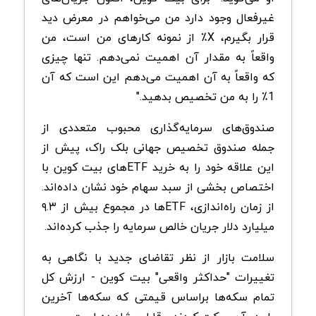
غیرفعال وجود دارد من می‌خواهم در معرض دید
قرار بگیرم، X٪ از نمونه کارهای من است، من
واقعاً به مقدار آن اهمیت نمی‌دهم. تنها چیزی
که واقعاً به آن اهمیت می‌دهم این است که آن
1٪ را به من تخصیص بدهید."
صندوق‌های سرمایه‌گذاری محبوب متعددی از
جمله صندوق تخصیص جهانی بلک راک، پیش از
این علاقه خود را به خرید ETFهای بیت کوین با
اختصاص بخشی از سبد سهام خود نشان داده‌اند.
از زمان راه‌اندازی، ETFها در مجموع بیش از ۹.۳
میلیارد دلار جریان خالص سرمایه را جذب کرده‌اند.
سلامت بازار از نظر تقاضای جدید با نگاهی به
تغییرات "حداکثر واقعی" بیت کوین - ارزش کل
تمام سکه‌ها براساس قیمتی که سکه‌ها آخرین