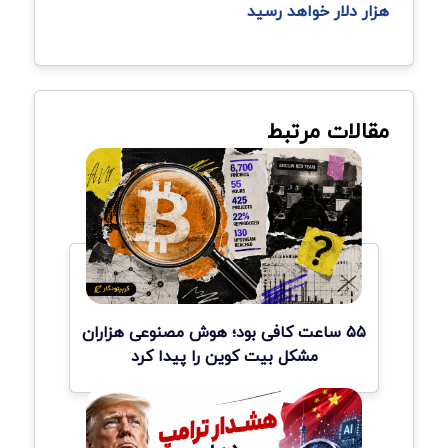
هزار دلار خواهد رسید
مقالات مرتبط
۵۵ ساعت کافی بود؛ هوش مصنوعی هزاران
مشکل بیت کوین را پیدا کرد