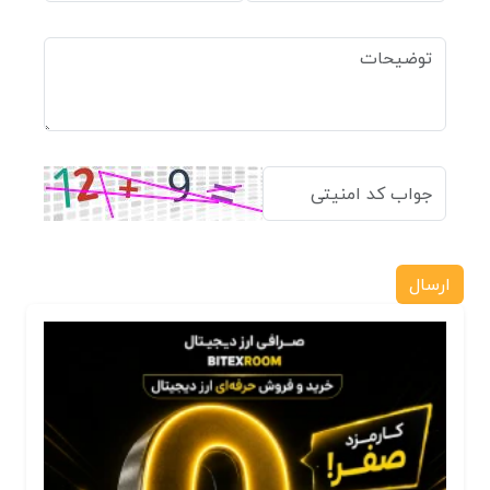
ارسال