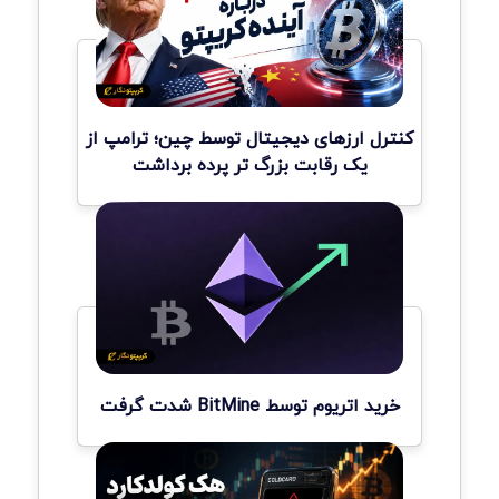
کنترل ارزهای دیجیتال توسط چین؛ ترامپ از
یک رقابت بزرگ تر پرده برداشت
خرید اتریوم توسط BitMine شدت گرفت