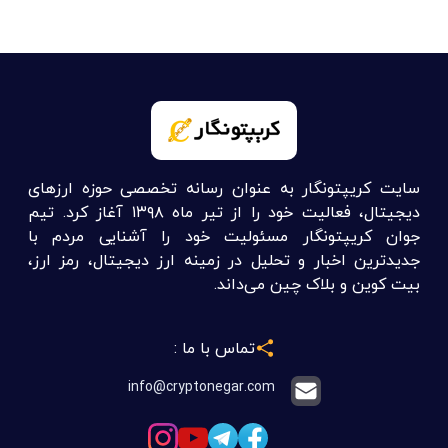
سایت کریپتونگار به عنوان رسانه تخصصی حوزه ارزهای
دیجیتال، فعالیت خود را از تیر ماه ۱۳۹۸ آغاز کرد. تیم
جوان کریپتونگار مسئولیت خود را آشنایی مردم با
جدیدترین اخبار و تحلیل در زمینه ارز دیجیتال، رمز ارز،
بیت کوین و بلاک چین می‌داند.
تماس با ما :
info@cryptonegar.com