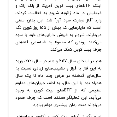
اینکه ETFهای بیت کوین آمریکا از بلک راک و
فیدلیتی در ماه ژانویه شروع به فعالیت کردند،
وارد "فاز تجارت سود آور" شد. این بدان معنی
است که ماینرهایی که بیش از ۱۵۵ روز کوین نگه
می‌دارند، شروع به فروش دارایی‌های خود با سود
می‌کنند. روندی که معمولا به شناسایی قله‌های
چرخه بیت کوین کمک می‌کند.
هم در ابتدای سال ۲۰۱۷ و هم در سال ۲۰۲۱، ورود
به این فاز با فراز و نشیبب‌های زیادی نسبت به
سال‌های گذشته در عرض چند ماه تا یک سال
همراه بود. با این حال، به لطف جریان‌های مداوم
عظیمی که از ETFهای بیت کوین به وجود
می‌آید، این تحلیلگر معتقد است که چرخه صعود
می‌تواند مدت زمان بیشتری دوام بیاورد.
او می‌گوید: "برای بیت کوین، اکنون جریان‌های