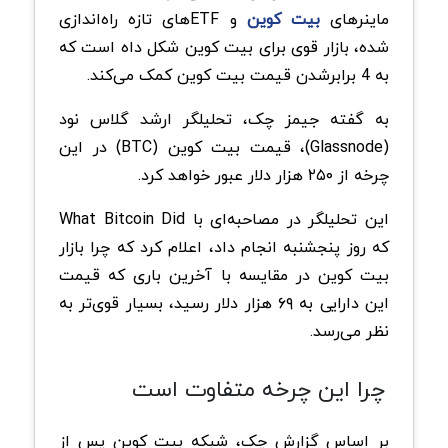
ماینرهای
بیت کوین
و ETFهای تازه راه‌اندازی
شده، بازار قوی برای بیت کوین شکل داه است که
به 4 برابرشدن قیمت بیت کوین کمک می‌کند.
به گفته جیمز چک، تحلیلگر ارشد گلاس نود
(Glassnode)، قیمت بیت کوین (BTC) در این
چرخه از ۲۵۰ هزار دلار عبور خواهد کرد.
این تحلیلگر در مصاحبه‌ای با What Bitcoin Did
که روز پنجشنبه انجام داد، اعلام کرد که چرا بازار
بیت کوین در مقایسه با آخرین باری که قیمت
این دارایی به ۶۹ هزار دلار رسید، بسیار قوی‌تر به
نظر می‌رسد.
چرا این چرخه متفاوت است
بر اساس گزارش چک، شبکه بیت کوین پس از