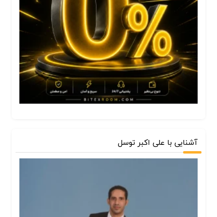
آشنایی با علی اکبر توسل