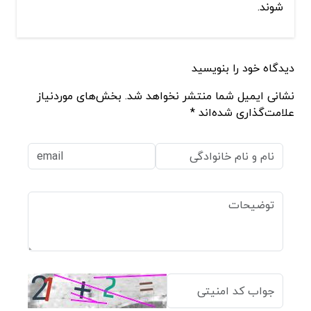
شوند.
دیدگاه خود را بنویسید
نشانی ایمیل شما منتشر نخواهد شد. بخش‌های موردنیاز
علامت‌گذاری شده‌اند *