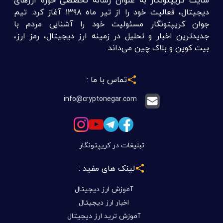
سایت کریپتونگار به عنوان رسانه تخصصی حوزه ارزهای
دیجیتال، فعالیت خود را از تیر ماه ۱۳۹۸ آغاز کرد. تیم
جوان کریپتونگار مسئولیت خود را آشنایی مردم با
جدیدترین اخبار و تحلیل در زمینه ارز دیجیتال، رمز ارز،
بیت کوین و بلاک چین می‌داند.
تماس با ما :
info@cryptonegar.com
تبلیغات در کریپتونگار
لینک های مفید :
آموزش ارز دیجیتال
اخبار ارز دیجیتال
آموزش ترید ارز دیجیتال