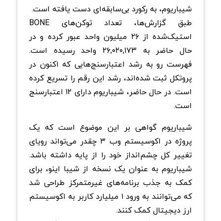
شیباریوم، به رکورد بی‌سابقه‌ای دست یافته است.
طبق گزارش‌ها، تعداد توکن‌های BONE
استیک‌شده از ۲۶ میلیون واحد عبور کرده و در
حال حاضر به ۲۶,۰۲۰,۱۷۳ واحد رسیده است.
فهرست رو به رشد اعتبارسنج‌هایی که اکنون در
پروتکل ثبت شده‌اند، رشد این رقم را تسریع کرده
است. در حال حاضر، شیباریوم دارای ۱۲ اعتبارسنج‌
است.
شیباریوم گواهی بر این موضوع است که یک
پروژه در اکوسیستم وب ۳ چقدر می‌تواند رویای
تغییر کل چشم‌انداز خود را از پایه داشته باشد.
شیباریوم به عنوان یک نسخه از شیبا اینو، برای
کمک به جذب برنامه‌های غیرمتمرکز طراحی شد
که می‌توانند به ورود ۱ میلیارد کاربر به اکوسیستم
ارز دیجیتال کمک کنند.