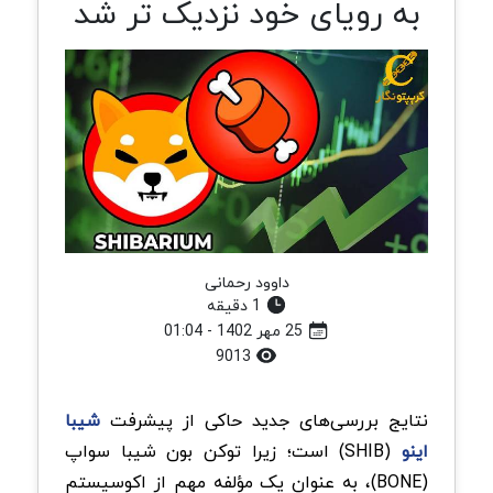
به رویای خود نزدیک تر شد
داوود رحمانی
1 دقیقه
25 مهر 1402 - 01:04
9013
نتایج بررسی‌های جدید حاکی از پیشرفت
شیبا
اینو
(SHIB) است؛ زیرا توکن بون شیبا سواپ
(BONE)، به عنوان یک مؤلفه مهم از اکوسیستم