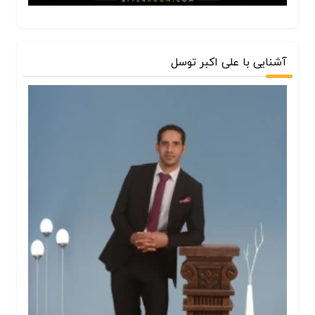
آشنایی با علی اکبر توسل