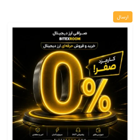
ارسال