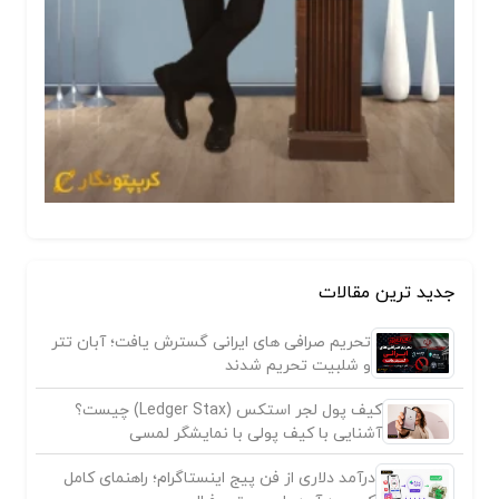
جدید ترین مقالات
تحریم صرافی های ایرانی گسترش یافت؛ آبان تتر
و شلبیت تحریم شدند
کیف پول لجر استکس (Ledger Stax) چیست؟
آشنایی با کیف پولی با نمایشگر لمسی
درآمد دلاری از فن پیج اینستاگرام؛ راهنمای کامل